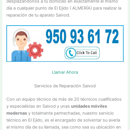
desplazándonos a tu domicilio en exactamente el mismo
día a cualquier punto de El Ejido ( ALMERÍA) para realizar la
reparación de tu aparato Saivod.
Llamar Ahora
Servicios de Reparación Saivod
Con un equipo técnico de más de 20 técnicos cualificados
y especialistas en Saivod y unas
unidades móviles
modernas
y totalmente pertrechadas, nuestro servicio
técnico en El Ejido, es el encargado de solventar su avería
el mismo día de su llamada, sea como sea su ubicación en