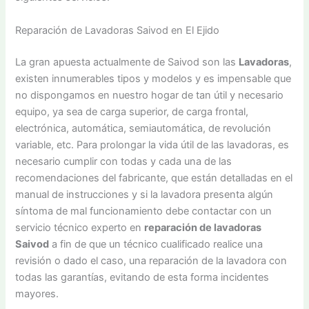
Reparación de Lavadoras Saivod en El Ejido
La gran apuesta actualmente de Saivod son las
Lavadoras
,
existen innumerables tipos y modelos y es impensable que
no dispongamos en nuestro hogar de tan útil y necesario
equipo, ya sea de carga superior, de carga frontal,
electrónica, automática, semiautomática, de revolución
variable, etc. Para prolongar la vida útil de las lavadoras, es
necesario cumplir con todas y cada una de las
recomendaciones del fabricante, que están detalladas en el
manual de instrucciones y si la lavadora presenta algún
síntoma de mal funcionamiento debe contactar con un
servicio técnico experto en
reparación de lavadoras
Saivod
a fin de que un técnico cualificado realice una
revisión o dado el caso, una reparación de la lavadora con
todas las garantías, evitando de esta forma incidentes
mayores.