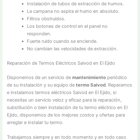
Instalación de tubos de extracción de humos.
La campana no aspira el humo en absoluto.
Filtros obstruidos.
Los botones de control en el panel no
responden.
Fuerte ruido cuando se enciende.
No cambian las velocidades de extracción.
Reparación de Termos Eléctricos Saivod en El Ejido
Disponemos de un servicio de
mantenimiento
periódico
de su instalación y su equipo de
termo Saivod
. Reparamos
e instalamos termos eléctricos Saivod en El Ejido, si
necesitas un servicio veloz y eficaz para la reparación,
substitución o bien instalación de tu termo eléctrico en El
Ejido, disponemos de los mejores costos y ofertas para
arreglar e instalar tu termo.
Trabajamos siempre y en todo momento y en todo caso