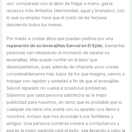
uso: comparado con la labor de fregar a mano, gasta
recursos más limitados (electricidad, agua y limpiador), con
lo que su empleo hace que el costo de las facturas
descienda todos los meses.
Por miedo a costes altos que puedan pedirse por una
reparación de su lavavajillas Saivod en El Ejido
, bastantes
personas van retrasando el momento de reparar su
lavavajillas. Mas puede confiar en la labor que
desempeñamos, pues además de ofrecerle unos costes
considerablemente más bajos de los que imagina, vamos a
trabajar con rapidez y seriedad a fin de que el lavavajillas
Saivod reparado no vuelva a ocasionar problemas.
Sabemos que cada persona satisfecha es la mejor
publicidad para nosotros, en tanto que es probable que si
cualquier día tiene otra avería con su aparato nos llame a
nosotros. Incluso que nos aconseje a sus familiares y
amigos. Una persona contenta volverá a contactarnos y
esa es la mejor garantía cara el éxito, sea llevando a cabo la