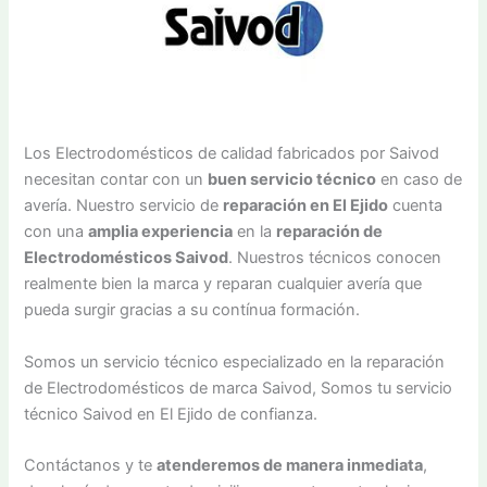
Los Electrodomésticos de calidad fabricados por Saivod
necesitan contar con un
buen servicio técnico
en caso de
avería. Nuestro servicio de
reparación en El Ejido
cuenta
con una
amplia experiencia
en la
reparación de
Electrodomésticos Saivod
. Nuestros técnicos conocen
realmente bien la marca y reparan cualquier avería que
pueda surgir gracias a su contínua formación.
Somos un servicio técnico especializado en la reparación
de Electrodomésticos de marca Saivod, Somos tu servicio
técnico Saivod en El Ejido de confianza.
Contáctanos y te
atenderemos de manera inmediata
,