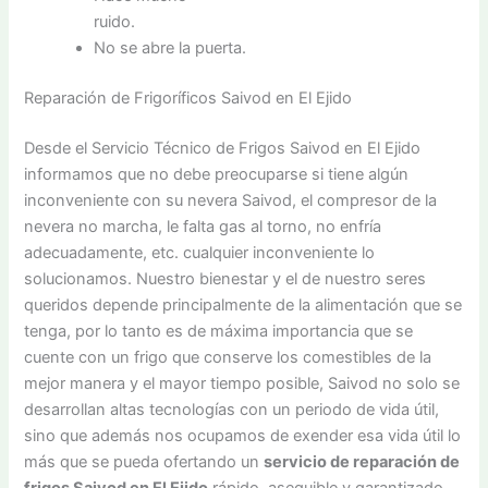
ruido.
No se abre la puerta.
Reparación de Frigoríficos Saivod en El Ejido
Desde el Servicio Técnico de Frigos Saivod en El Ejido
informamos que no debe preocuparse si tiene algún
inconveniente con su nevera Saivod, el compresor de la
nevera no marcha, le falta gas al torno, no enfría
adecuadamente, etc. cualquier inconveniente lo
solucionamos. Nuestro bienestar y el de nuestro seres
queridos depende principalmente de la alimentación que se
tenga, por lo tanto es de máxima importancia que se
cuente con un frigo que conserve los comestibles de la
mejor manera y el mayor tiempo posible, Saivod no solo se
desarrollan altas tecnologías con un periodo de vida útil,
sino que además nos ocupamos de exender esa vida útil lo
más que se pueda ofertando un
servicio de reparación de
frigos Saivod en El Ejido
rápido, asequible y garantizado.