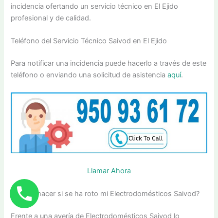
incidencia ofertando un servicio técnico en El Ejido
profesional y de calidad.
Teléfono del Servicio Técnico Saivod en El Ejido
Para notificar una incidencia puede hacerlo a través de este
teléfono o enviando una solicitud de asistencia
aquí
.
Llamar Ahora
¿Qué hacer si se ha roto mi Electrodomésticos Saivod?
Frente a una avería de Electrodomésticos Saivod lo