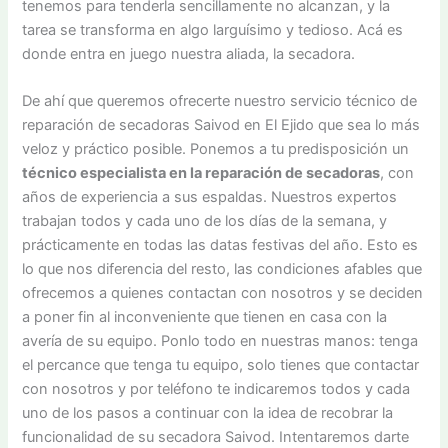
tenemos para tenderla sencillamente no alcanzan, y la
tarea se transforma en algo larguísimo y tedioso. Acá es
donde entra en juego nuestra aliada, la secadora.
De ahí que queremos ofrecerte nuestro servicio técnico de
reparación de secadoras Saivod en El Ejido que sea lo más
veloz y práctico posible. Ponemos a tu predisposición un
técnico especialista en la reparación de secadoras
, con
años de experiencia a sus espaldas. Nuestros expertos
trabajan todos y cada uno de los días de la semana, y
prácticamente en todas las datas festivas del año. Esto es
lo que nos diferencia del resto, las condiciones afables que
ofrecemos a quienes contactan con nosotros y se deciden
a poner fin al inconveniente que tienen en casa con la
avería de su equipo. Ponlo todo en nuestras manos: tenga
el percance que tenga tu equipo, solo tienes que contactar
con nosotros y por teléfono te indicaremos todos y cada
uno de los pasos a continuar con la idea de recobrar la
funcionalidad de su secadora Saivod. Intentaremos darte