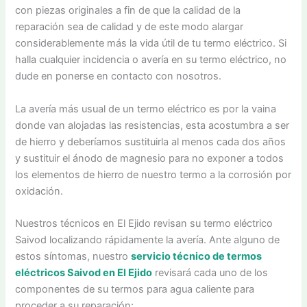
con piezas originales a fin de que la calidad de la
reparación sea de calidad y de este modo alargar
considerablemente más la vida útil de tu termo eléctrico. Si
halla cualquier incidencia o avería en su termo eléctrico, no
dude en ponerse en contacto con nosotros.
La avería más usual de un termo eléctrico es por la vaina
donde van alojadas las resistencias, esta acostumbra a ser
de hierro y deberíamos sustituirla al menos cada dos años
y sustituir el ánodo de magnesio para no exponer a todos
los elementos de hierro de nuestro termo a la corrosión por
oxidación.
Nuestros técnicos en El Ejido revisan su termo eléctrico
Saivod localizando rápidamente la avería. Ante alguno de
estos síntomas, nuestro
servicio técnico de termos
eléctricos Saivod en El Ejido
revisará cada uno de los
componentes de su termos para agua caliente para
proceder a su reparación: