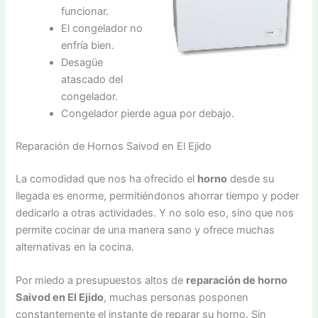
funcionar.
El congelador no
enfría bien.
Desagüe
atascado del
congelador.
Congelador pierde agua por debajo.
Reparación de Hornos Saivod en El Ejido
La comodidad que nos ha ofrecido el
horno
desde su
llegada es enorme, permitiéndonos ahorrar tiempo y poder
dedicarlo a otras actividades. Y no solo eso, sino que nos
permite cocinar de una manera sano y ofrece muchas
alternativas en la cocina.
Por miedo a presupuestos altos de
reparación de horno
Saivod en El Ejido
, muchas personas posponen
constantemente el instante de reparar su horno. Sin