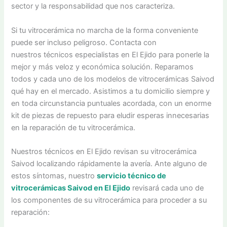
sector y la responsabilidad que nos caracteriza.
Si tu vitrocerámica no marcha de la forma conveniente
puede ser incluso peligroso. Contacta con
nuestros técnicos especialistas en El Ejido para ponerle la
mejor y más veloz y económica solución. Reparamos
todos y cada uno de los modelos de vitrocerámicas Saivod
qué hay en el mercado. Asistimos a tu domicilio siempre y
en toda circunstancia puntuales acordada, con un enorme
kit de piezas de repuesto para eludir esperas innecesarias
en la reparación de tu vitrocerámica.
Nuestros técnicos en El Ejido revisan su vitrocerámica
Saivod localizando rápidamente la avería. Ante alguno de
estos síntomas, nuestro
servicio técnico de
vitrocerámicas Saivod en El Ejido
revisará cada uno de
los componentes de su vitrocerámica para proceder a su
reparación: