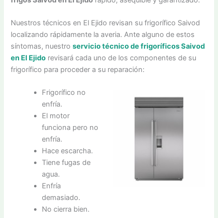
Nuestros técnicos en El Ejido revisan su frigorífico Saivod
localizando rápidamente la averia. Ante alguno de estos
síntomas, nuestro
servicio técnico de frigoríficos Saivod
en El Ejido
revisará cada uno de los componentes de su
frigorífico para proceder a su reparación:
Frigorífico no
enfría.
El motor
funciona pero no
enfría.
Hace escarcha.
Tiene fugas de
agua.
Enfría
demasiado.
No cierra bien.