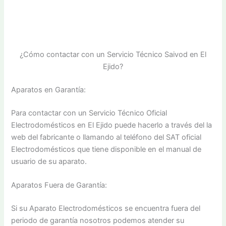
¿Cómo contactar con un Servicio Técnico Saivod en El
Ejido?
Aparatos en Garantía:
Para contactar con un Servicio Técnico Oficial
Electrodomésticos en El Ejido puede hacerlo a través del la
web del fabricante o llamando al teléfono del SAT oficial
Electrodomésticos que tiene disponible en el manual de
usuario de su aparato.
Aparatos Fuera de Garantía:
Si su Aparato Electrodomésticos se encuentra fuera del
periodo de garantía nosotros podemos atender su