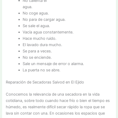
No calienta el
agua.
No coge agua.
No para de cargar agua.
Se sale el agua.
Vacía agua constantemente.
Hace mucho ruido.
El lavado dura mucho.
Se para a veces.
No se enciende.
Sale un mensaje de error o alarma.
La puerta no se abre.
Reparación de Secadoras Saivod en El Ejido
Conocemos la relevancia de una secadora en la vida
cotidiana, sobre todo cuando hace frío o bien el tiempo es
húmedo, es realmente difícil secar rápido la ropa que se
lava sin contar con una. En ocasiones los espacios que