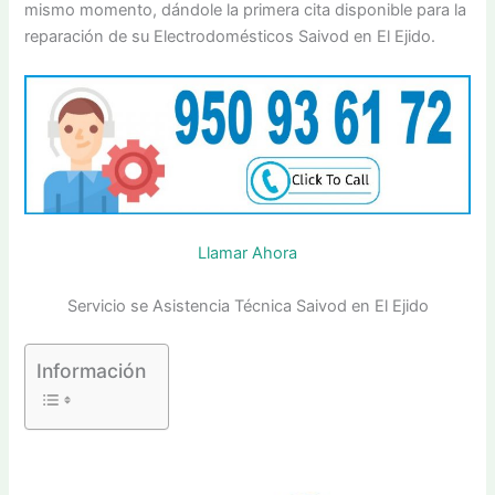
mismo momento, dándole la primera cita disponible para la
reparación de su Electrodomésticos Saivod en El Ejido.
Llamar Ahora
Servicio se Asistencia Técnica Saivod en El Ejido
Información