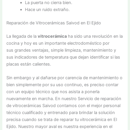
La puerta no cierra bien.
Hace un ruido extraño.
Reparación de Vitrocerámicas Saivod en El Ejido
La llegada de la
vitrocerámica
ha sido una revolución en la
cocina y hoy es un importante electrodoméstico por
sus grandes ventajas, simple limpieza, mantenimiento y
sus indicadores de temperatura que dejan identificar si las
placas están calientes.
Sin embargo y al dañarse por carencia de mantenimiento o
bien simplemente por su uso continuo, es preciso contar
con un equipo técnico que nos asista a ponerla
nuevamente en marcha. En nuestro Servicio de reparación
de vitrocerámicas Saivod contamos con el mejor personal
técnico cualificado y entrenado para brindar la solución
precisa cuando se trata de reparar tu vitrocerámica en El
Ejido. Nuestro mayor aval es nuestra experiencia en el