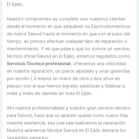
El Ejido.
Nuestro compromiso es completo con nuestros clientes
desde el momento en que adquieren su Electrodomésticos
de marca Saivod hasta el momento en que con el paso del
tiempo, es preciso efectuar cualquier tipo de reparación o
mantenimiento. Y es que pese a que no somos un servicio
técnico oficial Saivod en El Ejido, estamos regulados como
Servicio Técnico profesional
, ofrecemos una velocidad
en nuestra reparación, un precio ajustado y unas garantías
por escrito ( 3 meses en mano de obra y dos años en
piezas) con el que hemos logrado satisfacer y fidelizar a
miles y miles de clientes en todo El Ejido.
Ahí nuestra profesionalidad y nuestro gran servicio técnico
para Saivod, hace que su aparato quede como nuevo tras
nuestra asistencia, sea cual sea realizamos la reparación.
Nuestra asistencia técnica Saivod en El Ejido destaca los
siguientes servicios: