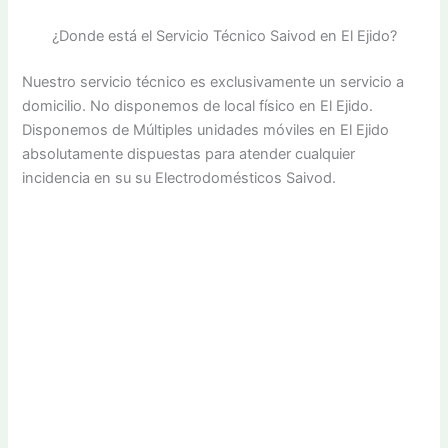
¿Donde está el Servicio Técnico Saivod en El Ejido?
Nuestro servicio técnico es exclusivamente un servicio a
domicilio. No disponemos de local físico en El Ejido.
Disponemos de Múltiples unidades móviles en El Ejido
absolutamente dispuestas para atender cualquier
incidencia en su su Electrodomésticos Saivod.