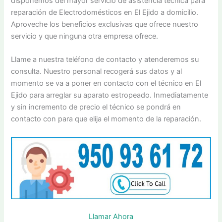
disponemos del mayor servicio de asistencia técnica para
reparación de Electrodomésticos en El Ejido a domicilio.
Aproveche los beneficios exclusivas que ofrece nuestro
servicio y que ninguna otra empresa ofrece.
Llame a nuestra teléfono de contacto y atenderemos su
consulta. Nuestro personal recogerá sus datos y al
momento se va a poner en contacto con el técnico en El
Ejido para arreglar su aparato estropeado. Inmediatamente
y sin incremento de precio el técnico se pondrá en
contacto con para que elija el momento de la reparación.
Llamar Ahora