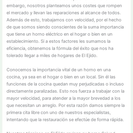
embargo, nosotros planteamos unos costes que rompen
el mercado y llevan las reparaciones al alcance de todos.
Además de esto, trabajamos con velocidad, por el hecho
de que somos siendo conscientes de la suma importancia
que tiene un horno eléctrico en el hogar o bien en un
establecimiento. Si a estos factores les sumamos la
eficiencia, obtenemos la fórmula del éxito que nos ha
tolerado llegar a miles de hogares de El Ejido.
Conocemos la importancia vital de un horno en una
cocina, ya sea en el hogar o bien en un local. Sin él las
funciones de la cocina quedan muy perjudicadas o incluso
directamente paralizadas. Esto nos fuerza a trabajar con la
mayor velocidad, para atender a la mayor brevedad a los
que necesitan un arreglo. Por esta razón damos siempre la
primera cita libre con uno de nuestros especialistas,
intentando que la restauración se efectúe de forma rápida.