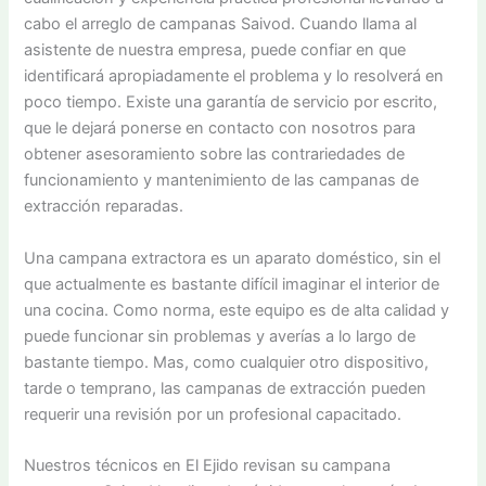
cabo el arreglo de campanas Saivod. Cuando llama al
asistente de nuestra empresa, puede confiar en que
identificará apropiadamente el problema y lo resolverá en
poco tiempo. Existe una garantía de servicio por escrito,
que le dejará ponerse en contacto con nosotros para
obtener asesoramiento sobre las contrariedades de
funcionamiento y mantenimiento de las campanas de
extracción reparadas.
Una campana extractora es un aparato doméstico, sin el
que actualmente es bastante difícil imaginar el interior de
una cocina. Como norma, este equipo es de alta calidad y
puede funcionar sin problemas y averías a lo largo de
bastante tiempo. Mas, como cualquier otro dispositivo,
tarde o temprano, las campanas de extracción pueden
requerir una revisión por un profesional capacitado.
Nuestros técnicos en El Ejido revisan su campana