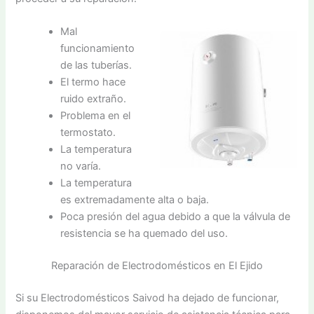
Mal
funcionamiento
de las tuberías.
El termo hace
ruido extraño.
Problema en el
termostato.
La temperatura
no varía.
La temperatura
es extremadamente alta o baja.
Poca presión del agua debido a que la válvula de
resistencia se ha quemado del uso.
Reparación de Electrodomésticos en El Ejido
Si su Electrodomésticos Saivod ha dejado de funcionar,