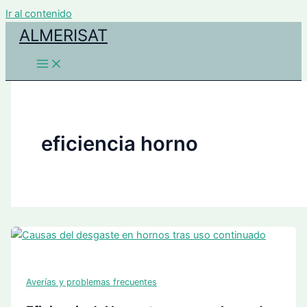
Ir al contenido
ALMERISAT
eficiencia horno
Averías y problemas frecuentes