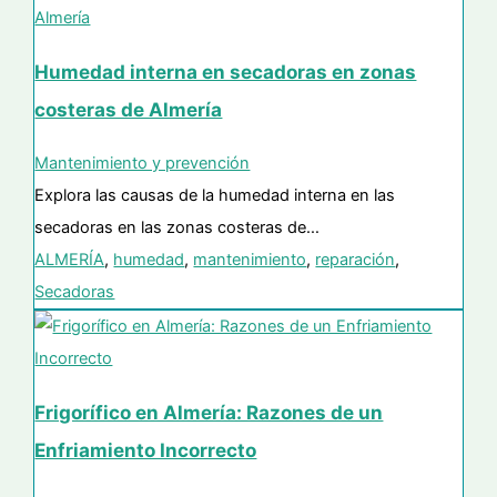
Humedad interna en secadoras en zonas
costeras de Almería
Mantenimiento y prevención
Explora las causas de la humedad interna en las
secadoras en las zonas costeras de…
ALMERÍA
,
humedad
,
mantenimiento
,
reparación
,
Secadoras
Frigorífico en Almería: Razones de un
Enfriamiento Incorrecto