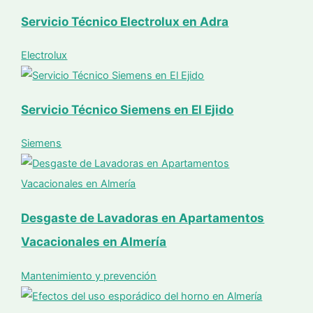
Servicio Técnico Electrolux en Adra
Electrolux
Servicio Técnico Siemens en El Ejido
Siemens
Desgaste de Lavadoras en Apartamentos
Vacacionales en Almería
Mantenimiento y prevención