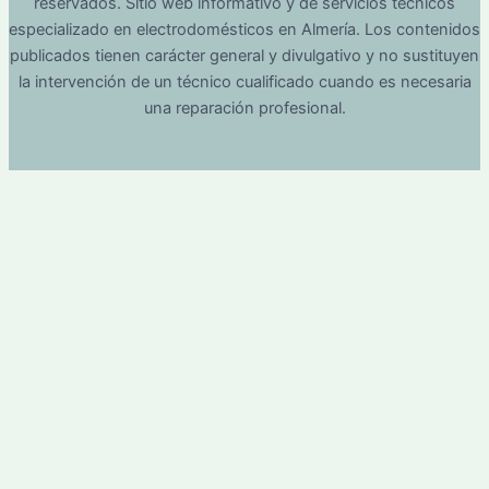
reservados. Sitio web informativo y de servicios técnicos
especializado en electrodomésticos en Almería. Los contenidos
publicados tienen carácter general y divulgativo y no sustituyen
la intervención de un técnico cualificado cuando es necesaria
una reparación profesional.