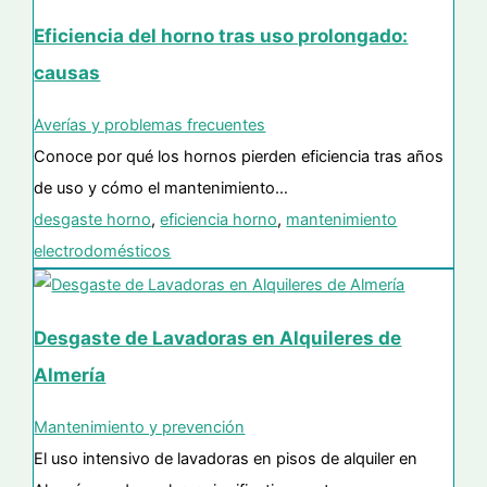
Eficiencia del horno tras uso prolongado:
causas
Averías y problemas frecuentes
Conoce por qué los hornos pierden eficiencia tras años
de uso y cómo el mantenimiento…
desgaste horno
,
eficiencia horno
,
mantenimiento
electrodomésticos
Desgaste de Lavadoras en Alquileres de
Almería
Mantenimiento y prevención
El uso intensivo de lavadoras en pisos de alquiler en