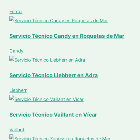
Ferroli
Servicio Técnico Candy en Roquetas de Mar
Candy
Servicio Técnico Liebherr en Adra
Liebherr
Servicio Técnico Vaillant en Vícar
Vaillant