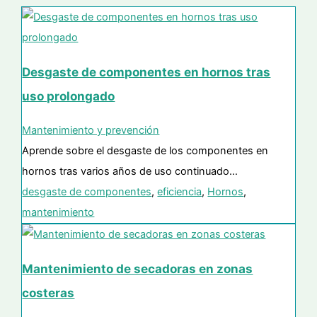
Desgaste de componentes en hornos tras
uso prolongado
Mantenimiento y prevención
Aprende sobre el desgaste de los componentes en
hornos tras varios años de uso continuado…
desgaste de componentes
,
eficiencia
,
Hornos
,
mantenimiento
Mantenimiento de secadoras en zonas
costeras