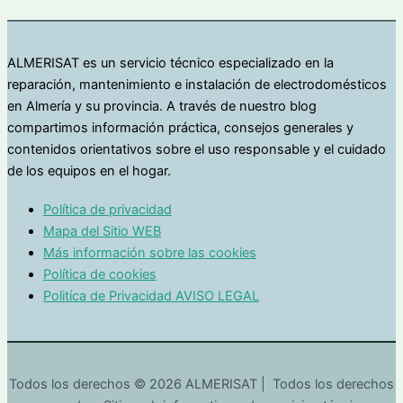
ALMERISAT es un servicio técnico especializado en la
reparación, mantenimiento e instalación de electrodomésticos
en Almería y su provincia. A través de nuestro blog
compartimos información práctica, consejos generales y
contenidos orientativos sobre el uso responsable y el cuidado
de los equipos en el hogar.
Política de privacidad
Mapa del Sitio WEB
Más información sobre las cookies
Política de cookies
Politíca de Privacidad AVISO LEGAL
Todos los derechos © 2026 ALMERISAT | Todos los derechos