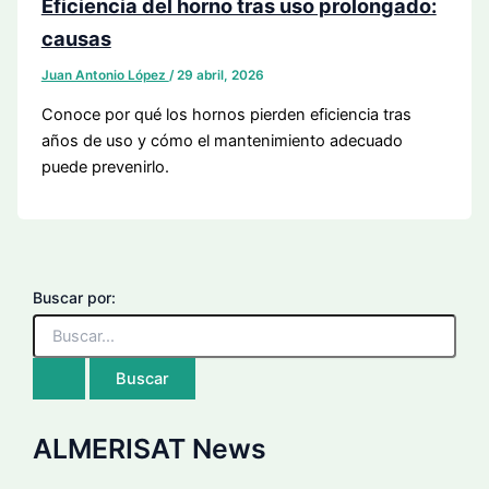
Eficiencia del horno tras uso prolongado:
causas
Juan Antonio López
/
29 abril, 2026
Conoce por qué los hornos pierden eficiencia tras
años de uso y cómo el mantenimiento adecuado
puede prevenirlo.
Buscar por:
ALMERISAT News