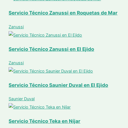
Servicio Técnico Zanussi en Roquetas de Mar
Zanussi
Servicio Técnico Zanussi en El Ejido
Zanussi
Servicio Técnico Saunier Duval en El Ejido
Saunier Duval
Servicio Técnico Teka en Níjar