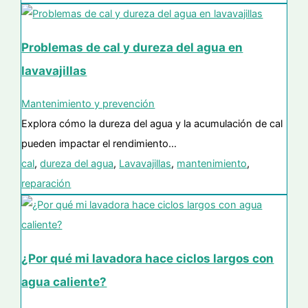
Problemas de cal y dureza del agua en
lavavajillas
Mantenimiento y prevención
Explora cómo la dureza del agua y la acumulación de cal
pueden impactar el rendimiento…
cal
,
dureza del agua
,
Lavavajillas
,
mantenimiento
,
reparación
¿Por qué mi lavadora hace ciclos largos con
agua caliente?