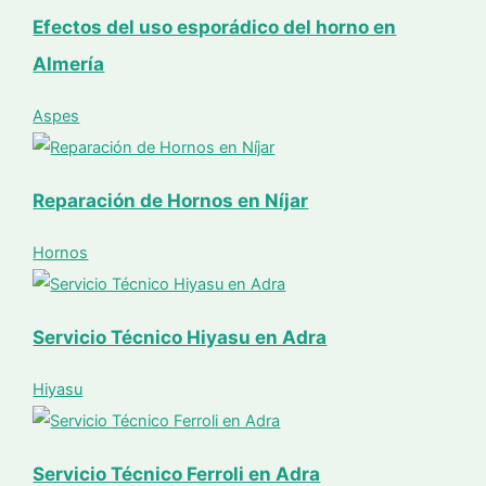
Efectos del uso esporádico del horno en
Almería
Aspes
Reparación de Hornos en Níjar
Hornos
Servicio Técnico Hiyasu en Adra
Hiyasu
Servicio Técnico Ferroli en Adra