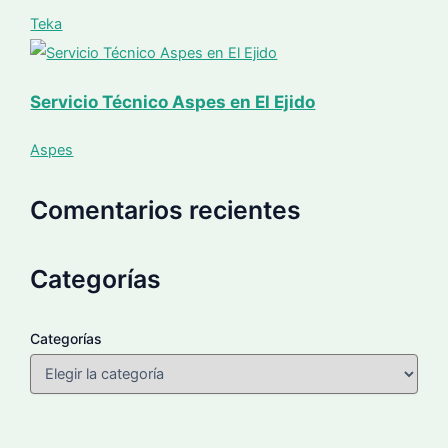
Teka
Servicio Técnico Aspes en El Ejido
Aspes
Comentarios recientes
Categorías
Categorías