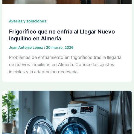
Averías y soluciones
Frigorífico que no enfría al Llegar Nuevo
Inquilino en Almería
Juan Antonio López
/
20 marzo, 2026
Problemas de enfriamiento en frigoríficos tras la llegada
de nuevos inquilinos en Almería. Conoce los ajustes
iniciales y la adaptación necesaria.