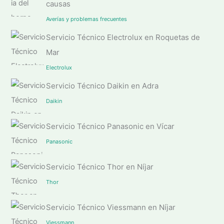
causas
Averías y problemas frecuentes
Servicio Técnico Electrolux en Roquetas de
Mar
Electrolux
Servicio Técnico Daikin en Adra
Daikin
Servicio Técnico Panasonic en Vícar
Panasonic
Servicio Técnico Thor en Níjar
Thor
Servicio Técnico Viessmann en Níjar
Viessmann