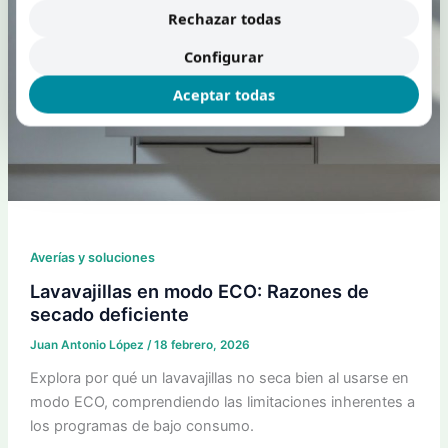
Rechazar todas
Configurar
Aceptar todas
Averías y soluciones
Lavavajillas en modo ECO: Razones de
secado deficiente
Juan Antonio López
/
18 febrero, 2026
Explora por qué un lavavajillas no seca bien al usarse en
modo ECO, comprendiendo las limitaciones inherentes a
los programas de bajo consumo.