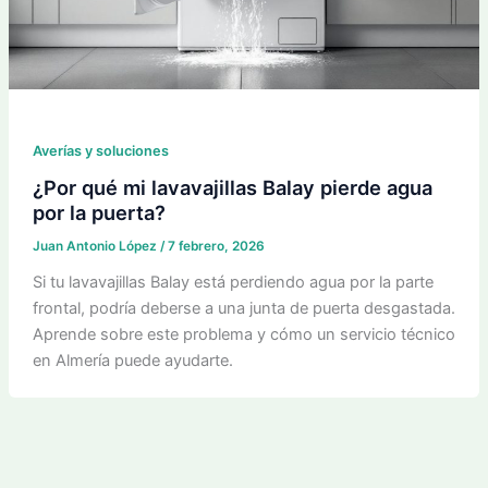
Averías y soluciones
¿Por qué mi lavavajillas Balay pierde agua
por la puerta?
Juan Antonio López
/
7 febrero, 2026
Si tu lavavajillas Balay está perdiendo agua por la parte
frontal, podría deberse a una junta de puerta desgastada.
Aprende sobre este problema y cómo un servicio técnico
en Almería puede ayudarte.