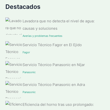
Destacados
Lavadora que no detecta el nivel de agua:
causas y soluciones
Averías y problemas frecuentes
Servicio Técnico Fagor en El Ejido
Fagor
Servicio Técnico Panasonic en Níjar
Panasonic
Servicio Técnico Panasonic en Adra
Panasonic
Eficiencia del horno tras uso prolongado: