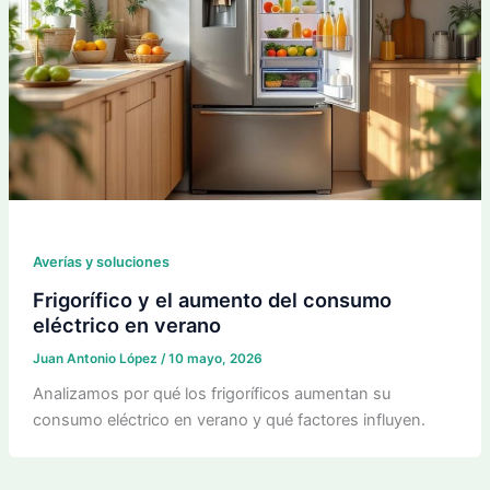
Averías y soluciones
Frigorífico y el aumento del consumo
eléctrico en verano
Juan Antonio López
/
10 mayo, 2026
Analizamos por qué los frigoríficos aumentan su
consumo eléctrico en verano y qué factores influyen.