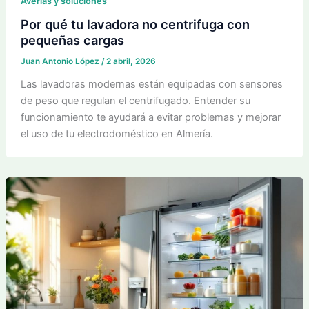
Averías y soluciones
Por qué tu lavadora no centrifuga con
pequeñas cargas
Juan Antonio López
/
2 abril, 2026
Las lavadoras modernas están equipadas con sensores
de peso que regulan el centrifugado. Entender su
funcionamiento te ayudará a evitar problemas y mejorar
el uso de tu electrodoméstico en Almería.