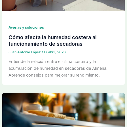
Averías y soluciones
Cómo afecta la humedad costera al
funcionamiento de secadoras
Juan Antonio López
/
17 abril, 2026
Entiende la relación entre el clima costero y la
acumulación de humedad en secadoras de Almería.
Aprende consejos para mejorar su rendimiento.