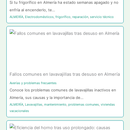
Si tu frigorífico en Almería ha estado semanas apagado y no
enfría al encenderlo, te…
ALMERÍA
,
Electrodomésticos
,
frigorífico
,
reparación
,
servicio técnico
Fallos comunes en lavavajillas tras desuso en Almería
Averías y problemas frecuentes
Conoce los problemas comunes de lavavajillas inactivos en
Almería, sus causas y la importancia de…
ALMERÍA
,
Lavavajillas
,
mantenimiento
,
problemas comunes
,
viviendas
vacacionales