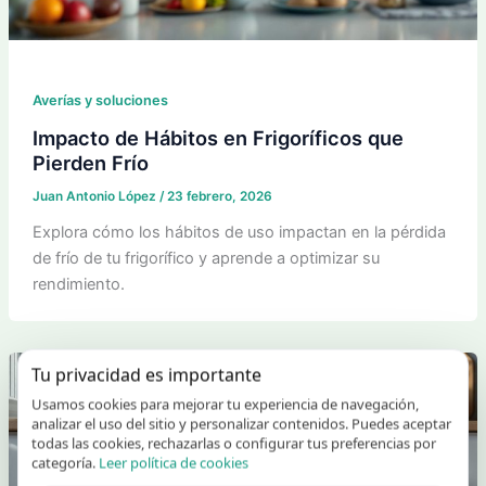
Averías y soluciones
Impacto de Hábitos en Frigoríficos que
Pierden Frío
Juan Antonio López
/
23 febrero, 2026
Explora cómo los hábitos de uso impactan en la pérdida
de frío de tu frigorífico y aprende a optimizar su
rendimiento.
Tu privacidad es importante
Usamos cookies para mejorar tu experiencia de navegación,
analizar el uso del sitio y personalizar contenidos. Puedes aceptar
todas las cookies, rechazarlas o configurar tus preferencias por
categoría.
Leer política de cookies