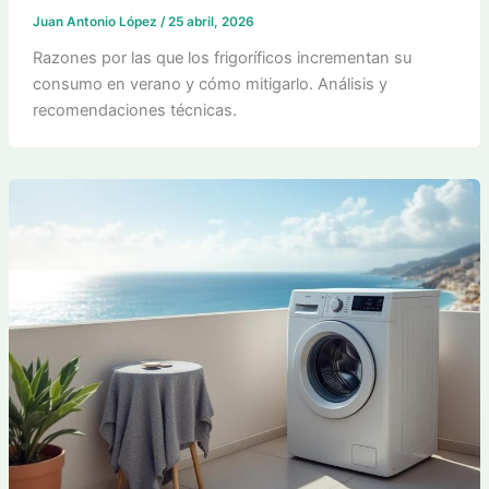
Juan Antonio López
/
25 abril, 2026
Razones por las que los frigoríficos incrementan su
consumo en verano y cómo mitigarlo. Análisis y
recomendaciones técnicas.