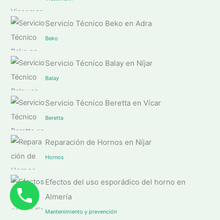
Servicio Técnico Beko en Adra
Beko
Servicio Técnico Balay en Níjar
Balay
Servicio Técnico Beretta en Vícar
Beretta
Reparación de Hornos en Níjar
Hornos
Efectos del uso esporádico del horno en
Almería
Mantenimiento y prevención