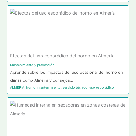
Efectos del uso esporádico del horno en Almería
Mantenimiento y prevención
Aprende sobre los impactos del uso ocasional del horno en
climas como Almería y consejos…
ALMERÍA
,
horno
,
mantenimiento
,
servicio técnico
,
uso esporádico