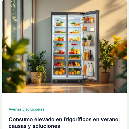
Averías y soluciones
Consumo elevado en frigoríficos en verano:
causas y soluciones