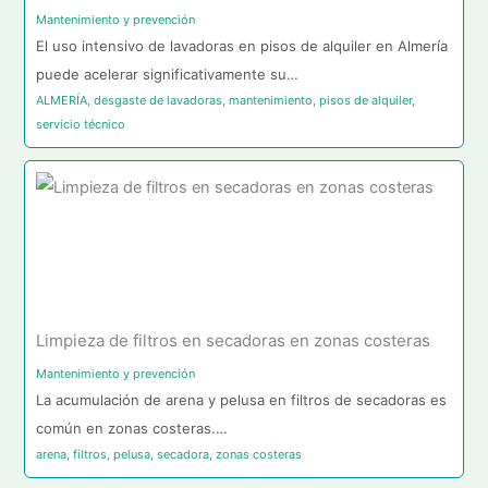
Mantenimiento y prevención
El uso intensivo de lavadoras en pisos de alquiler en Almería
puede acelerar significativamente su…
ALMERÍA
,
desgaste de lavadoras
,
mantenimiento
,
pisos de alquiler
,
servicio técnico
Limpieza de filtros en secadoras en zonas costeras
Mantenimiento y prevención
La acumulación de arena y pelusa en filtros de secadoras es
común en zonas costeras.…
arena
,
filtros
,
pelusa
,
secadora
,
zonas costeras