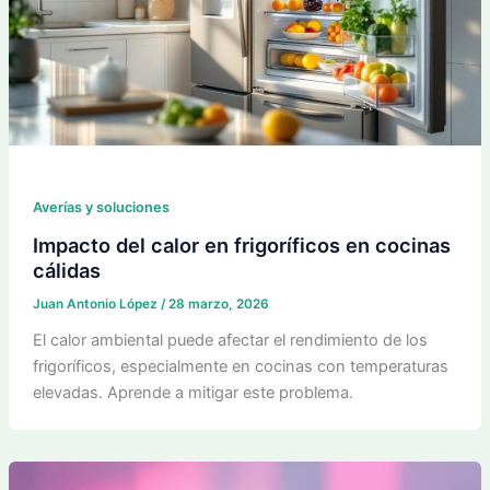
Averías y soluciones
Impacto del calor en frigoríficos en cocinas
cálidas
Juan Antonio López
/
28 marzo, 2026
El calor ambiental puede afectar el rendimiento de los
frigoríficos, especialmente en cocinas con temperaturas
elevadas. Aprende a mitigar este problema.