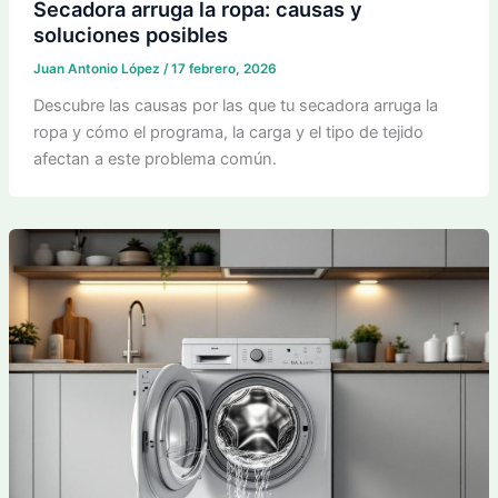
Secadora arruga la ropa: causas y
soluciones posibles
Juan Antonio López
/
17 febrero, 2026
Descubre las causas por las que tu secadora arruga la
ropa y cómo el programa, la carga y el tipo de tejido
afectan a este problema común.