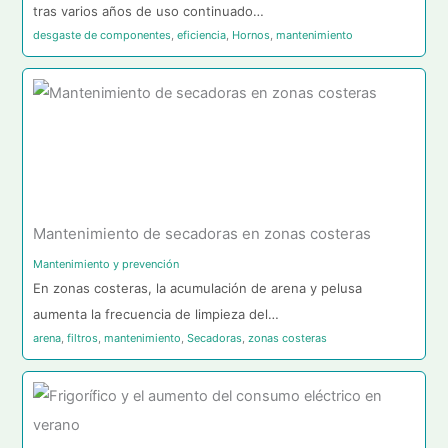
tras varios años de uso continuado…
desgaste de componentes
,
eficiencia
,
Hornos
,
mantenimiento
Mantenimiento de secadoras en zonas costeras
Mantenimiento y prevención
En zonas costeras, la acumulación de arena y pelusa
aumenta la frecuencia de limpieza del…
arena
,
filtros
,
mantenimiento
,
Secadoras
,
zonas costeras