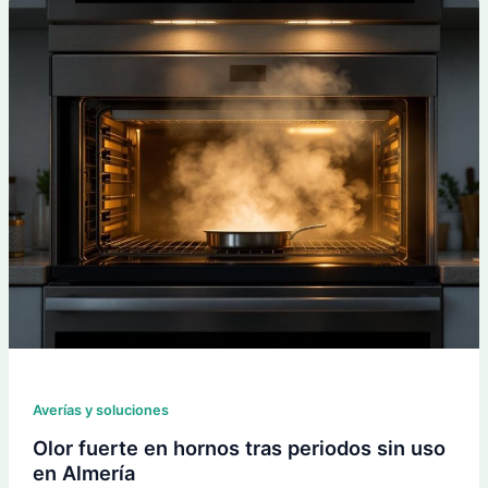
Averías y soluciones
Olor fuerte en hornos tras periodos sin uso
en Almería