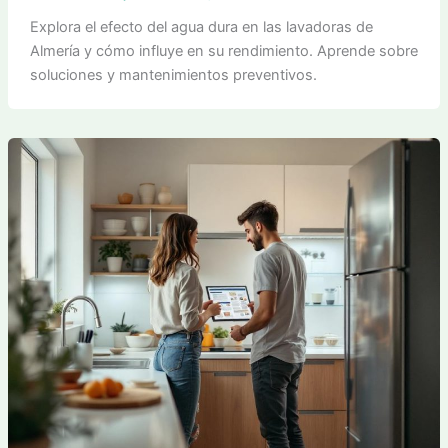
Explora el efecto del agua dura en las lavadoras de
Almería y cómo influye en su rendimiento. Aprende sobre
soluciones y mantenimientos preventivos.