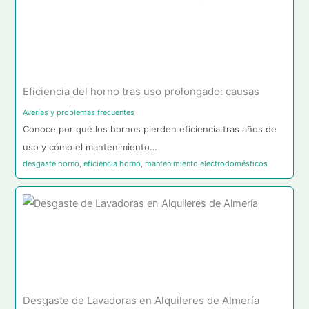
Eficiencia del horno tras uso prolongado: causas
Averías y problemas frecuentes
Conoce por qué los hornos pierden eficiencia tras años de
uso y cómo el mantenimiento…
desgaste horno
,
eficiencia horno
,
mantenimiento electrodomésticos
Desgaste de Lavadoras en Alquileres de Almería