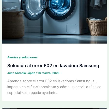
Averías y soluciones
Solución al error E02 en lavadora Samsung
Juan Antonio López
/
18 marzo, 2026
Aprende sobre el error E02 en lavadoras Samsung, su
impacto en el funcionamiento y cómo un servicio técnico
especializado puede ayudarte.