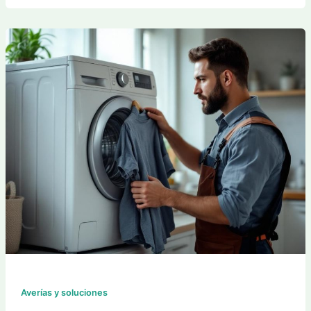
Averías y soluciones