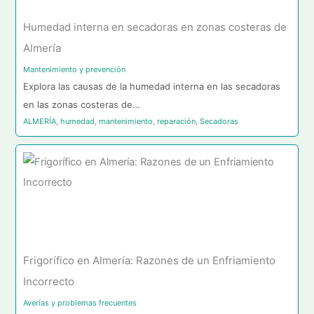
Humedad interna en secadoras en zonas costeras de
Almería
Mantenimiento y prevención
Explora las causas de la humedad interna en las secadoras
en las zonas costeras de…
ALMERÍA
,
humedad
,
mantenimiento
,
reparación
,
Secadoras
Frigorífico en Almería: Razones de un Enfriamiento
Incorrecto
Averías y problemas frecuentes