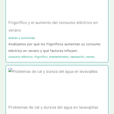
Frigorífico y el aumento del consumo eléctrico en
verano
Averías y soluciones
Analizamos por qué los frigoríficos aumentan su consumo
eléctrico en verano y qué factores influyen.
consumo eléctrico
,
frigorífico
,
mantenimiento
,
reparación
,
verano
Problemas de cal y dureza del agua en lavavajillas