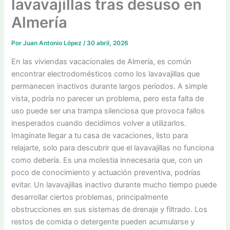
lavavajillas tras desuso en
Almería
Por
Juan Antonio López
/
30 abril, 2026
En las viviendas vacacionales de Almería, es común
encontrar electrodomésticos como los lavavajillas que
permanecen inactivos durante largos períodos. A simple
vista, podría no parecer un problema, pero esta falta de
uso puede ser una trampa silenciosa que provoca fallos
inesperados cuando decidimos volver a utilizarlos.
Imagínate llegar a tu casa de vacaciones, listo para
relajarte, solo para descubrir que el lavavajillas no funciona
como debería. Es una molestia innecesaria que, con un
poco de conocimiento y actuación preventiva, podrías
evitar. Un lavavajillas inactivo durante mucho tiempo puede
desarrollar ciertos problemas, principalmente
obstrucciones en sus sistemas de drenaje y filtrado. Los
restos de comida o detergente pueden acumularse y