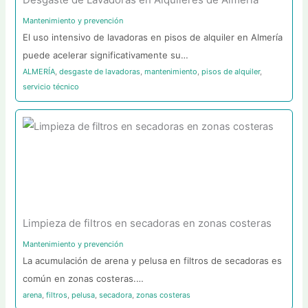
Mantenimiento y prevención
El uso intensivo de lavadoras en pisos de alquiler en Almería
puede acelerar significativamente su…
ALMERÍA
,
desgaste de lavadoras
,
mantenimiento
,
pisos de alquiler
,
servicio técnico
Limpieza de filtros en secadoras en zonas costeras
Mantenimiento y prevención
La acumulación de arena y pelusa en filtros de secadoras es
común en zonas costeras.…
arena
,
filtros
,
pelusa
,
secadora
,
zonas costeras