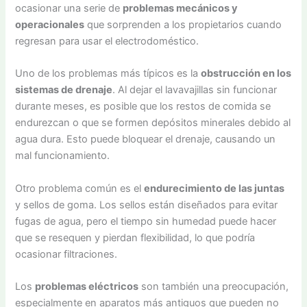
ocasionar una serie de
problemas mecánicos y
operacionales
que sorprenden a los propietarios cuando
regresan para usar el electrodoméstico.
Uno de los problemas más típicos es la
obstrucción en los
sistemas de drenaje
. Al dejar el lavavajillas sin funcionar
durante meses, es posible que los restos de comida se
endurezcan o que se formen depósitos minerales debido al
agua dura. Esto puede bloquear el drenaje, causando un
mal funcionamiento.
Otro problema común es el
endurecimiento de las juntas
y sellos de goma. Los sellos están diseñados para evitar
fugas de agua, pero el tiempo sin humedad puede hacer
que se resequen y pierdan flexibilidad, lo que podría
ocasionar filtraciones.
Los
problemas eléctricos
son también una preocupación,
especialmente en aparatos más antiguos que pueden no