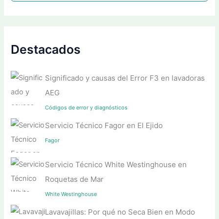
Destacados
Significado y causas del Error F3 en lavadoras
AEG
Códigos de error y diagnósticos
Servicio Técnico Fagor en El Ejido
Fagor
Servicio Técnico White Westinghouse en
Roquetas de Mar
White Westinghouse
Lavavajillas: Por qué no Seca Bien en Modo