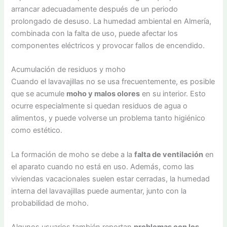
arrancar adecuadamente después de un periodo
prolongado de desuso. La humedad ambiental en Almería,
combinada con la falta de uso, puede afectar los
componentes eléctricos y provocar fallos de encendido.
Acumulación de residuos y moho
Cuando el lavavajillas no se usa frecuentemente, es posible
que se acumule
moho y malos olores
en su interior. Esto
ocurre especialmente si quedan residuos de agua o
alimentos, y puede volverse un problema tanto higiénico
como estético.
La formación de moho se debe a la
falta de ventilación
en
el aparato cuando no está en uso. Además, como las
viviendas vacacionales suelen estar cerradas, la humedad
interna del lavavajillas puede aumentar, junto con la
probabilidad de moho.
Algunos usuarios también reportan
problemas con los