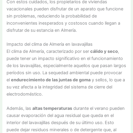
Con estos cuidados, los propietarios de viviendas
vacacionales pueden disfrutar de un aparato que funcione
sin problemas, reduciendo la probabilidad de
inconvenientes inesperados y costosos cuando llegan a
disfrutar de su estancia en Almería.
Impacto del clima de Almería en lavavajillas
El clima de Almería, caracterizado por ser
cálido y seco
,
puede tener un impacto significativo en el funcionamiento
de los lavavajillas, especialmente aquellos que pasan largos
períodos sin uso. La sequedad ambiental puede provocar
el
endurecimiento de las juntas de goma
y sellos, lo que a
su vez afecta a la integridad del sistema de cierre del
electrodoméstico.
Además, las
altas temperaturas
durante el verano pueden
causar evaporación del agua residual que queda en el
interior del lavavajillas después de su último uso. Esto
puede dejar residuos minerales o de detergente que, al