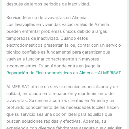
después de largos periodos de inactividad.
Servicio técnico de lavavajillas en Almería
Los lavavajillas en viviendas vacacionales de Almería
pueden enfrentar problemas únicos debido a largas
temporadas de inactividad. Cuando estos
electrodomésticos presentan fallos, contar con un servicio
técnico confiable es fundamental para garantizar que
vuelvan a funcionar correctamente sin mayores
inconvenientes. Es aquí donde entra en juego la
Reparación de Electrodomésticos en Almería – ALMERISAT
.
ALMERISAT ofrece un servicio técnico especializado y de
calidad, enfocado en la reparación y mantenimiento de
lavavajillas. Su cercanía con los clientes en Almería y un
profundo conocimiento de las necesidades locales hacen
que su servicio sea una opción ideal para aquellos que
buscan soluciones rápidas y efectivas. Además, su
experiencia con diversos fabricantes asegura que cualquier