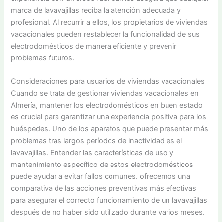
marca de lavavajillas reciba la atención adecuada y
profesional. Al recurrir a ellos, los propietarios de viviendas
vacacionales pueden restablecer la funcionalidad de sus
electrodomésticos de manera eficiente y prevenir
problemas futuros.
Consideraciones para usuarios de viviendas vacacionales
Cuando se trata de gestionar viviendas vacacionales en
Almería, mantener los electrodomésticos en buen estado
es crucial para garantizar una experiencia positiva para los
huéspedes. Uno de los aparatos que puede presentar más
problemas tras largos períodos de inactividad es el
lavavajillas. Entender las características de uso y
mantenimiento específico de estos electrodomésticos
puede ayudar a evitar fallos comunes. ofrecemos una
comparativa de las acciones preventivas más efectivas
para asegurar el correcto funcionamiento de un lavavajillas
después de no haber sido utilizado durante varios meses.