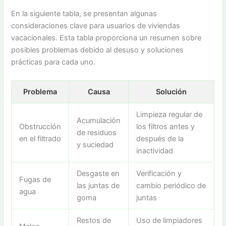
En la siguiente tabla, se presentan algunas
consideraciones clave para usuarios de viviendas
vacacionales. Esta tabla proporciona un resumen sobre
posibles problemas debido al desuso y soluciones
prácticas para cada uno.
Problema
Causa
Solución
Limpieza regular de
Acumulación
Obstrucción
los filtros antes y
de residuos
en el filtrado
después de la
y suciedad
inactividad
Desgaste en
Verificación y
Fugas de
las juntas de
cambio periódico de
agua
goma
juntas
Restos de
Uso de limpiadores