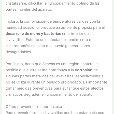
cristalizarse, dificultan el funcionamiento óptimo de las
partes móviles del aparato.
Incluso, la combinación de temperaturas cálidas con la
humedad ocasional produce un ambiente propicio para el
desarrollo de moho y bacterias
en el interior del
lavavajillas. Esto no solo afectará el rendimiento del
electrodoméstico, sino que puede generar olores
desagradables.
Por último, dado que Almería es una región costera, es
posible que el aire salino contribuya a la
corrosión
de
algunas partes metálicas del lavavajillas, especialmente si
no se utiliza durante un periodo prolongado. Es importante
tomar medidas preventivas para evitar que estos efectos
climáticos degraden el funcionamiento del aparato.
Cómo prevenir fallos por desuso
Para prevenir fallos en lavavajillas que han estado sin uso