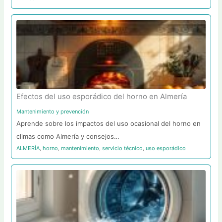
Efectos del uso esporádico del horno en Almería
Mantenimiento y prevención
Aprende sobre los impactos del uso ocasional del horno en
climas como Almería y consejos…
ALMERÍA
,
horno
,
mantenimiento
,
servicio técnico
,
uso esporádico