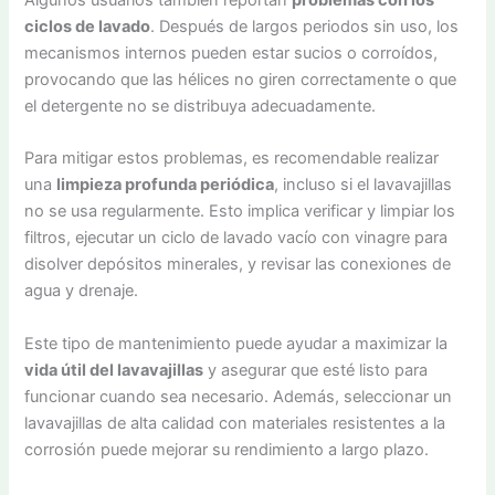
ciclos de lavado
. Después de largos periodos sin uso, los
mecanismos internos pueden estar sucios o corroídos,
provocando que las hélices no giren correctamente o que
el detergente no se distribuya adecuadamente.
Para mitigar estos problemas, es recomendable realizar
una
limpieza profunda periódica
, incluso si el lavavajillas
no se usa regularmente. Esto implica verificar y limpiar los
filtros, ejecutar un ciclo de lavado vacío con vinagre para
disolver depósitos minerales, y revisar las conexiones de
agua y drenaje.
Este tipo de mantenimiento puede ayudar a maximizar la
vida útil del lavavajillas
y asegurar que esté listo para
funcionar cuando sea necesario. Además, seleccionar un
lavavajillas de alta calidad con materiales resistentes a la
corrosión puede mejorar su rendimiento a largo plazo.