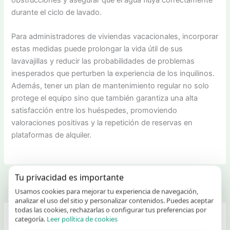
durante el ciclo de lavado.
Para administradores de viviendas vacacionales, incorporar
estas medidas puede prolongar la vida útil de sus
lavavajillas y reducir las probabilidades de problemas
inesperados que perturben la experiencia de los inquilinos.
Además, tener un plan de mantenimiento regular no solo
protege el equipo sino que también garantiza una alta
satisfacción entre los huéspedes, promoviendo
valoraciones positivas y la repetición de reservas en
plataformas de alquiler.
Tu privacidad es importante
ANTERIOR
SIGUIENTE
Usamos cookies para mejorar tu experiencia de navegación,
analizar el uso del sitio y personalizar contenidos. Puedes aceptar
todas las cookies, rechazarlas o configurar tus preferencias por
categoría.
Leer política de cookies
Deja un comentario