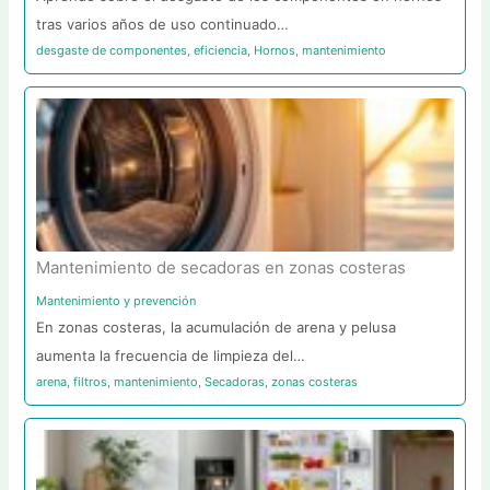
tras varios años de uso continuado…
desgaste de componentes
,
eficiencia
,
Hornos
,
mantenimiento
Mantenimiento de secadoras en zonas costeras
Mantenimiento y prevención
En zonas costeras, la acumulación de arena y pelusa
aumenta la frecuencia de limpieza del…
arena
,
filtros
,
mantenimiento
,
Secadoras
,
zonas costeras