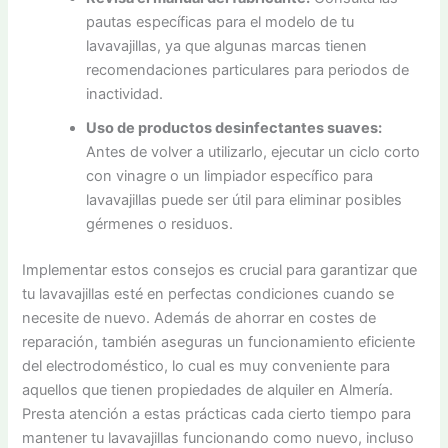
pautas específicas para el modelo de tu
lavavajillas, ya que algunas marcas tienen
recomendaciones particulares para periodos de
inactividad.
Uso de productos desinfectantes suaves:
Antes de volver a utilizarlo, ejecutar un ciclo corto
con vinagre o un limpiador específico para
lavavajillas puede ser útil para eliminar posibles
gérmenes o residuos.
Implementar estos consejos es crucial para garantizar que
tu lavavajillas esté en perfectas condiciones cuando se
necesite de nuevo. Además de ahorrar en costes de
reparación, también aseguras un funcionamiento eficiente
del electrodoméstico, lo cual es muy conveniente para
aquellos que tienen propiedades de alquiler en Almería.
Presta atención a estas prácticas cada cierto tiempo para
mantener tu lavavajillas funcionando como nuevo, incluso