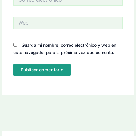
electrónico*
Web
Guarda mi nombre, correo electrónico y web en
este navegador para la próxima vez que comente.