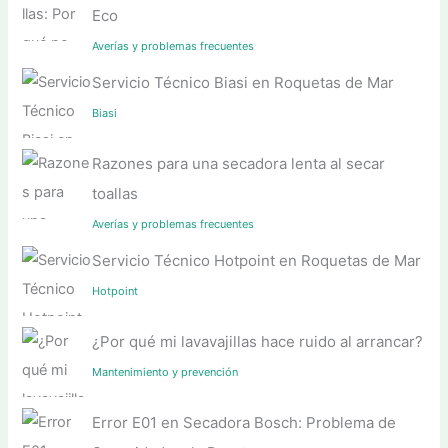
Eco
Averías y problemas frecuentes
Servicio Técnico Biasi en Roquetas de Mar
Biasi
Razones para una secadora lenta al secar
toallas
Averías y problemas frecuentes
Servicio Técnico Hotpoint en Roquetas de Mar
Hotpoint
¿Por qué mi lavavajillas hace ruido al arrancar?
Mantenimiento y prevención
Error E01 en Secadora Bosch: Problema de