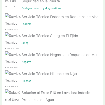
Seguridad en la Puerta
Códigos de error y diagnósticos
Servicio Técnico Fedders en Roquetas de Mar
Fedders
Servicio Técnico Smeg en El Ejido
Smeg
Servicio Técnico Negarra en Roquetas de Mar
Negarra
Servicio Técnico Hisense en Níjar
Hisense
Solución al Error F10 en Lavadora Indesit:
Problemas de Agua