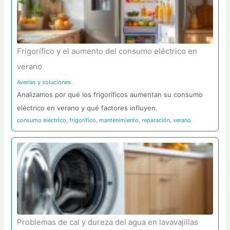
Frigorífico y el aumento del consumo eléctrico en
verano
Averías y soluciones
Analizamos por qué los frigoríficos aumentan su consumo
eléctrico en verano y qué factores influyen.
consumo eléctrico
,
frigorífico
,
mantenimiento
,
reparación
,
verano
Problemas de cal y dureza del agua en lavavajillas