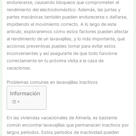
endurecerse, causando bloqueos que comprometen el
rendimiento del electrodoméstico. Además, las juntas y
partes mecánicas también pueden endurecerse o dañarse,
impidiendo el movimiento correcto. A lo largo de este
artículo, exploraremos cómo estos factores pueden afectar
al rendimiento de un lavavajillas, y lo más importante, qué
acciones preventivas puedes tomar para evitar estos
inconvenientes y así asegurarte de que todo funcione
correctamente en tu próxima visita a la casa de
vacaciones.
Problemas comunes en lavavajillas inactivos
Información
En las viviendas vacacionales de Almería, es bastante
común encontrar lavavajillas que permanecen inactivos por
largos períodos. Estos periodos de inactividad pueden