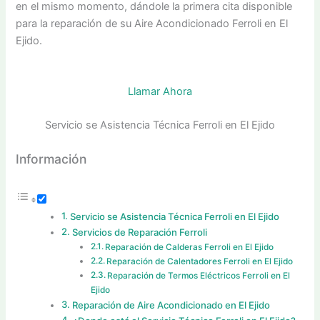
en el mismo momento, dándole la primera cita disponible
para la reparación de su Aire Acondicionado Ferroli en El
Ejido.
Llamar Ahora
Servicio se Asistencia Técnica Ferroli en El Ejido
Información
Servicio se Asistencia Técnica Ferroli en El Ejido
Servicios de Reparación Ferroli
Reparación de Calderas Ferroli en El Ejido
Reparación de Calentadores Ferroli en El Ejido
Reparación de Termos Eléctricos Ferroli en El
Ejido
Reparación de Aire Acondicionado en El Ejido