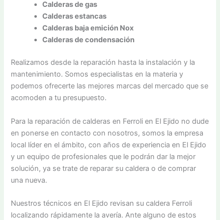
Calderas de gas
Calderas estancas
Calderas baja emición Nox
Calderas de condensación
Realizamos desde la reparación hasta la instalación y la
mantenimiento. Somos especialistas en la materia y
podemos ofrecerte las mejores marcas del mercado que se
acomoden a tu presupuesto.
Para la reparación de calderas en Ferroli en El Ejido no dude
en ponerse en contacto con nosotros, somos la empresa
local líder en el ámbito, con años de experiencia en El Ejido
y un equipo de profesionales que le podrán dar la mejor
solución, ya se trate de reparar su caldera o de comprar
una nueva.
Nuestros técnicos en El Ejido revisan su caldera Ferroli
localizando rápidamente la avería. Ante alguno de estos