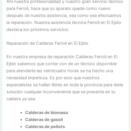
Ahí nuestra profesionalidad y nuestro gran servicio técnico
para Ferroli, hace que su aparato quede como nuevo
después de nuestra asistencia, sea como sea efectuamos
la reparación. Nuestra asistencia técnica Ferroli en El Ejido
destaca los próximos servicios:
Reparación de Calderas Ferroli en El Ejido
En nuestra empresa de reparación Calderas Ferroli en El
Ejido sabemos que contar con de un técnico disponible
para atenderte las veinticuatro horas se ha hecho una
necesidad imperiosa. Es por esto que nuestros
especialistas se hallan libres en toda la provincia para darle
solución cualquier inconveniente que se presente en tu
caldera ya sea:
Calderas de biomasa
Calderas de gasoil
Calderas de pellets