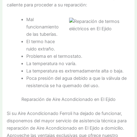
caliente para proceder a su reparación:
Mal
funcionamiento
de las tuberías.
El termo hace
ruido extraño.
Problema en el termostato.
La temperatura no varía.
La temperatura es extremadamente alta o baja.
Poca presión del agua debido a que la válvula de
resistencia se ha quemado del uso.
Reparación de Aire Acondicionado en El Ejido
Si su Aire Acondicionado Ferroli ha dejado de funcionar,
disponemos del mayor servicio de asistencia técnica para
reparación de Aire Acondicionado en El Ejido a domicilio.
Aproveche las ventajas exclusivas que ofrece nuestro