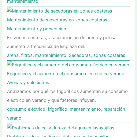
mantenimiento
Mantenimiento de secadoras en zonas costeras
Mantenimiento y prevención
En zonas costeras, la acumulación de arena y pelusa
aumenta la frecuencia de limpieza del…
arena
,
filtros
,
mantenimiento
,
Secadoras
,
zonas costeras
Frigorífico y el aumento del consumo eléctrico en verano
Averías y soluciones
Analizamos por qué los frigoríficos aumentan su consumo
eléctrico en verano y qué factores influyen.
consumo eléctrico
,
frigorífico
,
mantenimiento
,
reparación
,
verano
Problemas de cal y dureza del agua en lavavajillas