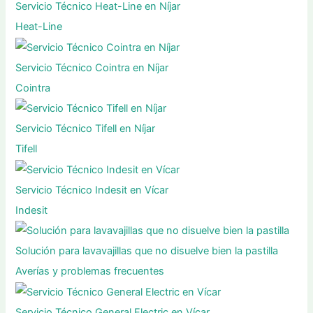
Servicio Técnico Heat-Line en Níjar
Heat-Line
Servicio Técnico Cointra en Níjar
Cointra
Servicio Técnico Tifell en Níjar
Tifell
Servicio Técnico Indesit en Vícar
Indesit
Solución para lavavajillas que no disuelve bien la pastilla
Averías y problemas frecuentes
Servicio Técnico General Electric en Vícar