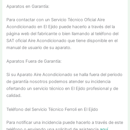
Aparatos en Garantía:
Para contactar con un Servicio Técnico Oficial Aire
Acondicionado en El Ejido puede hacerlo a través del la
página web del fabricante o bien llamando al teléfono del
SAT oficial Aire Acondicionado que tiene disponible en el
manual de usuario de su aparato.
Aparatos Fuera de Garantía:
Si su Aparato Aire Acondicionado se halla fuera del periodo
de garantía nosotros podemos atender su incidencia
ofertando un servicio técnico en El Ejido profesional y de
calidad.
Teléfono del Servicio Técnico Ferroli en El Ejido
Para notificar una incidencia puede hacerlo a través de este
teléfono o enviando una solicitud de asistencia
aquí
.