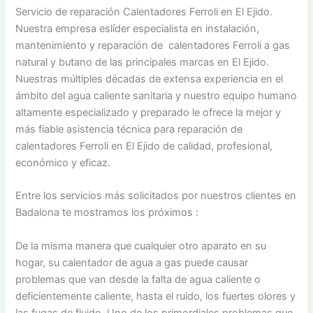
Servicio de reparación Calentadores Ferroli en El Ejido.
Nuestra empresa eslíder especialista en instalación,
mantenimiento y reparación de calentadores Ferroli a gas
natural y butano de las principales marcas en El Ejido.
Nuestras múltiples décadas de extensa experiencia en el
ámbito del agua caliente sanitaria y nuestro equipo humano
altamente especializado y preparado le ofrece la mejor y
más fiable asistencia técnica para reparación de
calentadores Ferroli en El Ejido de calidad, profesional,
económico y eficaz.
Entre los servicios más solicitados por nuestros clientes en
Badalona te mostramos los próximos :
De la misma manera que cualquier otro aparato en su
hogar, su calentador de agua a gas puede causar
problemas que van desde la falta de agua caliente o
deficientemente caliente, hasta el ruido, los fuertes olores y
las fugas de fluido. Uno de los primordiales problemas que