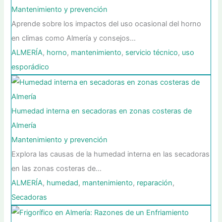
Mantenimiento y prevención
Aprende sobre los impactos del uso ocasional del horno
en climas como Almería y consejos…
ALMERÍA
,
horno
,
mantenimiento
,
servicio técnico
,
uso
esporádico
Humedad interna en secadoras en zonas costeras de
Almería
Mantenimiento y prevención
Explora las causas de la humedad interna en las secadoras
en las zonas costeras de…
ALMERÍA
,
humedad
,
mantenimiento
,
reparación
,
Secadoras