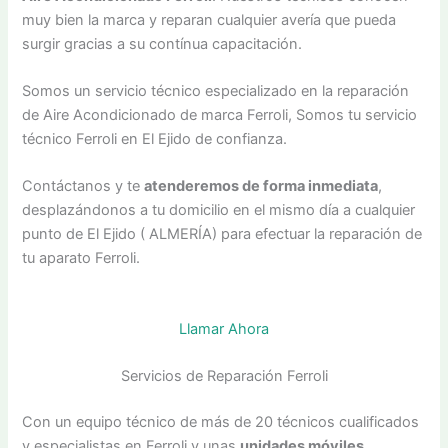
muy bien la marca y reparan cualquier avería que pueda
surgir gracias a su contínua capacitación.
Somos un servicio técnico especializado en la reparación
de Aire Acondicionado de marca Ferroli, Somos tu servicio
técnico Ferroli en El Ejido de confianza.
Contáctanos y te
atenderemos de forma inmediata
,
desplazándonos a tu domicilio en el mismo día a cualquier
punto de El Ejido ( ALMERÍA) para efectuar la reparación de
tu aparato Ferroli.
Llamar Ahora
Servicios de Reparación Ferroli
Con un equipo técnico de más de 20 técnicos cualificados
y especialistas en Ferroli y unas
unidades móviles