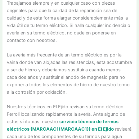
Trabajamos siempre y en cualquier caso con piezas
originales para que la calidad de la reparación sea de
calidad y de esta forma alargar considerablemente más la
vida útil de tu termo eléctrico. Si halla cualquier incidencia o
avería en su termo eléctrico, no dude en ponerse en
contacto con nosotros.
La avería más frecuente de un termo eléctrico es por la
vaina donde van alojadas las resistencias, esta acostumbra
a ser de hierro y deberíamos sustituirla cuando menos
cada dos años y sustituir el ánodo de magnesio para no
exponer a todos los elementos de hierro de nuestro termo
a la corrosión por oxidación.
Nuestros técnicos en El Ejido revisan su termo eléctrico
Ferroli localizando rápidamente la avería. Ante alguno de
estos síntomas, nuestro
servicio técnico de termos
eléctricos {MARCAAC1(MARCAAC1)} en El Ejido
revisará
cada uno de los componentes de su termos para agua