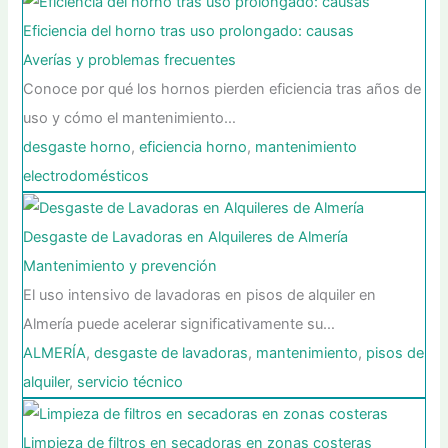
Eficiencia del horno tras uso prolongado: causas
Averías y problemas frecuentes
Conoce por qué los hornos pierden eficiencia tras años de
uso y cómo el mantenimiento…
desgaste horno
,
eficiencia horno
,
mantenimiento
electrodomésticos
Desgaste de Lavadoras en Alquileres de Almería
Mantenimiento y prevención
El uso intensivo de lavadoras en pisos de alquiler en
Almería puede acelerar significativamente su…
ALMERÍA
,
desgaste de lavadoras
,
mantenimiento
,
pisos de
alquiler
,
servicio técnico
Limpieza de filtros en secadoras en zonas costeras