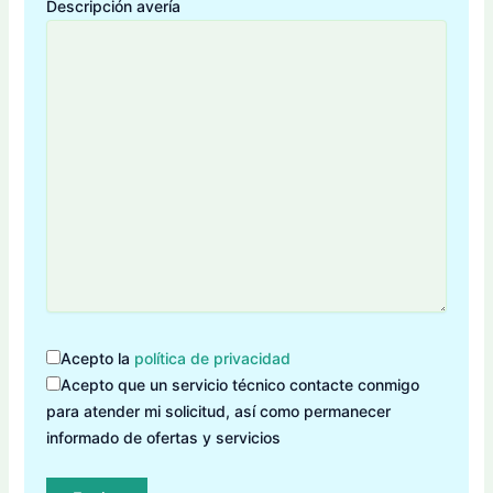
Descripción avería
Acepto la
política de privacidad
Acepto que un servicio técnico contacte conmigo
para atender mi solicitud, así como permanecer
informado de ofertas y servicios