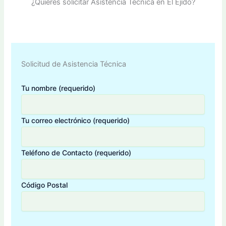
¿Quieres solicitar Asistencia Técnica en El Ejido?
Solicitud de Asistencia Técnica
Tu nombre (requerido)
Tu correo electrónico (requerido)
Teléfono de Contacto (requerido)
Código Postal