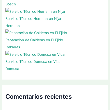
Bosch
Servicio Técnico Hernann en Níjar
Hernann
Reparación de Calderas en El Ejido
Calderas
Servicio Técnico Domusa en Vícar
Domusa
Comentarios recientes