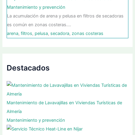
Mantenimiento y prevención
La acumulación de arena y pelusa en filtros de secadoras
es común en zonas costeras.…
arena
,
filtros
,
pelusa
,
secadora
,
zonas costeras
Destacados
Mantenimiento de Lavavajillas en Viviendas Turísticas de
Almería
Mantenimiento y prevención