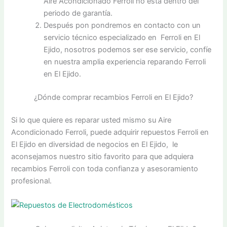
Aire Acondicionado Ferroli no está dentro del
periodo de garantía.
Después pon pondremos en contacto con un
servicio técnico especializado en Ferroli en El
Ejido, nosotros podemos ser ese servicio, confíe
en nuestra amplia experiencia reparando Ferroli
en El Ejido.
¿Dónde comprar recambios Ferroli en El Ejido?
Si lo que quiere es reparar usted mismo su Aire
Acondicionado Ferroli, puede adquirir repuestos Ferroli en
El Ejido en diversidad de negocios en El Ejido, le
aconsejamos nuestro sitio favorito para que adquiera
recambios Ferroli con toda confianza y asesoramiento
profesional.