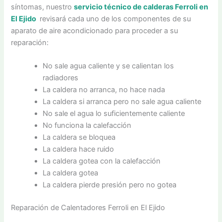
síntomas, nuestro
servicio técnico de calderas Ferroli en
El Ejido
revisará cada uno de los componentes de su
aparato de aire acondicionado para proceder a su
reparación:
No sale agua caliente y se calientan los
radiadores
La caldera no arranca, no hace nada
La caldera si arranca pero no sale agua caliente
No sale el agua lo suficientemente caliente
No funciona la calefacción
La caldera se bloquea
La caldera hace ruido
La caldera gotea con la calefacción
La caldera gotea
La caldera pierde presión pero no gotea
Reparación de Calentadores Ferroli en El Ejido