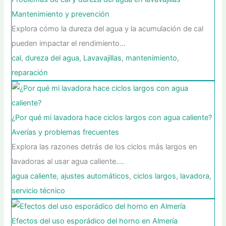
Mantenimiento y prevención
Explora cómo la dureza del agua y la acumulación de cal
pueden impactar el rendimiento…
cal
,
dureza del agua
,
Lavavajillas
,
mantenimiento
,
reparación
¿Por qué mi lavadora hace ciclos largos con agua caliente?
Averías y problemas frecuentes
Explora las razones detrás de los ciclos más largos en
lavadoras al usar agua caliente.…
agua caliente
,
ajustes automáticos
,
ciclos largos
,
lavadora
,
servicio técnico
Efectos del uso esporádico del horno en Almería