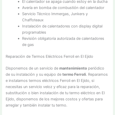
El calentador se apaga cuando estoy en la ducha
Avería en bomba de combustión del calentador
Servicio Técnico Immergas, Junkers y
Chaffoteaux
Instalación de calentadores con display digital
programables
Revisión obligatoria autorizada de calentadores
de gas
Reparación de Termos Eléctricos Ferroli en El Ejido
Disponemos de un servicio de
mantenimiento
periódico
de su instalación y su equipo de
termo Ferroli
. Reparamos
e instalamos termos eléctricos Ferroli en El Ejido, si
necesitas un servicio veloz y eficaz para la reparación,
substitución o bien instalación de tu termo eléctrico en El
Ejido, disponemos de los mejores costos y ofertas para
arreglar y también instalar tu termo.