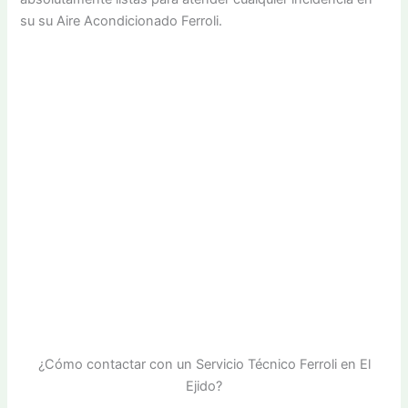
su su Aire Acondicionado Ferroli.
¿Cómo contactar con un Servicio Técnico Ferroli en El
Ejido?