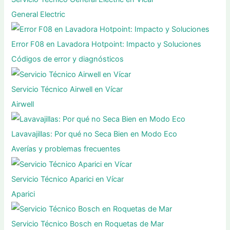
General Electric
Error F08 en Lavadora Hotpoint: Impacto y Soluciones
Códigos de error y diagnósticos
Servicio Técnico Airwell en Vícar
Airwell
Lavavajillas: Por qué no Seca Bien en Modo Eco
Averías y problemas frecuentes
Servicio Técnico Aparici en Vícar
Aparici
Servicio Técnico Bosch en Roquetas de Mar