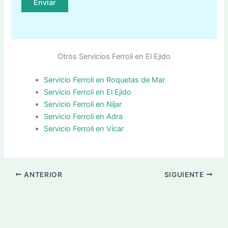
Otros Servicios Ferroli en El Ejido
Servicio Ferroli en Roquetas de Mar
Servicio Ferroli en El Ejido
Servicio Ferroli en Níjar
Servicio Ferroli en Adra
Servicio Ferroli en Vícar
ANTERIOR
SIGUIENTE