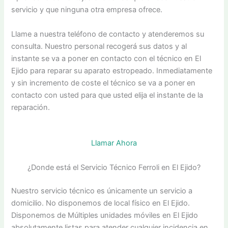
servicio y que ninguna otra empresa ofrece.
Llame a nuestra teléfono de contacto y atenderemos su
consulta. Nuestro personal recogerá sus datos y al
instante se va a poner en contacto con el técnico en El
Ejido para reparar su aparato estropeado. Inmediatamente
y sin incremento de coste el técnico se va a poner en
contacto con usted para que usted elija el instante de la
reparación.
Llamar Ahora
¿Donde está el Servicio Técnico Ferroli en El Ejido?
Nuestro servicio técnico es únicamente un servicio a
domicilio. No disponemos de local físico en El Ejido.
Disponemos de Múltiples unidades móviles en El Ejido
absolutamente listas para atender cualquier incidencia en