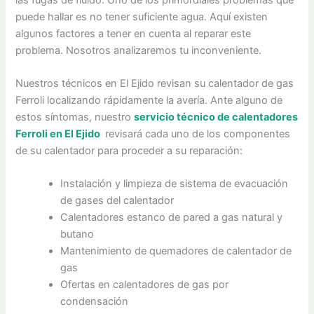
puede hallar es no tener suficiente agua. Aquí existen
algunos factores a tener en cuenta al reparar este
problema. Nosotros analizaremos tu inconveniente.
Nuestros técnicos en El Ejido revisan su calentador de gas
Ferroli localizando rápidamente la avería. Ante alguno de
estos síntomas, nuestro
servicio técnico de calentadores
Ferroli en El Ejido
revisará cada uno de los componentes
de su calentador para proceder a su reparación:
Instalación y limpieza de sistema de evacuación
de gases del calentador
Calentadores estanco de pared a gas natural y
butano
Mantenimiento de quemadores de calentador de
gas
Ofertas en calentadores de gas por
condensación