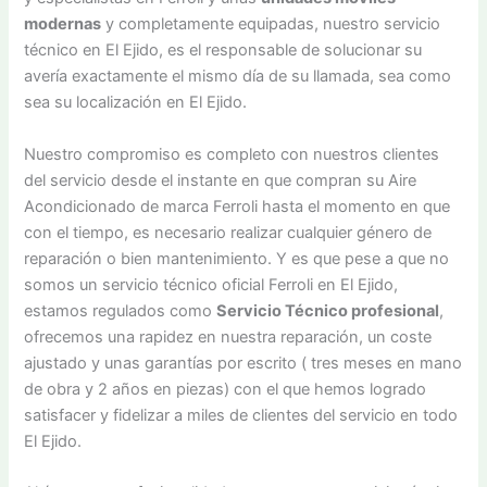
modernas
y completamente equipadas, nuestro servicio
técnico en El Ejido, es el responsable de solucionar su
avería exactamente el mismo día de su llamada, sea como
sea su localización en El Ejido.
Nuestro compromiso es completo con nuestros clientes
del servicio desde el instante en que compran su Aire
Acondicionado de marca Ferroli hasta el momento en que
con el tiempo, es necesario realizar cualquier género de
reparación o bien mantenimiento. Y es que pese a que no
somos un servicio técnico oficial Ferroli en El Ejido,
estamos regulados como
Servicio Técnico profesional
,
ofrecemos una rapidez en nuestra reparación, un coste
ajustado y unas garantías por escrito ( tres meses en mano
de obra y 2 años en piezas) con el que hemos logrado
satisfacer y fidelizar a miles de clientes del servicio en todo
El Ejido.