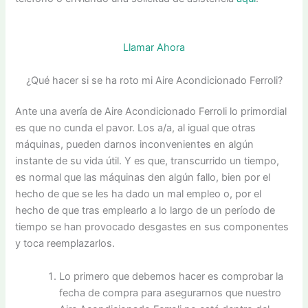
Llamar Ahora
¿Qué hacer si se ha roto mi Aire Acondicionado Ferroli?
Ante una avería de Aire Acondicionado Ferroli lo primordial
es que no cunda el pavor. Los a/a, al igual que otras
máquinas, pueden darnos inconvenientes en algún
instante de su vida útil. Y es que, transcurrido un tiempo,
es normal que las máquinas den algún fallo, bien por el
hecho de que se les ha dado un mal empleo o, por el
hecho de que tras emplearlo a lo largo de un período de
tiempo se han provocado desgastes en sus componentes
y toca reemplazarlos.
Lo primero que debemos hacer es comprobar la
fecha de compra para asegurarnos que nuestro