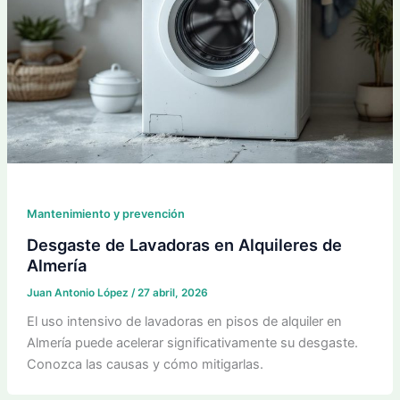
Mantenimiento y prevención
Desgaste de Lavadoras en Alquileres de
Almería
Juan Antonio López
/
27 abril, 2026
El uso intensivo de lavadoras en pisos de alquiler en
Almería puede acelerar significativamente su desgaste.
Conozca las causas y cómo mitigarlas.