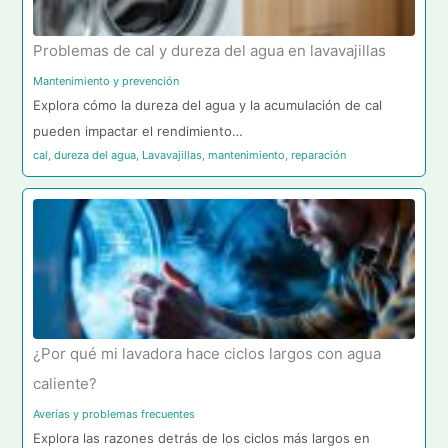
Problemas de cal y dureza del agua en lavavajillas
Mantenimiento y prevención
Explora cómo la dureza del agua y la acumulación de cal
pueden impactar el rendimiento…
cal
,
dureza del agua
,
Lavavajillas
,
mantenimiento
,
reparación
¿Por qué mi lavadora hace ciclos largos con agua
caliente?
Averías y problemas frecuentes
Explora las razones detrás de los ciclos más largos en