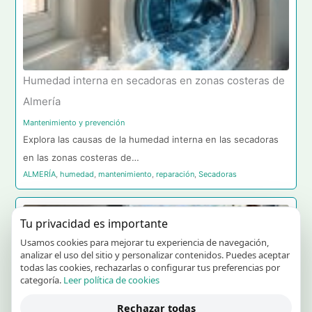
Humedad interna en secadoras en zonas costeras de
Almería
Mantenimiento y prevención
Explora las causas de la humedad interna en las secadoras
en las zonas costeras de…
ALMERÍA
,
humedad
,
mantenimiento
,
reparación
,
Secadoras
Tu privacidad es importante
Usamos cookies para mejorar tu experiencia de navegación,
analizar el uso del sitio y personalizar contenidos. Puedes aceptar
todas las cookies, rechazarlas o configurar tus preferencias por
categoría.
Leer política de cookies
Rechazar todas