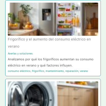
Frigorífico y el aumento del consumo eléctrico en
verano
Averías y soluciones
Analizamos por qué los frigoríficos aumentan su consumo
eléctrico en verano y qué factores influyen.
consumo eléctrico
,
frigorífico
,
mantenimiento
,
reparación
,
verano