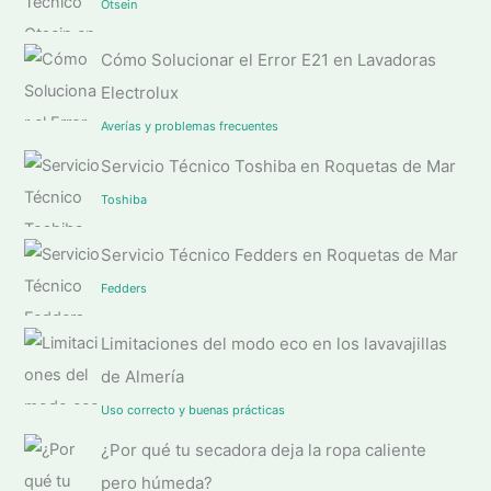
Otsein
Cómo Solucionar el Error E21 en Lavadoras
Electrolux
Averías y problemas frecuentes
Servicio Técnico Toshiba en Roquetas de Mar
Toshiba
Servicio Técnico Fedders en Roquetas de Mar
Fedders
Limitaciones del modo eco en los lavavajillas
de Almería
Uso correcto y buenas prácticas
¿Por qué tu secadora deja la ropa caliente
pero húmeda?