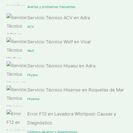
Averías y problemas frecuentes
Servicio Técnico ACV en Adra
ACV
Servicio Técnico Wolf en Vícar
Wolf
Servicio Técnico Hiyasu en Adra
Hiyasu
Servicio Técnico Hisense en Roquetas de Mar
Hisense
Error F12 en Lavadora Whirlpool: Causas y
Diagnóstico
Códigos de error y diagnósticos