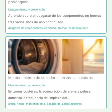
prolongado
Mantenimiento y prevención
Aprende sobre el desgaste de los componentes en hornos
tras varios años de uso continuado…
desgaste de componentes
,
eficiencia
,
Hornos
,
mantenimiento
Mantenimiento de secadoras en zonas costeras
Mantenimiento y prevención
En zonas costeras, la acumulación de arena y pelusa
aumenta la frecuencia de limpieza del…
arena
,
filtros
,
mantenimiento
,
Secadoras
,
zonas costeras