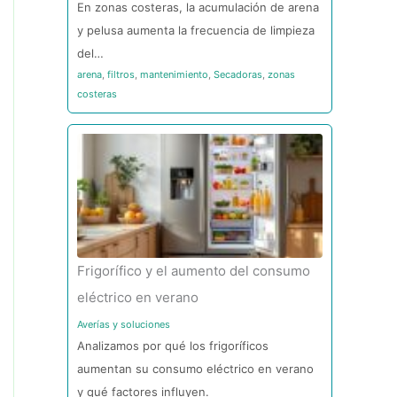
En zonas costeras, la acumulación de arena
y pelusa aumenta la frecuencia de limpieza
del…
arena
,
filtros
,
mantenimiento
,
Secadoras
,
zonas
costeras
Frigorífico y el aumento del consumo
eléctrico en verano
Averías y soluciones
Analizamos por qué los frigoríficos
aumentan su consumo eléctrico en verano
y qué factores influyen.