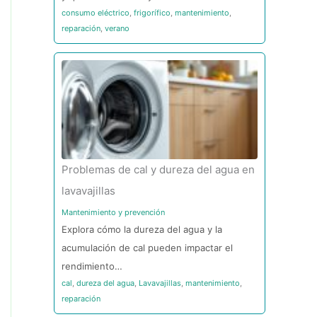
consumo eléctrico
,
frigorífico
,
mantenimiento
,
reparación
,
verano
Problemas de cal y dureza del agua en
lavavajillas
Mantenimiento y prevención
Explora cómo la dureza del agua y la
acumulación de cal pueden impactar el
rendimiento…
cal
,
dureza del agua
,
Lavavajillas
,
mantenimiento
,
reparación