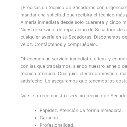
¿Precisas un técnico de Secadoras con urgencia?
mandar una solicitud que recibirá el técnico más
Almería inmediata desde solo cuarenta y cinco mi
Nuestro servicio de reparación de Secadoras le 
cualquier avería en su Secadoras. Disponemos d
veloz. Contáctenos y compruébelo.
Ofrecemos un servicio inmediato, eficaz y económ
con las que trabajamos, siendo nuestro anhelo de 
técnica ofrecida. Cualquier electrodoméstico, m
satisfecho. Le aseguramos que tenemos los costo
Que le ofrece nuestro servicio técnico de Secado
Rapidez. Atención de forma inmediata.
Garantía
Profesionalidad.