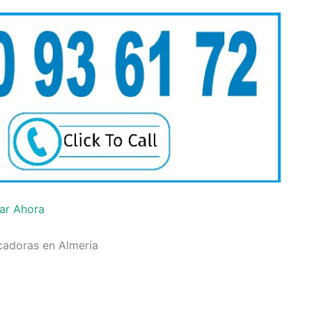
ar Ahora
adoras en Almería