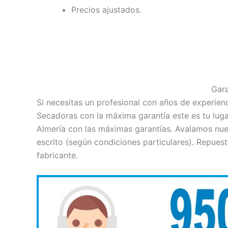
Precios ajustados.
Gar
Si necesitas un profesional con años de experienc
Secadoras con la máxima garantía este es tu luga
Almería con las máximas garantías. Avalamos nue
escrito (según condiciones particulares). Repuest
fabricante.