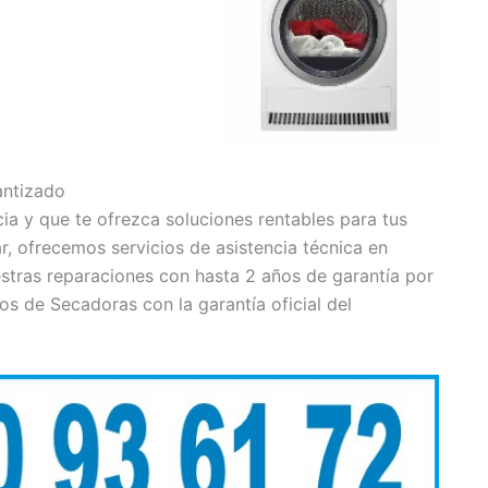
antizado
ia y que te ofrezca soluciones rentables para tus
r, ofrecemos servicios de asistencia técnica en
stras reparaciones con hasta 2 años de garantía por
os de Secadoras con la garantía oficial del