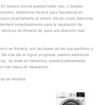
 En nuestro portal puedes hallar uno, o puedes
 próximo. Asistencia técnica para Secadoras en
nutos exactamente el mismo día sin costo adicional.
atenderá inmediatamente para la reparación de
e técnicos en Almería de para una atención más
ico en Almería, son las bases de las que partimos y
día tras día el lograr progresar nuestra asistencia
arca, no dude en llamarnos, quedará plenamente
s más bajos de reparación.
ras en Almería: