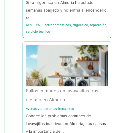
Si tu frigorífico en Almería ha estado
semanas apagado y no enfría al encenderlo,
te…
ALMERÍA
,
Electrodomésticos
,
frigorífico
,
reparación
,
servicio técnico
Fallos comunes en lavavajillas tras
desuso en Almería
Averías y problemas frecuentes
Conoce los problemas comunes de
lavavajillas inactivos en Almería, sus causas
y la importancia de…