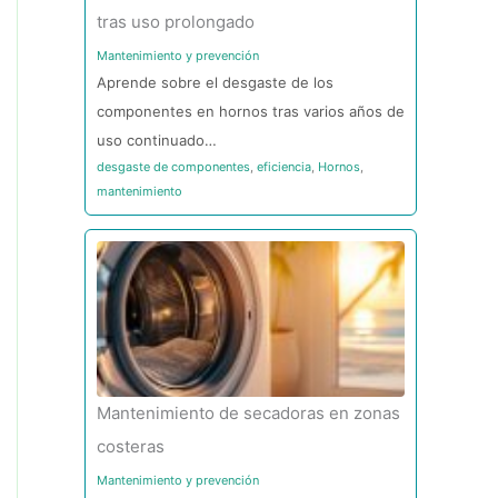
tras uso prolongado
Mantenimiento y prevención
Aprende sobre el desgaste de los
componentes en hornos tras varios años de
uso continuado…
desgaste de componentes
,
eficiencia
,
Hornos
,
mantenimiento
Mantenimiento de secadoras en zonas
costeras
Mantenimiento y prevención