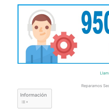
Llam
Reparamos Sec
Información