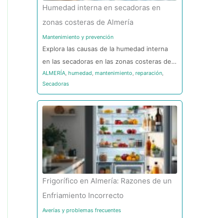
Humedad interna en secadoras en
zonas costeras de Almería
Mantenimiento y prevención
Explora las causas de la humedad interna
en las secadoras en las zonas costeras de…
ALMERÍA
,
humedad
,
mantenimiento
,
reparación
,
Secadoras
Frigorífico en Almería: Razones de un
Enfriamiento Incorrecto
Averías y problemas frecuentes