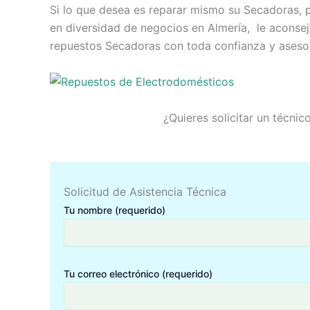
Si lo que desea es reparar mismo su Secadoras, 
en diversidad de negocios en Almería, le aconse
repuestos Secadoras con toda confianza y asesor
¿Quieres solicitar un técni
Solicitud de Asistencia Técnica
Tu nombre (requerido)
Tu correo electrónico (requerido)