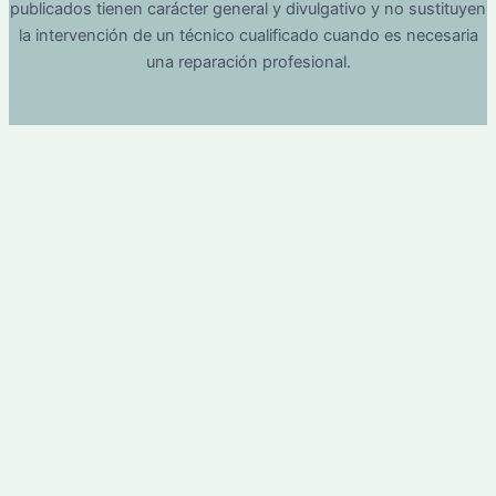
publicados tienen carácter general y divulgativo y no sustituyen
la intervención de un técnico cualificado cuando es necesaria
una reparación profesional.