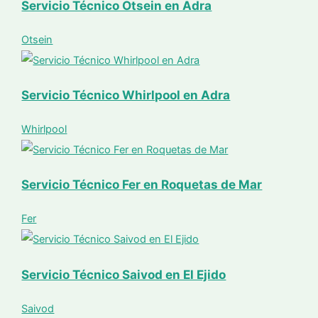
Servicio Técnico Otsein en Adra
Otsein
Servicio Técnico Whirlpool en Adra
Whirlpool
Servicio Técnico Fer en Roquetas de Mar
Fer
Servicio Técnico Saivod en El Ejido
Saivod