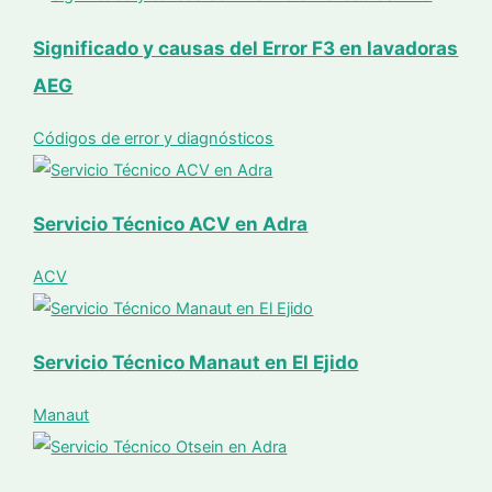
Significado y causas del Error F3 en lavadoras
AEG
Códigos de error y diagnósticos
Servicio Técnico ACV en Adra
ACV
Servicio Técnico Manaut en El Ejido
Manaut