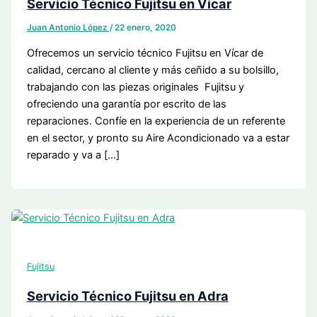
Servicio Técnico Fujitsu en Vícar
Juan Antonio López
/
22 enero, 2020
Ofrecemos un servicio técnico Fujitsu en Vícar de
calidad, cercano al cliente y más ceñido a su bolsillo,
trabajando con las piezas originales Fujitsu y
ofreciendo una garantía por escrito de las
reparaciones. Confíe en la experiencia de un referente
en el sector, y pronto su Aire Acondicionado va a estar
reparado y va a […]
Fujitsu
Servicio Técnico Fujitsu en Adra