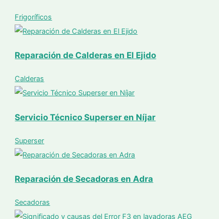
Frigoríficos
Reparación de Calderas en El Ejido
Calderas
Servicio Técnico Superser en Níjar
Superser
Reparación de Secadoras en Adra
Secadoras