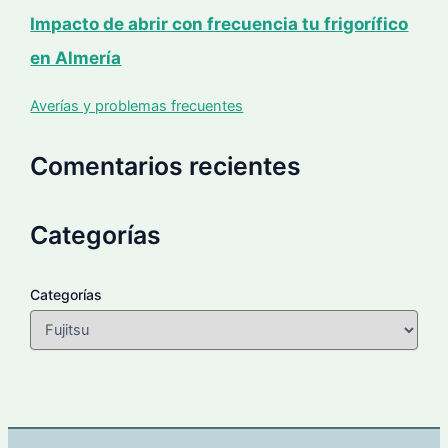
Impacto de abrir con frecuencia tu frigorífico
en Almería
Averías y problemas frecuentes
Comentarios recientes
Categorías
Categorías