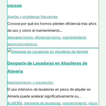
causas
Averías y problemas frecuentes
Conoce por qué los hornos pierden eficiencia tras años
de uso y cómo el mantenimiento…
desgaste horno
,
eficiencia horno
,
mantenimiento
electrodomésticos
Desgaste de Lavadoras en Alquileres de
Almería
Mantenimiento y prevención
El uso intensivo de lavadoras en pisos de alquiler en
Almería puede acelerar significativamente su…
ALMERÍA
,
desgaste de lavadoras
,
mantenimiento
,
pisos