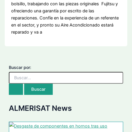
bolsillo, trabajando con las piezas originales Fujitsu y
ofreciendo una garantía por escrito de las
reparaciones. Confíe en la experiencia de un referente
en el sector, y pronto su Aire Acondicionado estará
reparado y va a
Buscar por:
ALMERISAT News