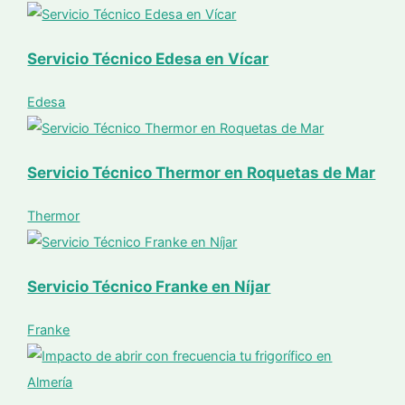
Servicio Técnico Edesa en Vícar
Edesa
Servicio Técnico Thermor en Roquetas de Mar
Thermor
Servicio Técnico Franke en Níjar
Franke