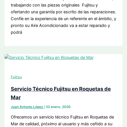
trabajando con las piezas originales Fujitsu y
ofertando una garantía por escrito de las reparaciones.
Confíe en la experiencia de un referente en el ámbito, y
pronto su Aire Acondicionado va a estar reparado y
podrá
Fujitsu
Servicio Técnico Fujitsu en Roquetas de
Mar
Juan Antonio López
/
22 enero, 2020
Ofrecemos un servicio técnico Fujitsu en Roquetas de
Mar de calidad, próximo al usuario y más ceñido a su