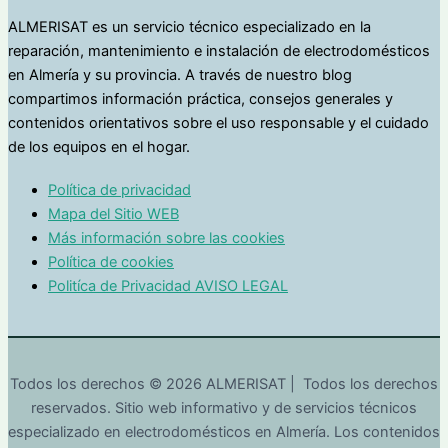
ALMERISAT es un servicio técnico especializado en la
reparación, mantenimiento e instalación de electrodomésticos
en Almería y su provincia. A través de nuestro blog
compartimos información práctica, consejos generales y
contenidos orientativos sobre el uso responsable y el cuidado
de los equipos en el hogar.
Política de privacidad
Mapa del Sitio WEB
Más información sobre las cookies
Política de cookies
Politíca de Privacidad AVISO LEGAL
Todos los derechos © 2026 ALMERISAT | Todos los derechos
reservados. Sitio web informativo y de servicios técnicos
especializado en electrodomésticos en Almería. Los contenidos