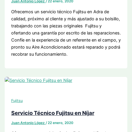
Juan Antonio López
/
22 enero, 2020
Ofrecemos un servicio técnico Fujitsu en Adra de
calidad, próximo al cliente y más ajustado a su bolsillo,
trabajando con las piezas originales Fujitsu y
ofertando una garantía por escrito de las reparaciones.
Confíe en la experiencia de un referente en el campo, y
pronto su Aire Acondicionado estará reparado y podrá
recobrar su funcionamiento.
Fujitsu
Servicio Técnico Fujitsu en Níjar
Juan Antonio López
/
22 enero, 2020