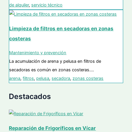
de alquiler
,
servicio técnico
Limpieza de filtros en secadoras en zonas
costeras
Mantenimiento y prevención
La acumulación de arena y pelusa en filtros de
secadoras es común en zonas costeras.…
arena
,
filtros
,
pelusa
,
secadora
,
zonas costeras
Destacados
Reparación de Frigoríficos en Vícar