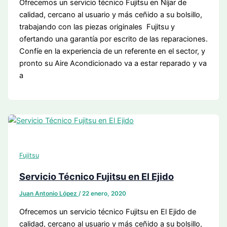
Ofrecemos un servicio técnico Fujitsu en Níjar de
calidad, cercano al usuario y más ceñido a su bolsillo,
trabajando con las piezas originales Fujitsu y
ofertando una garantía por escrito de las reparaciones.
Confíe en la experiencia de un referente en el sector, y
pronto su Aire Acondicionado va a estar reparado y va
a
Fujitsu
Servicio Técnico Fujitsu en El Ejido
Juan Antonio López
/
22 enero, 2020
Ofrecemos un servicio técnico Fujitsu en El Ejido de
calidad, cercano al usuario y más ceñido a su bolsillo,