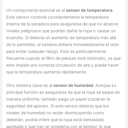
Un componente esencial es el
sensor de temperatura
.
Este sensor controla constantemente la temperatura
interna de la secadora para asegurarse de que no alcance
niveles peligrosos que podrían dañar la ropa o causar un
incendio. Si detecta un aumento de temperatura más allá
de lo permitido, el sistema detiene inmediatamente el ciclo
para evitar cualquier riesgo. Esto es particularmente
frecuente cuando el filtro de pelusas está obstruido, ya que
esto impide una correcta circulación de aire y puede hacer
que la temperatura aumente rápidamente.
Otro sistema clave es el
sensor de humedad
. Aunque su
principal función es asegurarse de que la ropa se seque de
manera uniforme, también juega un papel crucial en la
seguridad del aparato. Si este sensor detecta que los
niveles de humedad no están disminuyendo como
deberían, podría inferir que la ropa está demasiado
apretada o que hay un problema con el tambor, lo que