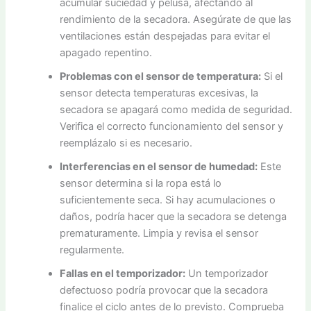
acumular suciedad y pelusa, afectando al
rendimiento de la secadora. Asegúrate de que las
ventilaciones están despejadas para evitar el
apagado repentino.
Problemas con el sensor de temperatura:
Si el
sensor detecta temperaturas excesivas, la
secadora se apagará como medida de seguridad.
Verifica el correcto funcionamiento del sensor y
reemplázalo si es necesario.
Interferencias en el sensor de humedad:
Este
sensor determina si la ropa está lo
suficientemente seca. Si hay acumulaciones o
daños, podría hacer que la secadora se detenga
prematuramente. Limpia y revisa el sensor
regularmente.
Fallas en el temporizador:
Un temporizador
defectuoso podría provocar que la secadora
finalice el ciclo antes de lo previsto. Comprueba