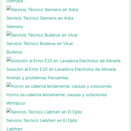
Domusa
Servicio Técnico Siemens en Adra
Siemens
Servicio Técnico Buderus en Vícar
Buderus
Solución al Error E20 en Lavadora Electrolux de Almería
Averías y problemas frecuentes
Horno se calienta lentamente: causas y soluciones
Whirlpool
Servicio Técnico Liebherr en El Ejido
Liebherr