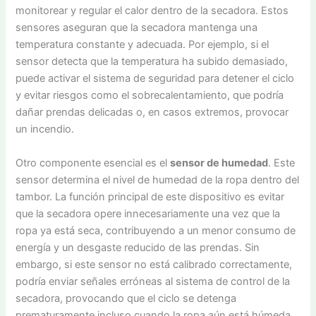
monitorear y regular el calor dentro de la secadora. Estos
sensores aseguran que la secadora mantenga una
temperatura constante y adecuada. Por ejemplo, si el
sensor detecta que la temperatura ha subido demasiado,
puede activar el sistema de seguridad para detener el ciclo
y evitar riesgos como el sobrecalentamiento, que podría
dañar prendas delicadas o, en casos extremos, provocar
un incendio.
Otro componente esencial es el
sensor de humedad
. Este
sensor determina el nivel de humedad de la ropa dentro del
tambor. La función principal de este dispositivo es evitar
que la secadora opere innecesariamente una vez que la
ropa ya está seca, contribuyendo a un menor consumo de
energía y un desgaste reducido de las prendas. Sin
embargo, si este sensor no está calibrado correctamente,
podría enviar señales erróneas al sistema de control de la
secadora, provocando que el ciclo se detenga
prematuramente incluso cuando la ropa aún está húmeda.