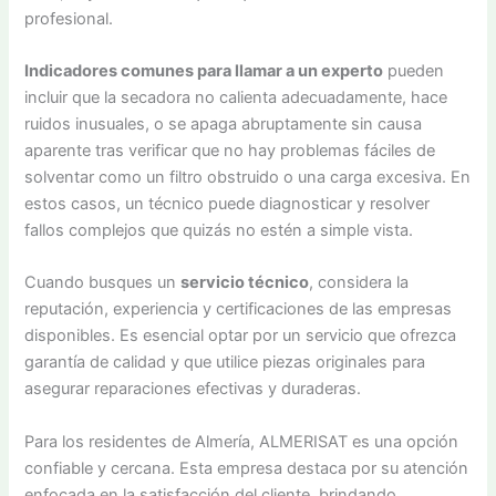
profesional.
Indicadores comunes para llamar a un experto
pueden
incluir que la secadora no calienta adecuadamente, hace
ruidos inusuales, o se apaga abruptamente sin causa
aparente tras verificar que no hay problemas fáciles de
solventar como un filtro obstruido o una carga excesiva. En
estos casos, un técnico puede diagnosticar y resolver
fallos complejos que quizás no estén a simple vista.
Cuando busques un
servicio técnico
, considera la
reputación, experiencia y certificaciones de las empresas
disponibles. Es esencial optar por un servicio que ofrezca
garantía de calidad y que utilice piezas originales para
asegurar reparaciones efectivas y duraderas.
Para los residentes de Almería, ALMERISAT es una opción
confiable y cercana. Esta empresa destaca por su atención
enfocada en la satisfacción del cliente, brindando