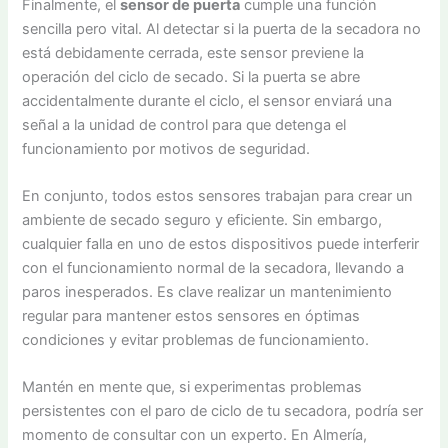
Finalmente, el
sensor de puerta
cumple una función
sencilla pero vital. Al detectar si la puerta de la secadora no
está debidamente cerrada, este sensor previene la
operación del ciclo de secado. Si la puerta se abre
accidentalmente durante el ciclo, el sensor enviará una
señal a la unidad de control para que detenga el
funcionamiento por motivos de seguridad.
En conjunto, todos estos sensores trabajan para crear un
ambiente de secado seguro y eficiente. Sin embargo,
cualquier falla en uno de estos dispositivos puede interferir
con el funcionamiento normal de la secadora, llevando a
paros inesperados. Es clave realizar un mantenimiento
regular para mantener estos sensores en óptimas
condiciones y evitar problemas de funcionamiento.
Mantén en mente que, si experimentas problemas
persistentes con el paro de ciclo de tu secadora, podría ser
momento de consultar con un experto. En Almería,