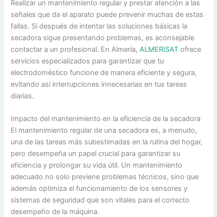
Realizar un mantenimiento regular y prestar atención a las
señales que da el aparato puede prevenir muchas de estas
fallas. Si después de intentar las soluciones básicas la
secadora sigue presentando problemas, es aconsejable
contactar a un profesional. En Almería,
ALMERISAT
ofrece
servicios especializados para garantizar que tu
electrodoméstico funcione de manera eficiente y segura,
evitando así interrupciones innecesarias en tus tareas
diarias.
Impacto del mantenimiento en la eficiencia de la secadora
El mantenimiento regular de una secadora es, a menudo,
una de las tareas más subestimadas en la rutina del hogar,
pero desempeña un papel crucial para garantizar su
eficiencia y prolongar su vida útil. Un mantenimiento
adecuado no solo previene problemas técnicos, sino que
además optimiza el funcionamiento de los sensores y
sistemas de seguridad que son vitales para el correcto
desempeño de la máquina.