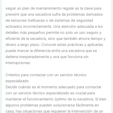
seguir un plan de mantenimiento regular es la clave para
prevenir que una secadora sufra de problemas derivados
de sensores ineficaces o de sistemas de seguridad
activados incorrectamente. Una atención adecuada a los
detalles más pequeños permite no solo un uso seguro y
eficiente de la secadora, sino que también ahorra tiempo y
dinero a largo plazo. Conocer estas prácticas y aplicarlas
puede marcar la diferencia entre una secadora que se
detiene inesperadamente y una que funciona sin
interrupciones.
Criterios para contactar con un servicio técnico
especializado
Decidir cuándo es el momento adecuado para contactar
con un servicio técnico especializado es crucial para
mantener el funcionamiento óptimo de tu secadora. Si bien
algunos problemas pueden solucionarse fácilmente en
casa, hay situaciones que requieren la intervención de un