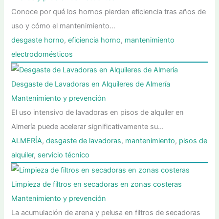
Conoce por qué los hornos pierden eficiencia tras años de
uso y cómo el mantenimiento…
desgaste horno
,
eficiencia horno
,
mantenimiento
electrodomésticos
Desgaste de Lavadoras en Alquileres de Almería
Mantenimiento y prevención
El uso intensivo de lavadoras en pisos de alquiler en
Almería puede acelerar significativamente su…
ALMERÍA
,
desgaste de lavadoras
,
mantenimiento
,
pisos de
alquiler
,
servicio técnico
Limpieza de filtros en secadoras en zonas costeras
Mantenimiento y prevención
La acumulación de arena y pelusa en filtros de secadoras