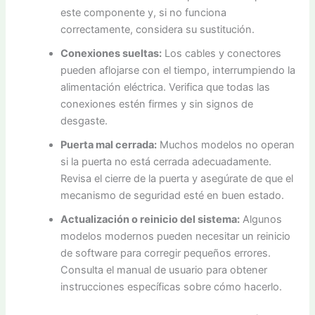
este componente y, si no funciona
correctamente, considera su sustitución.
Conexiones sueltas:
Los cables y conectores
pueden aflojarse con el tiempo, interrumpiendo la
alimentación eléctrica. Verifica que todas las
conexiones estén firmes y sin signos de
desgaste.
Puerta mal cerrada:
Muchos modelos no operan
si la puerta no está cerrada adecuadamente.
Revisa el cierre de la puerta y asegúrate de que el
mecanismo de seguridad esté en buen estado.
Actualización o reinicio del sistema:
Algunos
modelos modernos pueden necesitar un reinicio
de software para corregir pequeños errores.
Consulta el manual de usuario para obtener
instrucciones específicas sobre cómo hacerlo.