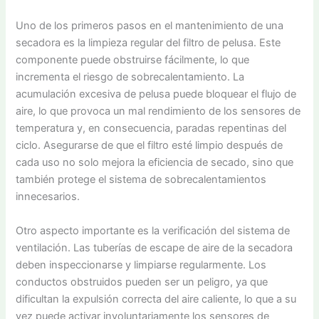
Uno de los primeros pasos en el mantenimiento de una
secadora es la limpieza regular del filtro de pelusa. Este
componente puede obstruirse fácilmente, lo que
incrementa el riesgo de sobrecalentamiento. La
acumulación excesiva de pelusa puede bloquear el flujo de
aire, lo que provoca un mal rendimiento de los sensores de
temperatura y, en consecuencia, paradas repentinas del
ciclo. Asegurarse de que el filtro esté limpio después de
cada uso no solo mejora la eficiencia de secado, sino que
también protege el sistema de sobrecalentamientos
innecesarios.
Otro aspecto importante es la verificación del sistema de
ventilación. Las tuberías de escape de aire de la secadora
deben inspeccionarse y limpiarse regularmente. Los
conductos obstruidos pueden ser un peligro, ya que
dificultan la expulsión correcta del aire caliente, lo que a su
vez puede activar involuntariamente los sensores de