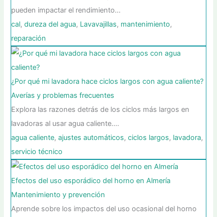
pueden impactar el rendimiento…
cal
,
dureza del agua
,
Lavavajillas
,
mantenimiento
,
reparación
¿Por qué mi lavadora hace ciclos largos con agua caliente?
Averías y problemas frecuentes
Explora las razones detrás de los ciclos más largos en
lavadoras al usar agua caliente.…
agua caliente
,
ajustes automáticos
,
ciclos largos
,
lavadora
,
servicio técnico
Efectos del uso esporádico del horno en Almería
Mantenimiento y prevención
Aprende sobre los impactos del uso ocasional del horno