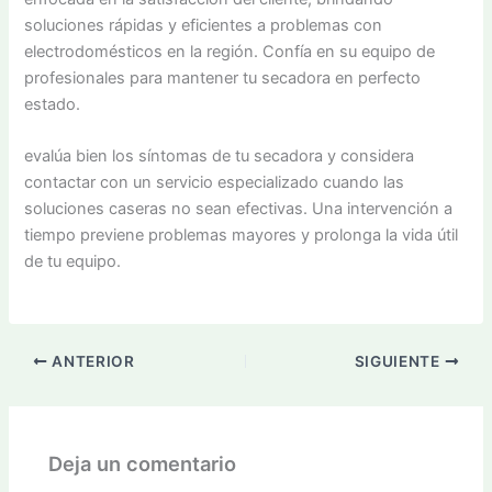
soluciones rápidas y eficientes a problemas con
electrodomésticos en la región. Confía en su equipo de
profesionales para mantener tu secadora en perfecto
estado.
evalúa bien los síntomas de tu secadora y considera
contactar con un servicio especializado cuando las
soluciones caseras no sean efectivas. Una intervención a
tiempo previene problemas mayores y prolonga la vida útil
de tu equipo.
ANTERIOR
SIGUIENTE
Deja un comentario