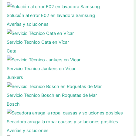
Solución al error E02 en lavadora Samsung
Averías y soluciones
Servicio Técnico Cata en Vícar
Cata
Servicio Técnico Junkers en Vícar
Junkers
Servicio Técnico Bosch en Roquetas de Mar
Bosch
Secadora arruga la ropa: causas y soluciones posibles
Averías y soluciones