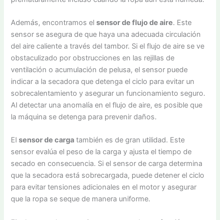
Además, encontramos el
sensor de flujo de aire
. Este
sensor se asegura de que haya una adecuada circulación
del aire caliente a través del tambor. Si el flujo de aire se ve
obstaculizado por obstrucciones en las rejillas de
ventilación o acumulación de pelusa, el sensor puede
indicar a la secadora que detenga el ciclo para evitar un
sobrecalentamiento y asegurar un funcionamiento seguro.
Al detectar una anomalía en el flujo de aire, es posible que
la máquina se detenga para prevenir daños.
El
sensor de carga
también es de gran utilidad. Este
sensor evalúa el peso de la carga y ajusta el tiempo de
secado en consecuencia. Si el sensor de carga determina
que la secadora está sobrecargada, puede detener el ciclo
para evitar tensiones adicionales en el motor y asegurar
que la ropa se seque de manera uniforme.