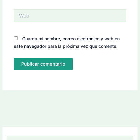
Web
Guarda mi nombre, correo electrónico y web en
este navegador para la próxima vez que comente.
B