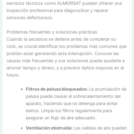
servicios técnicos como ALMERISAT pueden ofrecer una
inspección profesional para diagnosticar y reparar
sensores defectuosos.
Problemas frecuentes y soluciones prácticas
Cuando la secadora se detiene antes de completar su
ciclo, es crucial identificar los problemas más comunes que
podrían estar generando esta interrupción. Conocer las
causas más frecuentes y sus soluciones puede ayudarte a
ahorrar tiempo y dinero, y a prevenir daños mayores en el
futuro.
Filtros de pelusa bloqueados:
La acumulación de
pelusa puede causar el sobrecalentamiento del
aparato, haciendo que se detenga para evitar
daños. Limpia los filtros regularmente para
asegurar un flujo de aire adecuado.
Ventilación obstruida:
Las salidas de aire pueden