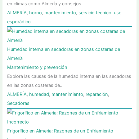
en climas como Almería y consejos…
ALMERÍA
,
horno
,
mantenimiento
,
servicio técnico
,
uso
esporádico
Humedad interna en secadoras en zonas costeras de
Almería
Mantenimiento y prevención
Explora las causas de la humedad interna en las secadoras
en las zonas costeras de…
ALMERÍA
,
humedad
,
mantenimiento
,
reparación
,
Secadoras
Frigorífico en Almería: Razones de un Enfriamiento