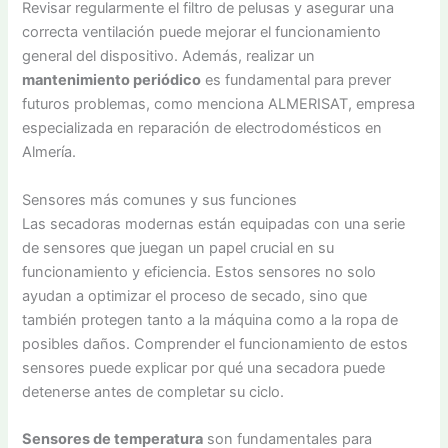
Revisar regularmente el filtro de pelusas y asegurar una
correcta ventilación puede mejorar el funcionamiento
general del dispositivo. Además, realizar un
mantenimiento periódico
es fundamental para prever
futuros problemas, como menciona ALMERISAT, empresa
especializada en reparación de electrodomésticos en
Almería.
Sensores más comunes y sus funciones
Las secadoras modernas están equipadas con una serie
de sensores que juegan un papel crucial en su
funcionamiento y eficiencia. Estos sensores no solo
ayudan a optimizar el proceso de secado, sino que
también protegen tanto a la máquina como a la ropa de
posibles daños. Comprender el funcionamiento de estos
sensores puede explicar por qué una secadora puede
detenerse antes de completar su ciclo.
Sensores de temperatura
son fundamentales para