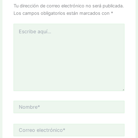
Tu dirección de correo electrónico no será publicada.
Los campos obligatorios están marcados con
*
Escribe
aquí...
Nombre*
Correo
electrónico*