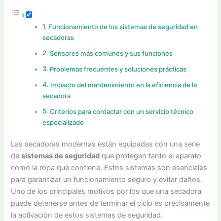
Funcionamiento de los sistemas de seguridad en
secadoras
Sensores más comunes y sus funciones
Problemas frecuentes y soluciones prácticas
Impacto del mantenimiento en la eficiencia de la
secadora
Criterios para contactar con un servicio técnico
especializado
Las secadoras modernas están equipadas con una serie
de
sistemas de seguridad
que protegen tanto el aparato
como la ropa que contiene. Estos sistemas son esenciales
para garantizar un funcionamiento seguro y evitar daños.
Uno de los principales motivos por los que una secadora
puede detenerse antes de terminar el ciclo es precisamente
la activación de estos sistemas de seguridad.