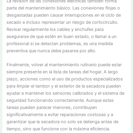
La revisión de las conexiones eléctricas también forma
parte del mantenimiento básico. Las conexiones flojas o
desgastadas pueden causar interrupciones en el ciclo de
secado e incluso representar un riesgo de cortocircuito.
Revisar regularmente los cables y enchufes para
asegurarse de que estén en buen estado, o llamar a un
profesional si se detectan problemas, es una medida
preventiva que nunca debe pasarse por alto.
Finalmente, volver al mantenimiento rutinario puede estar
siempre presente en la lista de tareas del hogar. A largo
plazo, acciones como el uso de productos especializados
para limpiar el tambor y el exterior de la secadora pueden
ayudar a mantener los sensores calibrados y el sistema de
seguridad funcionando correctamente. Aunque estas
tareas pueden parecer menores, contribuyen
significativamente a evitar reparaciones costosas y a
garantizar que la secadora no solo se detenga antes de
tiempo, sino que funcione con la máxima eficiencia.