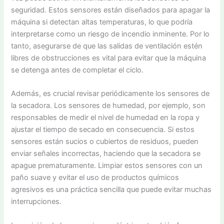
seguridad. Estos sensores están diseñados para apagar la
máquina si detectan altas temperaturas, lo que podría
interpretarse como un riesgo de incendio inminente. Por lo
tanto, asegurarse de que las salidas de ventilación estén
libres de obstrucciones es vital para evitar que la máquina
se detenga antes de completar el ciclo.
Además, es crucial revisar periódicamente los sensores de
la secadora. Los sensores de humedad, por ejemplo, son
responsables de medir el nivel de humedad en la ropa y
ajustar el tiempo de secado en consecuencia. Si estos
sensores están sucios o cubiertos de residuos, pueden
enviar señales incorrectas, haciendo que la secadora se
apague prematuramente. Limpiar estos sensores con un
paño suave y evitar el uso de productos químicos
agresivos es una práctica sencilla que puede evitar muchas
interrupciones.