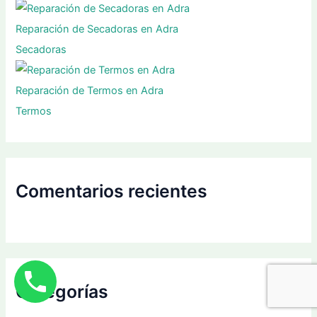
Reparación de Secadoras en Adra
Secadoras
Reparación de Termos en Adra
Termos
Comentarios recientes
Categorías