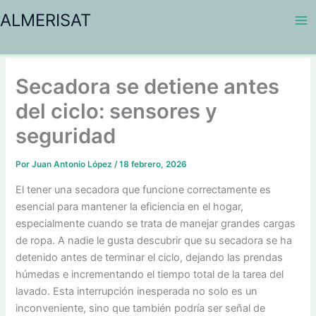
Ir
ALMERISAT
al
contenido
Secadora se detiene antes
del ciclo: sensores y
seguridad
Por
Juan Antonio López
/
18 febrero, 2026
El tener una secadora que funcione correctamente es
esencial para mantener la eficiencia en el hogar,
especialmente cuando se trata de manejar grandes cargas
de ropa. A nadie le gusta descubrir que su secadora se ha
detenido antes de terminar el ciclo, dejando las prendas
húmedas e incrementando el tiempo total de la tarea del
lavado. Esta interrupción inesperada no solo es un
inconveniente, sino que también podría ser señal de