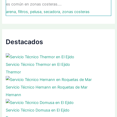
es común en zonas costeras.…
arena
,
filtros
,
pelusa
,
secadora
,
zonas costeras
Destacados
Servicio Técnico Thermor en El Ejido
Thermor
Servicio Técnico Hernann en Roquetas de Mar
Hernann
Servicio Técnico Domusa en El Ejido