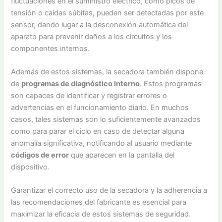
fluctuaciones en el suministro eléctrico, como picos de
tensión o caídas súbitas, pueden ser detectadas por este
sensor, dando lugar a la desconexión automática del
aparato para prevenir daños a los circuitos y los
componentes internos.
Además de estos sistemas, la secadora también dispone
de
programas de diagnóstico interno
. Estos programas
son capaces de identificar y registrar errores o
advertencias en el funcionamiento diario. En muchos
casos, tales sistemas son lo suficientemente avanzados
como para parar el ciclo en caso de detectar alguna
anomalía significativa, notificando al usuario mediante
códigos de error
que aparecen en la pantalla del
dispositivo.
Garantizar el correcto uso de la secadora y la adherencia a
las recomendaciones del fabricante es esencial para
maximizar la eficacia de estos sistemas de seguridad.