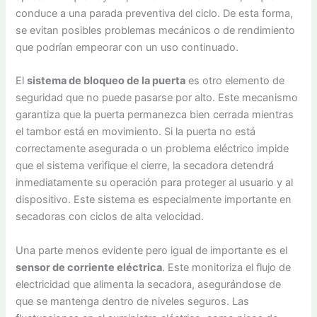
conduce a una parada preventiva del ciclo. De esta forma,
se evitan posibles problemas mecánicos o de rendimiento
que podrían empeorar con un uso continuado.
El
sistema de bloqueo de la puerta
es otro elemento de
seguridad que no puede pasarse por alto. Este mecanismo
garantiza que la puerta permanezca bien cerrada mientras
el tambor está en movimiento. Si la puerta no está
correctamente asegurada o un problema eléctrico impide
que el sistema verifique el cierre, la secadora detendrá
inmediatamente su operación para proteger al usuario y al
dispositivo. Este sistema es especialmente importante en
secadoras con ciclos de alta velocidad.
Una parte menos evidente pero igual de importante es el
sensor de corriente eléctrica
. Este monitoriza el flujo de
electricidad que alimenta la secadora, asegurándose de
que se mantenga dentro de niveles seguros. Las