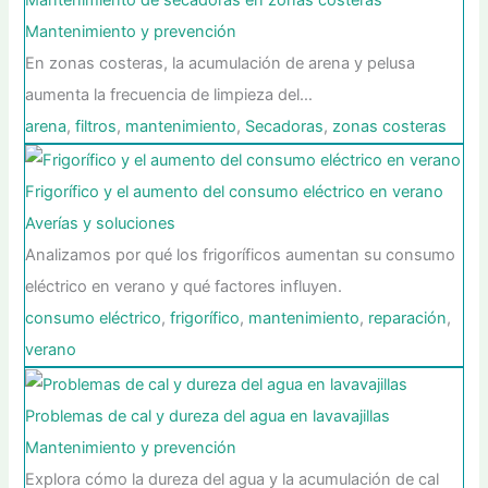
Mantenimiento y prevención
En zonas costeras, la acumulación de arena y pelusa
aumenta la frecuencia de limpieza del…
arena
,
filtros
,
mantenimiento
,
Secadoras
,
zonas costeras
Frigorífico y el aumento del consumo eléctrico en verano
Averías y soluciones
Analizamos por qué los frigoríficos aumentan su consumo
eléctrico en verano y qué factores influyen.
consumo eléctrico
,
frigorífico
,
mantenimiento
,
reparación
,
verano
Problemas de cal y dureza del agua en lavavajillas
Mantenimiento y prevención
Explora cómo la dureza del agua y la acumulación de cal