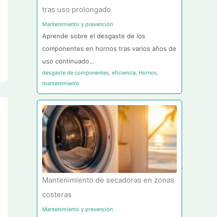
tras uso prolongado
Mantenimiento y prevención
Aprende sobre el desgaste de los
componentes en hornos tras varios años de
uso continuado…
desgaste de componentes
,
eficiencia
,
Hornos
,
mantenimiento
Mantenimiento de secadoras en zonas
costeras
Mantenimiento y prevención