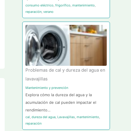
consumo eléctrico
,
frigorífico
,
mantenimiento
,
reparación
,
verano
Problemas de cal y dureza del agua en
lavavajillas
Mantenimiento y prevención
Explora cómo la dureza del agua y la
acumulación de cal pueden impactar el
rendimiento…
cal
,
dureza del agua
,
Lavavajillas
,
mantenimiento
,
reparación