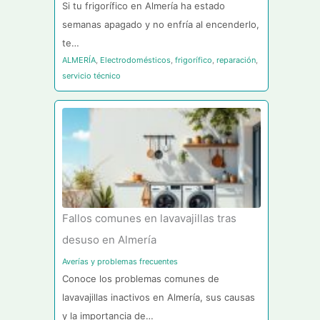
Si tu frigorífico en Almería ha estado
semanas apagado y no enfría al encenderlo,
te…
ALMERÍA
,
Electrodomésticos
,
frigorífico
,
reparación
,
servicio técnico
Fallos comunes en lavavajillas tras
desuso en Almería
Averías y problemas frecuentes
Conoce los problemas comunes de
lavavajillas inactivos en Almería, sus causas
y la importancia de…