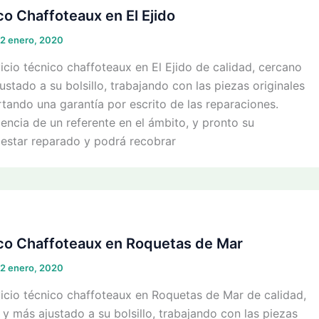
co Chaffoteaux en El Ejido
2 enero, 2020
cio técnico chaffoteaux en El Ejido de calidad, cercano
ustado a su bolsillo, trabajando con las piezas originales
tando una garantía por escrito de las reparaciones.
iencia de un referente en el ámbito, y pronto su
 estar reparado y podrá recobrar
ico Chaffoteaux en Roquetas de Mar
2 enero, 2020
icio técnico chaffoteaux en Roquetas de Mar de calidad,
 y más ajustado a su bolsillo, trabajando con las piezas