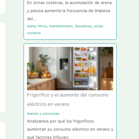
En zonas costeras, la acumulación de arena
y pelusa aumenta la frecuencia de limpieza
del…
arena
,
filtros
,
mantenimiento
,
Secadoras
,
zonas
costeras
Frigorífico y el aumento del consumo
eléctrico en verano
Averías y soluciones
Analizamos por qué los frigoríficos
aumentan su consumo eléctrico en verano y
qué factores influyen.