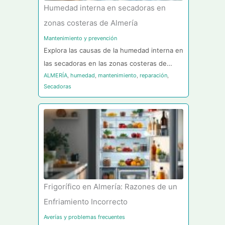
Humedad interna en secadoras en
zonas costeras de Almería
Mantenimiento y prevención
Explora las causas de la humedad interna en
las secadoras en las zonas costeras de…
ALMERÍA
,
humedad
,
mantenimiento
,
reparación
,
Secadoras
Frigorífico en Almería: Razones de un
Enfriamiento Incorrecto
Averías y problemas frecuentes