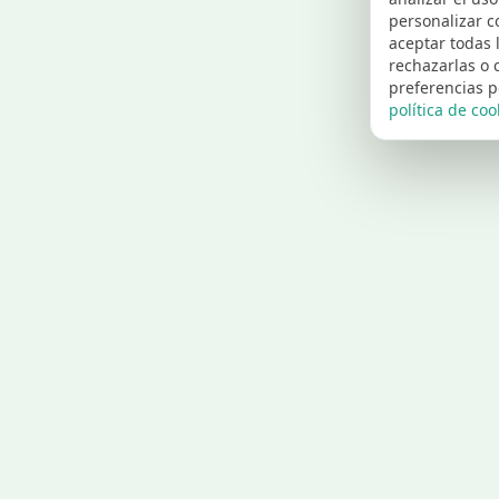
personalizar c
aceptar todas 
rechazarlas o 
preferencias p
política de coo