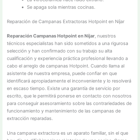
Se apaga sola mientras cocinas.
Reparación de Campanas Extractoras Hotpoint en Níjar
Reparación Campanas Hotpoint en Níjar
, nuestros
técnicos especialistas han sido sometidos a una rigurosa
selección y han confirmado con su trabajo su alta
cualificación y experiencia práctica profesional llevando a
cabo el arreglo de campanas Hotpoint. Cuando llama al
asistente de nuestra empresa, puede confiar en que
identificará apropiadamente el inconveniente y lo resolverá
en escaso tiempo. Existe una garantía de servicio por
escrito, que le permitirá ponerse en contacto con nosotros
para conseguir asesoramiento sobre las contrariedades de
funcionamiento y mantenimiento de las campanas de
extracción reparadas.
Una campana extractora es un aparato familiar, sin el que