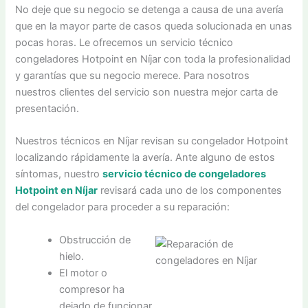
No deje que su negocio se detenga a causa de una avería
que en la mayor parte de casos queda solucionada en unas
pocas horas. Le ofrecemos un servicio técnico
congeladores Hotpoint en Níjar con toda la profesionalidad
y garantías que su negocio merece. Para nosotros
nuestros clientes del servicio son nuestra mejor carta de
presentación.
Nuestros técnicos en Níjar revisan su congelador Hotpoint
localizando rápidamente la avería. Ante alguno de estos
síntomas, nuestro
servicio técnico de congeladores
Hotpoint en Níjar
revisará cada uno de los componentes
del congelador para proceder a su reparación:
Obstrucción de
hielo.
El motor o
compresor ha
dejado de funcionar.