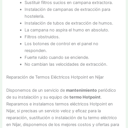
Sustituir filtros sucios en campana extractora.
Instalación de campanas de extracción para
hostelería.
Instalación de tubos de extracción de humos.
La campana no aspira el humo en absoluto.
Filtros obstruidos.
Los botones de control en el panel no
responden.
Fuerte ruido cuando se enciende.
No cambian las velocidades de extracción.
Reparación de Termos Eléctricos Hotpoint en Níjar
Disponemos de un servicio de
mantenimiento
periódico
de su instalación y su equipo de
termo Hotpoint
.
Reparamos e instalamos termos eléctricos Hotpoint en
Níjar, si precisas un servicio veloz y eficaz para la
reparación, sustitución o instalación de tu termo eléctrico
en Níjar, disponemos de los mejores costos y ofertas para