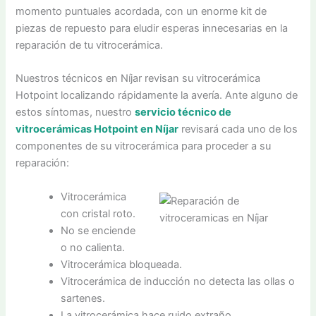
momento puntuales acordada, con un enorme kit de
piezas de repuesto para eludir esperas innecesarias en la
reparación de tu vitrocerámica.
Nuestros técnicos en Níjar revisan su vitrocerámica
Hotpoint localizando rápidamente la avería. Ante alguno de
estos síntomas, nuestro
servicio técnico de
vitrocerámicas Hotpoint en Níjar
revisará cada uno de los
componentes de su vitrocerámica para proceder a su
reparación:
Vitrocerámica
con cristal roto.
No se enciende
o no calienta.
Vitrocerámica bloqueada.
Vitrocerámica de inducción no detecta las ollas o
sartenes.
La vitrocerámica hace ruido extraño.