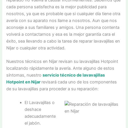
cada persona satisfecha es la mejor publicidad para
nosotros, ya que es probable que si cualquier día tiene otra
avería con su aparato nos llame a nosotros. Aun que nos
aconseje a sus familiares y amigos. Una persona contenta
volverá a contactarnos y esa es la mejor garantía cara el
éxito, sea llevando a cabo la tarea de reparar lavavajillas en
Níjar o cualquier otra actividad.
Nuestros técnicos en Níjar revisan su lavavajillas Hotpoint
localizando rápidamente la avería. Ante alguno de estos
síntomas, nuestro
servicio técnico de lavavajillas
Hotpoint en Níjar
revisará cada uno de los componentes
de su lavavajillas para proceder a su reparación:
El Lavavajillas o
deshace
adecuadamente
el jabón.