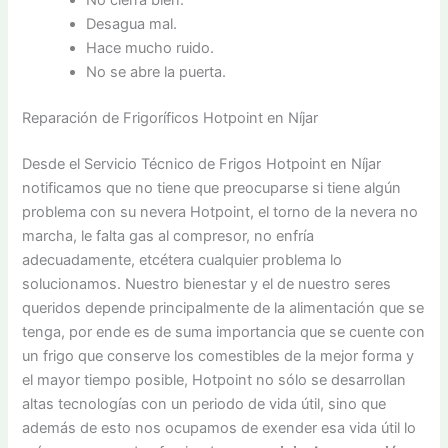
No cierra bien.
Desagua mal.
Hace mucho ruido.
No se abre la puerta.
Reparación de Frigoríficos Hotpoint en Níjar
Desde el Servicio Técnico de Frigos Hotpoint en Níjar
notificamos que no tiene que preocuparse si tiene algún
problema con su nevera Hotpoint, el torno de la nevera no
marcha, le falta gas al compresor, no enfría
adecuadamente, etcétera cualquier problema lo
solucionamos. Nuestro bienestar y el de nuestro seres
queridos depende principalmente de la alimentación que se
tenga, por ende es de suma importancia que se cuente con
un frigo que conserve los comestibles de la mejor forma y
el mayor tiempo posible, Hotpoint no sólo se desarrollan
altas tecnologías con un periodo de vida útil, sino que
además de esto nos ocupamos de exender esa vida útil lo