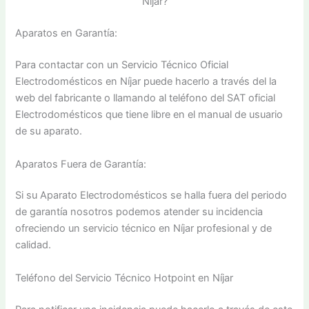
Níjar?
Aparatos en Garantía:
Para contactar con un Servicio Técnico Oficial
Electrodomésticos en Níjar puede hacerlo a través del la
web del fabricante o llamando al teléfono del SAT oficial
Electrodomésticos que tiene libre en el manual de usuario
de su aparato.
Aparatos Fuera de Garantía:
Si su Aparato Electrodomésticos se halla fuera del periodo
de garantía nosotros podemos atender su incidencia
ofreciendo un servicio técnico en Níjar profesional y de
calidad.
Teléfono del Servicio Técnico Hotpoint en Níjar