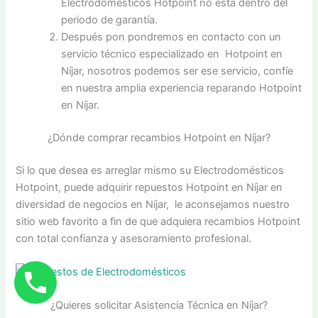
Electrodomésticos Hotpoint no está dentro del
periodo de garantía.
Después pon pondremos en contacto con un
servicio técnico especializado en Hotpoint en
Níjar, nosotros podemos ser ese servicio, confíe
en nuestra amplia experiencia reparando Hotpoint
en Níjar.
¿Dónde comprar recambios Hotpoint en Níjar?
Si lo que desea es arreglar mismo su Electrodomésticos
Hotpoint, puede adquirir repuestos Hotpoint en Níjar en
diversidad de negocios en Níjar, le aconsejamos nuestro
sitio web favorito a fin de que adquiera recambios Hotpoint
con total confianza y asesoramiento profesional.
¿Quieres solicitar Asistencia Técnica en Níjar?