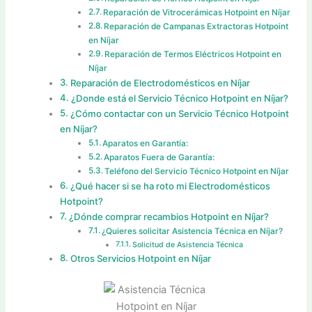
Reparación de Vitrocerámicas Hotpoint en Níjar
Reparación de Campanas Extractoras Hotpoint
en Níjar
Reparación de Termos Eléctricos Hotpoint en
Níjar
Reparación de Electrodomésticos en Níjar
¿Donde está el Servicio Técnico Hotpoint en Níjar?
¿Cómo contactar con un Servicio Técnico Hotpoint
en Níjar?
Aparatos en Garantía:
Aparatos Fuera de Garantía:
Teléfono del Servicio Técnico Hotpoint en Níjar
¿Qué hacer si se ha roto mi Electrodomésticos
Hotpoint?
¿Dónde comprar recambios Hotpoint en Níjar?
¿Quieres solicitar Asistencia Técnica en Níjar?
Solicitud de Asistencia Técnica
Otros Servicios Hotpoint en Níjar