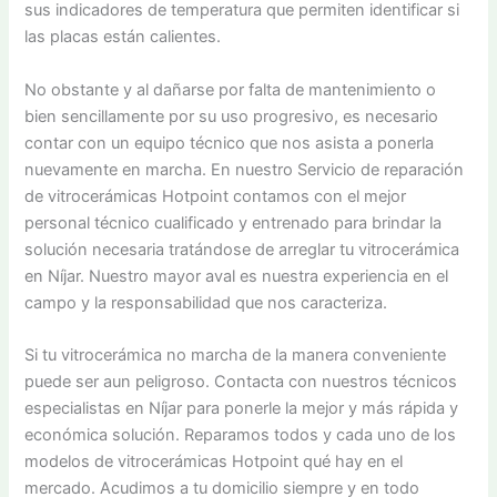
sus indicadores de temperatura que permiten identificar si
las placas están calientes.
No obstante y al dañarse por falta de mantenimiento o
bien sencillamente por su uso progresivo, es necesario
contar con un equipo técnico que nos asista a ponerla
nuevamente en marcha. En nuestro Servicio de reparación
de vitrocerámicas Hotpoint contamos con el mejor
personal técnico cualificado y entrenado para brindar la
solución necesaria tratándose de arreglar tu vitrocerámica
en Níjar. Nuestro mayor aval es nuestra experiencia en el
campo y la responsabilidad que nos caracteriza.
Si tu vitrocerámica no marcha de la manera conveniente
puede ser aun peligroso. Contacta con nuestros técnicos
especialistas en Níjar para ponerle la mejor y más rápida y
económica solución. Reparamos todos y cada uno de los
modelos de vitrocerámicas Hotpoint qué hay en el
mercado. Acudimos a tu domicilio siempre y en todo