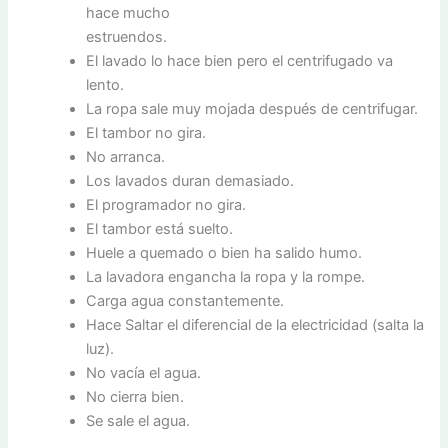
hace mucho
estruendos.
El lavado lo hace bien pero el centrifugado va
lento.
La ropa sale muy mojada después de centrifugar.
El tambor no gira.
No arranca.
Los lavados duran demasiado.
El programador no gira.
El tambor está suelto.
Huele a quemado o bien ha salido humo.
La lavadora engancha la ropa y la rompe.
Carga agua constantemente.
Hace Saltar el diferencial de la electricidad (salta la
luz).
No vacía el agua.
No cierra bien.
Se sale el agua.