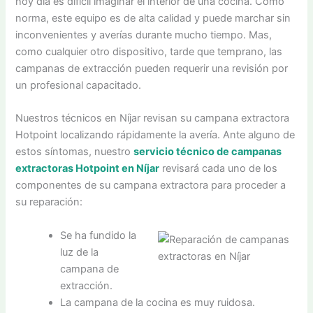
hoy día es difícil imaginar el interior de una cocina. Como
norma, este equipo es de alta calidad y puede marchar sin
inconvenientes y averías durante mucho tiempo. Mas,
como cualquier otro dispositivo, tarde que temprano, las
campanas de extracción pueden requerir una revisión por
un profesional capacitado.
Nuestros técnicos en Níjar revisan su campana extractora
Hotpoint localizando rápidamente la avería. Ante alguno de
estos síntomas, nuestro
servicio técnico de campanas
extractoras Hotpoint en Níjar
revisará cada uno de los
componentes de su campana extractora para proceder a
su reparación:
Se ha fundido la
luz de la
campana de
extracción.
La campana de la cocina es muy ruidosa.