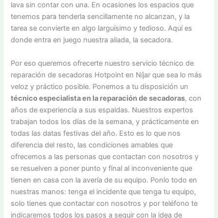
lava sin contar con una. En ocasiones los espacios que
tenemos para tenderla sencillamente no alcanzan, y la
tarea se convierte en algo larguísimo y tedioso. Aquí es
donde entra en juego nuestra aliada, la secadora.
Por eso queremos ofrecerte nuestro servicio técnico de
reparación de secadoras Hotpoint en Níjar que sea lo más
veloz y práctico posible. Ponemos a tu disposición un
técnico especialista en la reparación de secadoras
, con
años de experiencia a sus espaldas. Nuestros expertos
trabajan todos los días de la semana, y prácticamente en
todas las datas festivas del año. Esto es lo que nos
diferencia del resto, las condiciones amables que
ofrecemos a las personas que contactan con nosotros y
se resuelven a poner punto y final al inconveniente que
tienen en casa con la avería de su equipo. Ponlo todo en
nuestras manos: tenga el incidente que tenga tu equipo,
solo tienes que contactar con nosotros y por teléfono te
indicaremos todos los pasos a seguir con la idea de