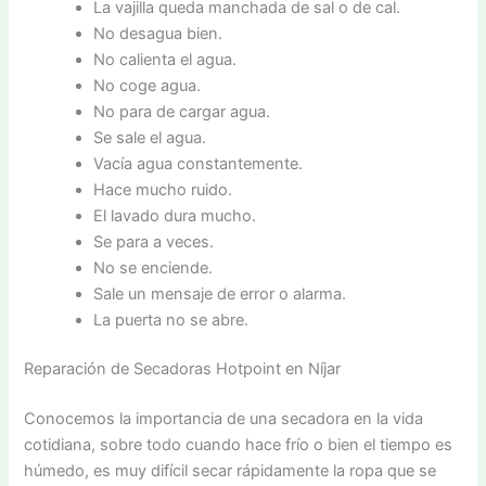
La vajilla queda manchada de sal o de cal.
No desagua bien.
No calienta el agua.
No coge agua.
No para de cargar agua.
Se sale el agua.
Vacía agua constantemente.
Hace mucho ruido.
El lavado dura mucho.
Se para a veces.
No se enciende.
Sale un mensaje de error o alarma.
La puerta no se abre.
Reparación de Secadoras Hotpoint en Níjar
Conocemos la importancia de una secadora en la vida
cotidiana, sobre todo cuando hace frío o bien el tiempo es
húmedo, es muy difícil secar rápidamente la ropa que se