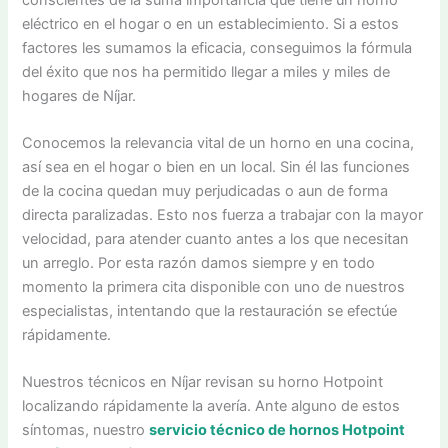
eléctrico en el hogar o en un establecimiento. Si a estos
factores les sumamos la eficacia, conseguimos la fórmula
del éxito que nos ha permitido llegar a miles y miles de
hogares de Níjar.
Conocemos la relevancia vital de un horno en una cocina,
así sea en el hogar o bien en un local. Sin él las funciones
de la cocina quedan muy perjudicadas o aun de forma
directa paralizadas. Esto nos fuerza a trabajar con la mayor
velocidad, para atender cuanto antes a los que necesitan
un arreglo. Por esta razón damos siempre y en todo
momento la primera cita disponible con uno de nuestros
especialistas, intentando que la restauración se efectúe
rápidamente.
Nuestros técnicos en Níjar revisan su horno Hotpoint
localizando rápidamente la avería. Ante alguno de estos
síntomas, nuestro
servicio técnico de hornos Hotpoint