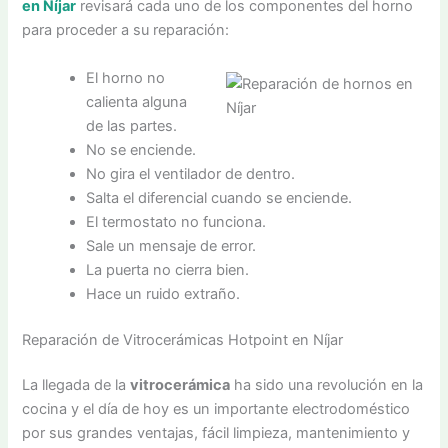
en Níjar
revisará cada uno de los componentes del horno
para proceder a su reparación:
El horno no
calienta alguna
de las partes.
No se enciende.
No gira el ventilador de dentro.
Salta el diferencial cuando se enciende.
El termostato no funciona.
Sale un mensaje de error.
La puerta no cierra bien.
Hace un ruido extraño.
Reparación de Vitrocerámicas Hotpoint en Níjar
La llegada de la
vitrocerámica
ha sido una revolución en la
cocina y el día de hoy es un importante electrodoméstico
por sus grandes ventajas, fácil limpieza, mantenimiento y