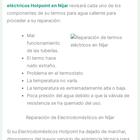
eléctricos Hotpoint en Níjar
revisará cada uno de los
componentes de su termos para agua caliente para
proceder a su reparación:
Mal
funcionamiento
de las tuberías.
El termo hace
ruido extraño.
Problema en el termostato.
La temperatura no varía.
La temperatura es extremadamente alta o baja.
Poca presión del agua debido a que la válvula de
resistencia se ha quemado del uso.
Reparación de Electrodomésticos en Níjar
Si su Electrodomésticos Hotpoint ha dejado de marchar,
disponemos del mayor servicio de asistencia técnica para