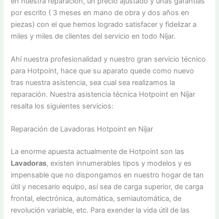
en nuestra reparación, un precio ajustado y unas garantías
por escrito ( 3 meses en mano de obra y dos años en
piezas) con el que hemos logrado satisfacer y fidelizar a
miles y miles de clientes del servicio en todo Níjar.
Ahí nuestra profesionalidad y nuestro gran servicio técnico
para Hotpoint, hace que su aparato quede como nuevo
tras nuestra asistencia, sea cual sea realizamos la
reparación. Nuestra asistencia técnica Hotpoint en Níjar
resalta los siguientes servicios:
Reparación de Lavadoras Hotpoint en Níjar
La enorme apuesta actualmente de Hotpoint son las
Lavadoras
, existen innumerables tipos y modelos y es
impensable que no dispongamos en nuestro hogar de tan
útil y necesario equipo, así sea de carga superior, de carga
frontal, electrónica, automática, semiautomática, de
revolución variable, etc. Para exender la vida útil de las