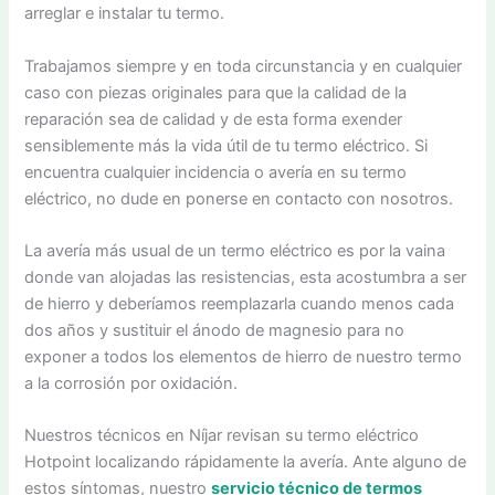
arreglar e instalar tu termo.
Trabajamos siempre y en toda circunstancia y en cualquier
caso con piezas originales para que la calidad de la
reparación sea de calidad y de esta forma exender
sensiblemente más la vida útil de tu termo eléctrico. Si
encuentra cualquier incidencia o avería en su termo
eléctrico, no dude en ponerse en contacto con nosotros.
La avería más usual de un termo eléctrico es por la vaina
donde van alojadas las resistencias, esta acostumbra a ser
de hierro y deberíamos reemplazarla cuando menos cada
dos años y sustituir el ánodo de magnesio para no
exponer a todos los elementos de hierro de nuestro termo
a la corrosión por oxidación.
Nuestros técnicos en Níjar revisan su termo eléctrico
Hotpoint localizando rápidamente la avería. Ante alguno de
estos síntomas, nuestro
servicio técnico de termos