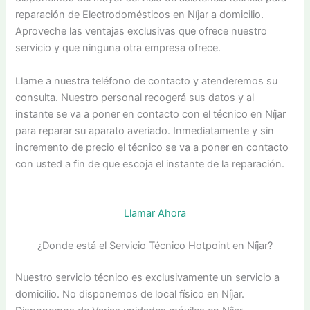
reparación de Electrodomésticos en Níjar a domicilio.
Aproveche las ventajas exclusivas que ofrece nuestro
servicio y que ninguna otra empresa ofrece.
Llame a nuestra teléfono de contacto y atenderemos su
consulta. Nuestro personal recogerá sus datos y al
instante se va a poner en contacto con el técnico en Níjar
para reparar su aparato averiado. Inmediatamente y sin
incremento de precio el técnico se va a poner en contacto
con usted a fin de que escoja el instante de la reparación.
Llamar Ahora
¿Donde está el Servicio Técnico Hotpoint en Níjar?
Nuestro servicio técnico es exclusivamente un servicio a
domicilio. No disponemos de local físico en Níjar.