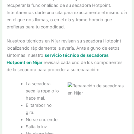
recuperar la funcionalidad de su secadora Hotpoint.
Intentaremos darte una cita para exactamente el mismo día
en el que nos llamas, o en el día y tramo horario que
prefieras para tu comodidad.
Nuestros técnicos en Níjar revisan su secadora Hotpoint
localizando rápidamente la avería. Ante alguno de estos
síntomas, nuestro
servicio técnico de secadoras
Hotpoint en Níjar
revisará cada uno de los componentes
de la secadora para proceder a su reparación:
La secadora
seca la ropa o lo
hace mal.
El tambor no
gira.
No se enciende.
Salta la luz.