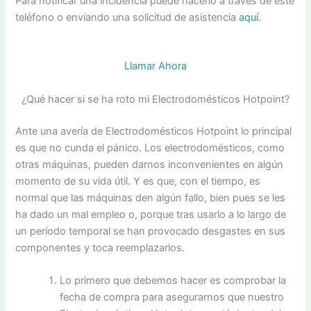
Para notificar una incidencia puede hacerlo a través de este
teléfono o enviando una solicitud de asistencia
aquí
.
Llamar Ahora
¿Qué hacer si se ha roto mi Electrodomésticos Hotpoint?
Ante una avería de Electrodomésticos Hotpoint lo principal
es que no cunda el pánico. Los electrodomésticos, como
otras máquinas, pueden darnos inconvenientes en algún
momento de su vida útil. Y es que, con el tiempo, es
normal que las máquinas den algún fallo, bien pues se les
ha dado un mal empleo o, porque tras usarlo a lo largo de
un período temporal se han provocado desgastes en sus
componentes y toca reemplazarlos.
Lo primero que debemos hacer es comprobar la
fecha de compra para asegurarnos que nuestro