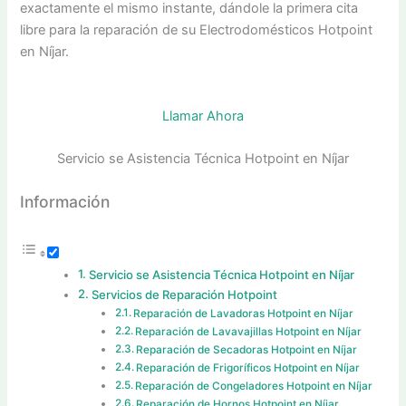
exactamente el mismo instante, dándole la primera cita
libre para la reparación de su Electrodomésticos Hotpoint
en Níjar.
Llamar Ahora
Servicio se Asistencia Técnica Hotpoint en Níjar
Información
Servicio se Asistencia Técnica Hotpoint en Níjar
Servicios de Reparación Hotpoint
Reparación de Lavadoras Hotpoint en Níjar
Reparación de Lavavajillas Hotpoint en Níjar
Reparación de Secadoras Hotpoint en Níjar
Reparación de Frigoríficos Hotpoint en Níjar
Reparación de Congeladores Hotpoint en Níjar
Reparación de Hornos Hotpoint en Níjar