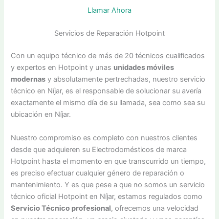
Llamar Ahora
Servicios de Reparación Hotpoint
Con un equipo técnico de más de 20 técnicos cualificados
y expertos en Hotpoint y unas
unidades móviles
modernas
y absolutamente pertrechadas, nuestro servicio
técnico en Níjar, es el responsable de solucionar su avería
exactamente el mismo día de su llamada, sea como sea su
ubicación en Níjar.
Nuestro compromiso es completo con nuestros clientes
desde que adquieren su Electrodomésticos de marca
Hotpoint hasta el momento en que transcurrido un tiempo,
es preciso efectuar cualquier género de reparación o
mantenimiento. Y es que pese a que no somos un servicio
técnico oficial Hotpoint en Níjar, estamos regulados como
Servicio Técnico profesional
, ofrecemos una velocidad