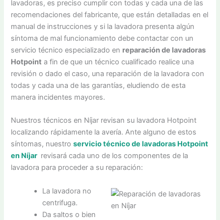
lavadoras, es preciso cumplir con todas y cada una de las
recomendaciones del fabricante, que están detalladas en el
manual de instrucciones y si la lavadora presenta algún
síntoma de mal funcionamiento debe contactar con un
servicio técnico especializado en
reparación de lavadoras
Hotpoint
a fin de que un técnico cualificado realice una
revisión o dado el caso, una reparación de la lavadora con
todas y cada una de las garantías, eludiendo de esta
manera incidentes mayores.
Nuestros técnicos en Níjar revisan su lavadora Hotpoint
localizando rápidamente la avería. Ante alguno de estos
síntomas, nuestro
servicio técnico de lavadoras Hotpoint
en Níjar
revisará cada uno de los componentes de la
lavadora para proceder a su reparación:
La lavadora no
centrifuga.
Da saltos o bien