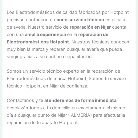
Los Electrodomésticos de calidad fabricados por Hotpoint
precisan contar con un
buen servicio técnico
en el caso
de avería. Nuestro servicio de
reparación en Níjar
cuenta
con una
amplia experiencia
en la
reparación de
Electrodomésticos Hotpoint
. Nuestros técnicos conocen
muy bien la marca y reparan cualquier avería que pueda
surgir gracias a su contínua capacitación.
Somos un servicio técnico experto en la reparación de
Electrodomésticos de marca Hotpoint, Somos tu servicio
técnico Hotpoint en Níjar de confianza.
Contáctanos y te
atenderemos de forma inmediata
,
desplazándonos a tu domicilio en exactamente el mismo
día a cualquier punto de Níjar ( ALMERÍA) para efectuar la
reparación de tu aparato Hotpoint.