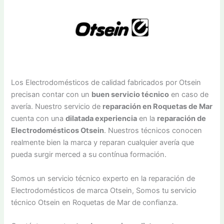
Los Electrodomésticos de calidad fabricados por Otsein
precisan contar con un
buen servicio técnico
en caso de
avería. Nuestro servicio de
reparación en Roquetas de Mar
cuenta con una
dilatada experiencia
en la
reparación de
Electrodomésticos Otsein
. Nuestros técnicos conocen
realmente bien la marca y reparan cualquier avería que
pueda surgir merced a su contínua formación.
Somos un servicio técnico experto en la reparación de
Electrodomésticos de marca Otsein, Somos tu servicio
técnico Otsein en Roquetas de Mar de confianza.