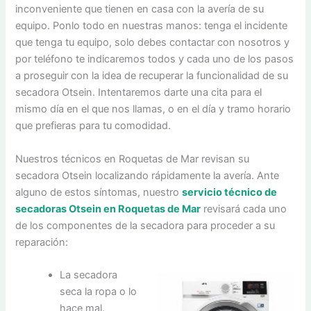
inconveniente que tienen en casa con la avería de su
equipo. Ponlo todo en nuestras manos: tenga el incidente
que tenga tu equipo, solo debes contactar con nosotros y
por teléfono te indicaremos todos y cada uno de los pasos
a proseguir con la idea de recuperar la funcionalidad de su
secadora Otsein. Intentaremos darte una cita para el
mismo día en el que nos llamas, o en el día y tramo horario
que prefieras para tu comodidad.
Nuestros técnicos en Roquetas de Mar revisan su
secadora Otsein localizando rápidamente la avería. Ante
alguno de estos síntomas, nuestro
servicio técnico de
secadoras Otsein en Roquetas de Mar
revisará cada uno
de los componentes de la secadora para proceder a su
reparación:
La secadora
seca la ropa o lo
hace mal.