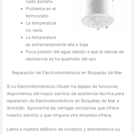
ruido extraño.
Problema en el
termostato.
La temperatura
no varía.
La temperatura
es extremadamente alta o baja.
Poca presión del agua debido a que la válvula de
resistencia se ha quemado del uso.
Reparación de Electrodomésticos en Roquetas de Mar
Si su Electrodomésticos Otsein ha dejado de funcionar,
disponemos del mayor servicio de asistencia técnica para
reparación de Electrodomésticos en Roquetas de Mar a
domicilio. Aproveche las ventajas exclusivas que ofrece
nuestro servicio y que ninguna otra empresa ofrece.
Llame a nuestra teléfono de contacto y atenderemos su