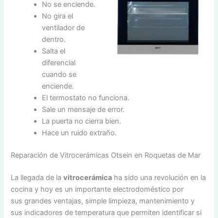
No se enciende.
No gira el
ventilador de
dentro.
Salta el
diferencial
cuando se
enciende.
El termostato no funciona.
Sale un mensaje de error.
La puerta no cierra bien.
Hace un ruido extraño.
Reparación de Vitrocerámicas Otsein en Roquetas de Mar
La llegada de la
vitrocerámica
ha sido una revolución en la
cocina y hoy es un importante electrodoméstico por
sus grandes ventajas, simple limpieza, mantenimiento y
sus indicadores de temperatura que permiten identificar si