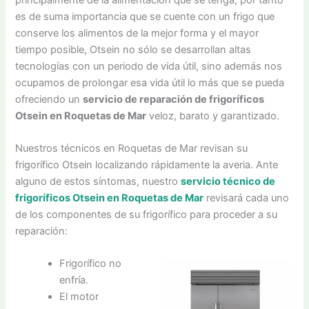
es de suma importancia que se cuente con un frigo que
conserve los alimentos de la mejor forma y el mayor
tiempo posible, Otsein no sólo se desarrollan altas
tecnologías con un periodo de vida útil, sino además nos
ocupamos de prolongar esa vida útil lo más que se pueda
ofreciendo un
servicio de reparación de frigoríficos
Otsein en Roquetas de Mar
veloz, barato y garantizado.
Nuestros técnicos en Roquetas de Mar revisan su
frigorífico Otsein localizando rápidamente la averia. Ante
alguno de estos síntomas, nuestro
servicio técnico de
frigoríficos Otsein en Roquetas de Mar
revisará cada uno
de los componentes de su frigorífico para proceder a su
reparación:
Frigorífico no
enfría.
El motor