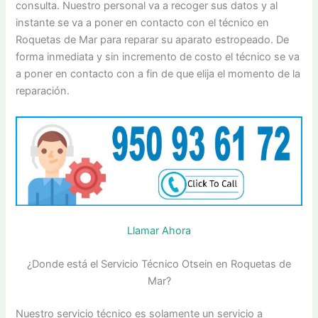
consulta. Nuestro personal va a recoger sus datos y al
instante se va a poner en contacto con el técnico en
Roquetas de Mar para reparar su aparato estropeado. De
forma inmediata y sin incremento de costo el técnico se va
a poner en contacto con a fin de que elija el momento de la
reparación.
Llamar Ahora
¿Donde está el Servicio Técnico Otsein en Roquetas de
Mar?
Nuestro servicio técnico es solamente un servicio a