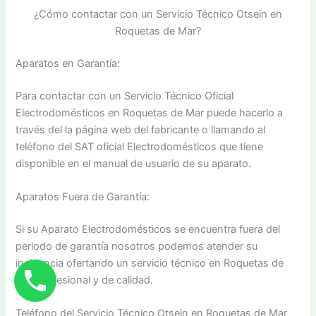
¿Cómo contactar con un Servicio Técnico Otsein en
Roquetas de Mar?
Aparatos en Garantía:
Para contactar con un Servicio Técnico Oficial
Electrodomésticos en Roquetas de Mar puede hacerlo a
través del la página web del fabricante o llamando al
teléfono del SAT oficial Electrodomésticos que tiene
disponible en el manual de usuario de su aparato.
Aparatos Fuera de Garantía:
Si su Aparato Electrodomésticos se encuentra fuera del
periodo de garantía nosotros podemos atender su
incidencia ofertando un servicio técnico en Roquetas de
Mar profesional y de calidad.
Teléfono del Servicio Técnico Otsein en Roquetas de Mar