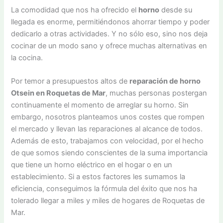
La comodidad que nos ha ofrecido el
horno
desde su
llegada es enorme, permitiéndonos ahorrar tiempo y poder
dedicarlo a otras actividades. Y no sólo eso, sino nos deja
cocinar de un modo sano y ofrece muchas alternativas en
la cocina.
Por temor a presupuestos altos de
reparación de horno
Otsein en Roquetas de Mar
, muchas personas postergan
continuamente el momento de arreglar su horno. Sin
embargo, nosotros planteamos unos costes que rompen
el mercado y llevan las reparaciones al alcance de todos.
Además de esto, trabajamos con velocidad, por el hecho
de que somos siendo conscientes de la suma importancia
que tiene un horno eléctrico en el hogar o en un
establecimiento. Si a estos factores les sumamos la
eficiencia, conseguimos la fórmula del éxito que nos ha
tolerado llegar a miles y miles de hogares de Roquetas de
Mar.