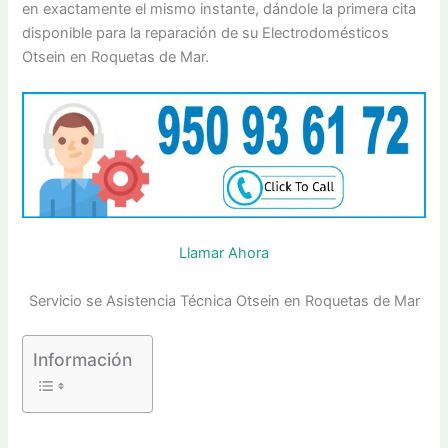
en exactamente el mismo instante, dándole la primera cita
disponible para la reparación de su Electrodomésticos
Otsein en Roquetas de Mar.
Llamar Ahora
Servicio se Asistencia Técnica Otsein en Roquetas de Mar
Información