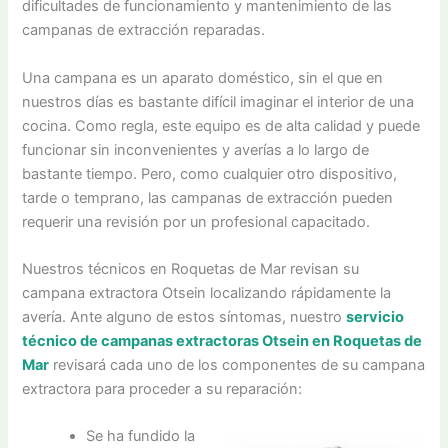
dificultades de funcionamiento y mantenimiento de las
campanas de extracción reparadas.
Una campana es un aparato doméstico, sin el que en
nuestros días es bastante difícil imaginar el interior de una
cocina. Como regla, este equipo es de alta calidad y puede
funcionar sin inconvenientes y averías a lo largo de
bastante tiempo. Pero, como cualquier otro dispositivo,
tarde o temprano, las campanas de extracción pueden
requerir una revisión por un profesional capacitado.
Nuestros técnicos en Roquetas de Mar revisan su
campana extractora Otsein localizando rápidamente la
avería. Ante alguno de estos síntomas, nuestro
servicio
técnico de campanas extractoras Otsein en Roquetas de
Mar
revisará cada uno de los componentes de su campana
extractora para proceder a su reparación:
Se ha fundido la