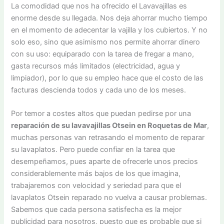
La comodidad que nos ha ofrecido el Lavavajillas es
enorme desde su llegada. Nos deja ahorrar mucho tiempo
en el momento de adecentar la vajilla y los cubiertos. Y no
solo eso, sino que asimismo nos permite ahorrar dinero
con su uso: equiparado con la tarea de fregar a mano,
gasta recursos más limitados (electricidad, agua y
limpiador), por lo que su empleo hace que el costo de las
facturas descienda todos y cada uno de los meses.
Por temor a costes altos que puedan pedirse por una
reparación de su lavavajillas Otsein en Roquetas de Mar
,
muchas personas van retrasando el momento de reparar
su lavaplatos. Pero puede confiar en la tarea que
desempeñamos, pues aparte de ofrecerle unos precios
considerablemente más bajos de los que imagina,
trabajaremos con velocidad y seriedad para que el
lavaplatos Otsein reparado no vuelva a causar problemas.
Sabemos que cada persona satisfecha es la mejor
publicidad para nosotros, puesto que es probable que si