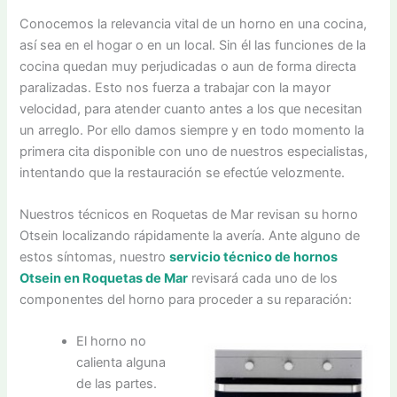
Conocemos la relevancia vital de un horno en una cocina,
así sea en el hogar o en un local. Sin él las funciones de la
cocina quedan muy perjudicadas o aun de forma directa
paralizadas. Esto nos fuerza a trabajar con la mayor
velocidad, para atender cuanto antes a los que necesitan
un arreglo. Por ello damos siempre y en todo momento la
primera cita disponible con uno de nuestros especialistas,
intentando que la restauración se efectúe velozmente.
Nuestros técnicos en Roquetas de Mar revisan su horno
Otsein localizando rápidamente la avería. Ante alguno de
estos síntomas, nuestro
servicio técnico de hornos
Otsein en Roquetas de Mar
revisará cada uno de los
componentes del horno para proceder a su reparación:
El horno no
calienta alguna
de las partes.