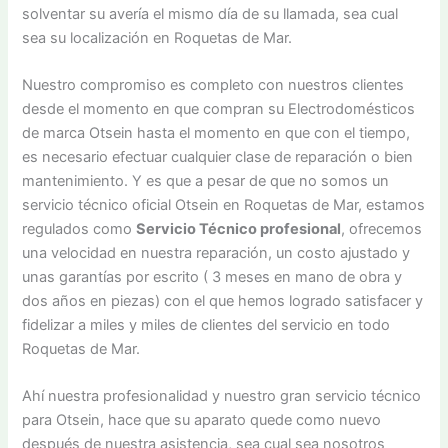
solventar su avería el mismo día de su llamada, sea cual
sea su localización en Roquetas de Mar.
Nuestro compromiso es completo con nuestros clientes
desde el momento en que compran su Electrodomésticos
de marca Otsein hasta el momento en que con el tiempo,
es necesario efectuar cualquier clase de reparación o bien
mantenimiento. Y es que a pesar de que no somos un
servicio técnico oficial Otsein en Roquetas de Mar, estamos
regulados como
Servicio Técnico profesional
, ofrecemos
una velocidad en nuestra reparación, un costo ajustado y
unas garantías por escrito ( 3 meses en mano de obra y
dos años en piezas) con el que hemos logrado satisfacer y
fidelizar a miles y miles de clientes del servicio en todo
Roquetas de Mar.
Ahí nuestra profesionalidad y nuestro gran servicio técnico
para Otsein, hace que su aparato quede como nuevo
después de nuestra asistencia, sea cual sea nosotros