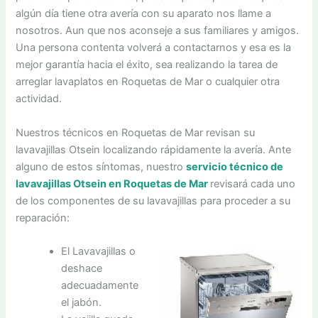
algún día tiene otra avería con su aparato nos llame a
nosotros. Aun que nos aconseje a sus familiares y amigos.
Una persona contenta volverá a contactarnos y esa es la
mejor garantía hacia el éxito, sea realizando la tarea de
arreglar lavaplatos en Roquetas de Mar o cualquier otra
actividad.
Nuestros técnicos en Roquetas de Mar revisan su
lavavajillas Otsein localizando rápidamente la avería. Ante
alguno de estos síntomas, nuestro
servicio técnico de
lavavajillas Otsein en Roquetas de Mar
revisará cada uno
de los componentes de su lavavajillas para proceder a su
reparación:
El Lavavajillas o
deshace
adecuadamente
el jabón.