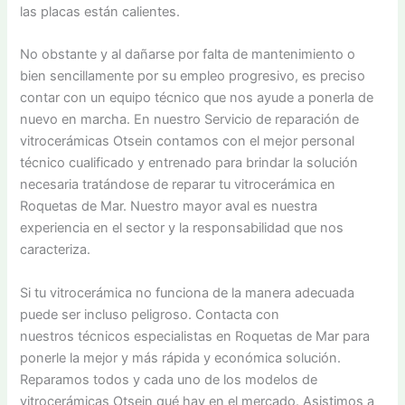
las placas están calientes.
No obstante y al dañarse por falta de mantenimiento o
bien sencillamente por su empleo progresivo, es preciso
contar con un equipo técnico que nos ayude a ponerla de
nuevo en marcha. En nuestro Servicio de reparación de
vitrocerámicas Otsein contamos con el mejor personal
técnico cualificado y entrenado para brindar la solución
necesaria tratándose de reparar tu vitrocerámica en
Roquetas de Mar. Nuestro mayor aval es nuestra
experiencia en el sector y la responsabilidad que nos
caracteriza.
Si tu vitrocerámica no funciona de la manera adecuada
puede ser incluso peligroso. Contacta con
nuestros técnicos especialistas en Roquetas de Mar para
ponerle la mejor y más rápida y económica solución.
Reparamos todos y cada uno de los modelos de
vitrocerámicas Otsein qué hay en el mercado. Asistimos a