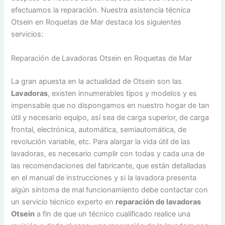
efectuamos la reparación. Nuestra asistencia técnica
Otsein en Roquetas de Mar destaca los siguientes
servicios:
Reparación de Lavadoras Otsein en Roquetas de Mar
La gran apuesta en la actualidad de Otsein son las
Lavadoras
, existen innumerables tipos y modelos y es
impensable que no dispongamos en nuestro hogar de tan
útil y necesario equipo, así sea de carga superior, de carga
frontal, electrónica, automática, semiautomática, de
revolución variable, etc. Para alargar la vida útil de las
lavadoras, es necesario cumplir con todas y cada una de
las recomendaciones del fabricante, que están detalladas
en el manual de instrucciones y si la lavadora presenta
algún síntoma de mal funcionamiento debe contactar con
un servicio técnico experto en
reparación de lavadoras
Otsein
a fin de que un técnico cualificado realice una