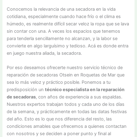
Conocemos la relevancia de una secadora en la vida
cotidiana, especialmente cuando hace frío o el clima es
húmedo, es realmente difícil secar veloz la ropa que se lava
sin contar con una. A veces los espacios que tenemos
para tenderla sencillamente no alcanzan, y la labor se
convierte en algo larguísimo y tedioso. Acá es donde entra
en juego nuestra aliada, la secadora.
Por eso deseamos ofrecerte nuestro servicio técnico de
reparación de secadoras Otsein en Roquetas de Mar que
sea lo más veloz y práctico posible. Ponemos a tu
predisposición un
técnico especialista en la reparación
de secadoras
, con años de experiencia a sus espaldas.
Nuestros expertos trabajan todos y cada uno de los días
de la semana, y prácticamente en todas las datas festivas
del año. Esto es lo que nos diferencia del resto, las
condiciones amables que ofrecemos a quienes contactan
con nosotros y se deciden a poner punto y final al