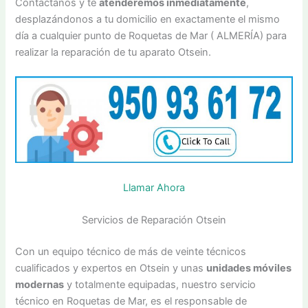
Contáctanos y te
atenderemos inmediatamente
,
desplazándonos a tu domicilio en exactamente el mismo
día a cualquier punto de Roquetas de Mar ( ALMERÍA) para
realizar la reparación de tu aparato Otsein.
Llamar Ahora
Servicios de Reparación Otsein
Con un equipo técnico de más de veinte técnicos
cualificados y expertos en Otsein y unas
unidades móviles
modernas
y totalmente equipadas, nuestro servicio
técnico en Roquetas de Mar, es el responsable de