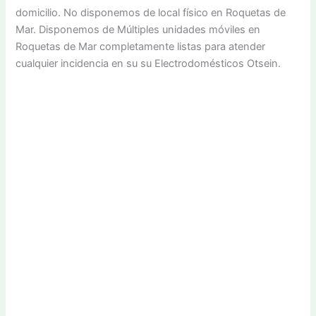
domicilio. No disponemos de local físico en Roquetas de
Mar. Disponemos de Múltiples unidades móviles en
Roquetas de Mar completamente listas para atender
cualquier incidencia en su su Electrodomésticos Otsein.