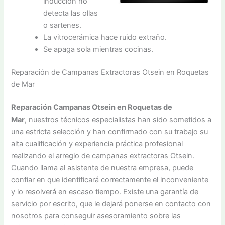
inducción no
detecta las ollas
o sartenes.
La vitrocerámica hace ruido extraño.
Se apaga sola mientras cocinas.
Reparación de Campanas Extractoras Otsein en Roquetas
de Mar
Reparación Campanas Otsein en Roquetas de
Mar
, nuestros técnicos especialistas han sido sometidos a
una estricta selección y han confirmado con su trabajo su
alta cualificación y experiencia práctica profesional
realizando el arreglo de campanas extractoras Otsein.
Cuando llama al asistente de nuestra empresa, puede
confiar en que identificará correctamente el inconveniente
y lo resolverá en escaso tiempo. Existe una garantía de
servicio por escrito, que le dejará ponerse en contacto con
nosotros para conseguir asesoramiento sobre las