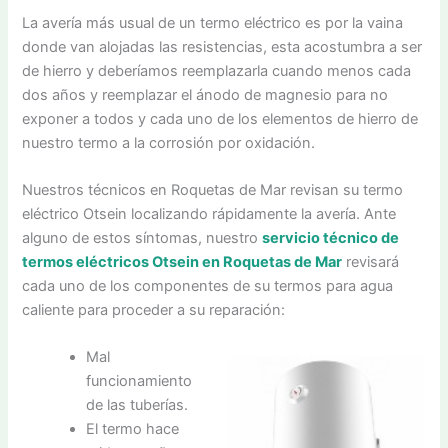
La avería más usual de un termo eléctrico es por la vaina
donde van alojadas las resistencias, esta acostumbra a ser
de hierro y deberíamos reemplazarla cuando menos cada
dos años y reemplazar el ánodo de magnesio para no
exponer a todos y cada uno de los elementos de hierro de
nuestro termo a la corrosión por oxidación.
Nuestros técnicos en Roquetas de Mar revisan su termo
eléctrico Otsein localizando rápidamente la avería. Ante
alguno de estos síntomas, nuestro
servicio técnico de
termos eléctricos Otsein en Roquetas de Mar
revisará
cada uno de los componentes de su termos para agua
caliente para proceder a su reparación:
Mal
funcionamiento
de las tuberías.
El termo hace