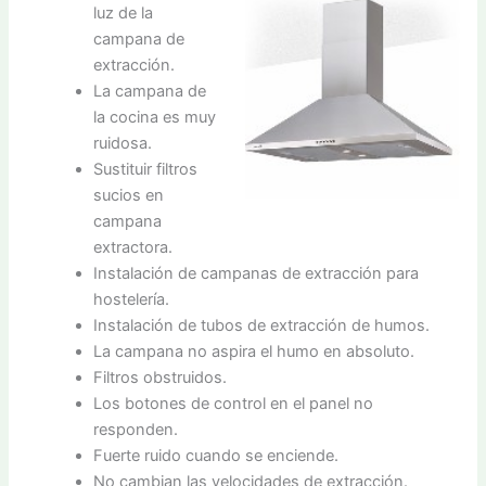
luz de la
campana de
extracción.
La campana de
la cocina es muy
ruidosa.
Sustituir filtros
sucios en
campana
extractora.
Instalación de campanas de extracción para
hostelería.
Instalación de tubos de extracción de humos.
La campana no aspira el humo en absoluto.
Filtros obstruidos.
Los botones de control en el panel no
responden.
Fuerte ruido cuando se enciende.
No cambian las velocidades de extracción.