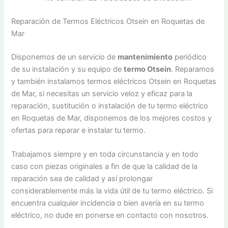
Reparación de Termos Eléctricos Otsein en Roquetas de
Mar
Disponemos de un servicio de
mantenimiento
periódico
de su instalación y su equipo de
termo Otsein
. Reparamos
y también instalamos termos eléctricos Otsein en Roquetas
de Mar, si necesitas un servicio veloz y eficaz para la
reparación, sustitución o instalación de tu termo eléctrico
en Roquetas de Mar, disponemos de los mejores costos y
ofertas para reparar e instalar tu termo.
Trabajamos siempre y en toda circunstancia y en todo
caso con piezas originales a fin de que la calidad de la
reparación sea de calidad y así prolongar
considerablemente más la vida útil de tu termo eléctrico. Si
encuentra cualquier incidencia o bien avería en su termo
eléctrico, no dude en ponerse en contacto con nosotros.