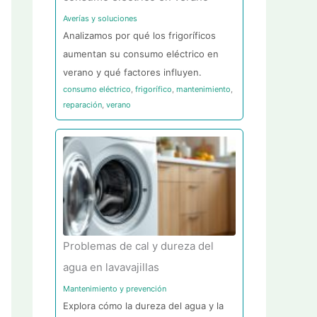
Averías y soluciones
Analizamos por qué los frigoríficos
aumentan su consumo eléctrico en
verano y qué factores influyen.
consumo eléctrico
,
frigorífico
,
mantenimiento
,
reparación
,
verano
Problemas de cal y dureza del
agua en lavavajillas
Mantenimiento y prevención
Explora cómo la dureza del agua y la