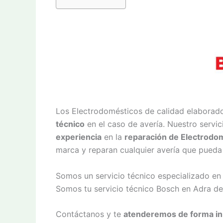
Los Electrodomésticos de calidad elaborad
técnico
en el caso de avería. Nuestro servi
experiencia
en la
reparación de Electrodo
marca y reparan cualquier avería que pueda
Somos un servicio técnico especializado en
Somos tu servicio técnico Bosch en Adra de
Contáctanos y te
atenderemos de forma i