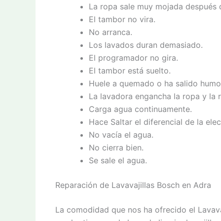
La ropa sale muy mojada después d
El tambor no vira.
No arranca.
Los lavados duran demasiado.
El programador no gira.
El tambor está suelto.
Huele a quemado o ha salido humo
La lavadora engancha la ropa y la 
Carga agua continuamente.
Hace Saltar el diferencial de la elect
No vacía el agua.
No cierra bien.
Se sale el agua.
Reparación de Lavavajillas Bosch en Adra
La comodidad que nos ha ofrecido el Lavava