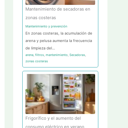
Mantenimiento de secadoras en
zonas costeras
Mantenimiento y prevención
En zonas costeras, la acumulación de
arena y pelusa aumenta la frecuencia
de limpieza del…
arena
,
filtros
,
mantenimiento
,
Secadoras
,
zonas costeras
Frigorífico y el aumento del
consumo eléctrico en verano