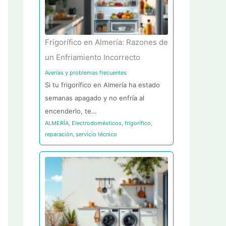
Frigorífico en Almería: Razones de
un Enfriamiento Incorrecto
Averías y problemas frecuentes
Si tu frigorífico en Almería ha estado
semanas apagado y no enfría al
encenderlo, te…
ALMERÍA
,
Electrodomésticos
,
frigorífico
,
reparación
,
servicio técnico