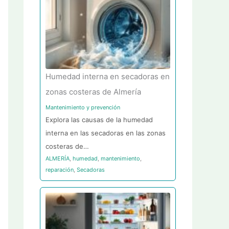
Humedad interna en secadoras en
zonas costeras de Almería
Mantenimiento y prevención
Explora las causas de la humedad
interna en las secadoras en las zonas
costeras de…
ALMERÍA
,
humedad
,
mantenimiento
,
reparación
,
Secadoras