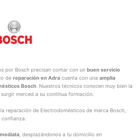
os por Bosch precisan contar con un
buen servicio
cio de
reparación en Adra
cuenta con una
amplia
mésticos Bosch
. Nuestros técnicos conocen muy bien la
 surgir merced a su contínua formación.
 la reparación de Electrodomésticos de marca Bosch,
 confianza.
nmediata
, desplazándonos a tu domicilio en