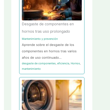
Desgaste de componentes en
hornos tras uso prolongado
Mantenimiento y prevención
Aprende sobre el desgaste de los
componentes en hornos tras varios
años de uso continuado…
desgaste de componentes
,
eficiencia
,
Hornos
,
mantenimiento