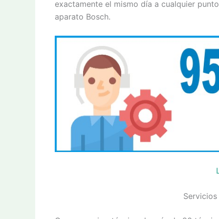
exactamente el mismo día a cualquier punto 
aparato Bosch.
Servicios