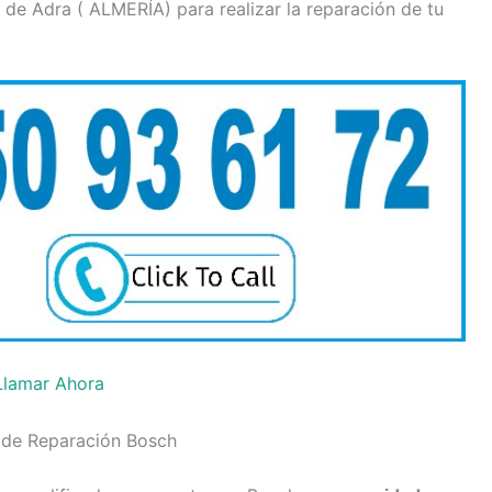
de Adra ( ALMERÍA) para realizar la reparación de tu
Llamar Ahora
 de Reparación Bosch