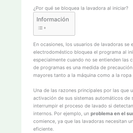
¿Por qué se bloquea la lavadora al iniciar?
Información
En ocasiones, los usuarios de lavadoras se 
electrodoméstico bloquea el programa al in
especialmente cuando no se entienden las c
de programas es una medida de precaución q
mayores tanto a la máquina como a la ropa 
Una de las razones principales por las que u
activación de sus sistemas automáticos de 
interrumpir el proceso de lavado si detecta
internos. Por ejemplo, un
problema en el su
comience, ya que las lavadoras necesitan 
eficiente.