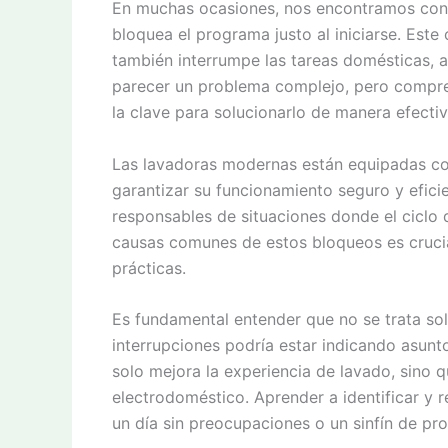
En muchas ocasiones, nos encontramos con 
bloquea el programa justo al iniciarse. Este
también interrumpe las tareas domésticas, a
parecer un problema complejo, pero compre
la clave para solucionarlo de manera efectiv
Las lavadoras modernas están equipadas co
garantizar su funcionamiento seguro y efic
responsables de situaciones donde el ciclo
causas comunes de estos bloqueos es crucia
prácticas.
Es fundamental entender que no se trata so
interrupciones podría estar indicando asun
solo mejora la experiencia de lavado, sino q
electrodoméstico. Aprender a identificar y re
un día sin preocupaciones o un sinfín de pr