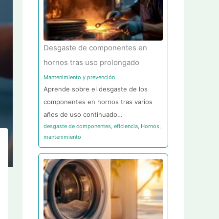
Desgaste de componentes en
hornos tras uso prolongado
Mantenimiento y prevención
Aprende sobre el desgaste de los
componentes en hornos tras varios
años de uso continuado…
desgaste de componentes
,
eficiencia
,
Hornos
,
mantenimiento