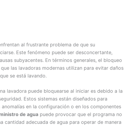
enfrentan al frustrante problema de que su
iciarse. Este fenómeno puede ser desconcertante,
ausas subyacentes. En términos generales, el bloqueo
ue las lavadoras modernas utilizan para evitar daños
que se está lavando.
na lavadora puede bloquearse al iniciar es debido a la
seguridad. Estos sistemas están diseñados para
n anomalías en la configuración o en los componentes
ministro de agua
puede provocar que el programa no
una cantidad adecuada de agua para operar de manera