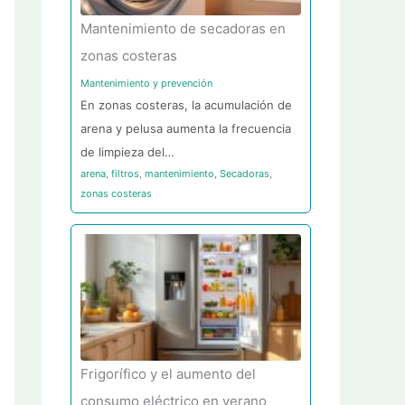
Mantenimiento de secadoras en
zonas costeras
Mantenimiento y prevención
En zonas costeras, la acumulación de
arena y pelusa aumenta la frecuencia
de limpieza del…
arena
,
filtros
,
mantenimiento
,
Secadoras
,
zonas costeras
Frigorífico y el aumento del
consumo eléctrico en verano