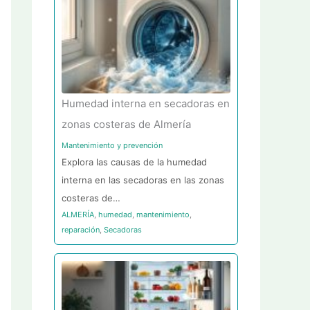
Humedad interna en secadoras en
zonas costeras de Almería
Mantenimiento y prevención
Explora las causas de la humedad
interna en las secadoras en las zonas
costeras de…
ALMERÍA
,
humedad
,
mantenimiento
,
reparación
,
Secadoras