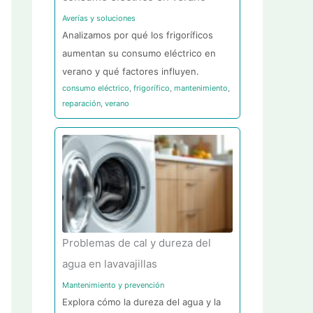
Averías y soluciones
Analizamos por qué los frigoríficos
aumentan su consumo eléctrico en
verano y qué factores influyen.
consumo eléctrico
,
frigorífico
,
mantenimiento
,
reparación
,
verano
Problemas de cal y dureza del
agua en lavavajillas
Mantenimiento y prevención
Explora cómo la dureza del agua y la