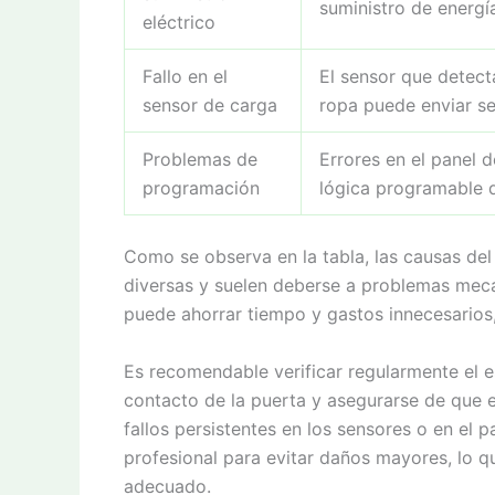
suministro de energí
eléctrico
Fallo en el
El sensor que detect
sensor de carga
ropa puede enviar se
Problemas de
Errores en el panel d
programación
lógica programable d
Como se observa en la tabla, las causas del 
diversas y suelen deberse a problemas mecáni
puede ahorrar tiempo y gastos innecesarios,
Es recomendable verificar regularmente el es
contacto de la puerta y asegurarse de que e
fallos persistentes en los sensores o en el 
profesional para evitar daños mayores, lo 
adecuado.