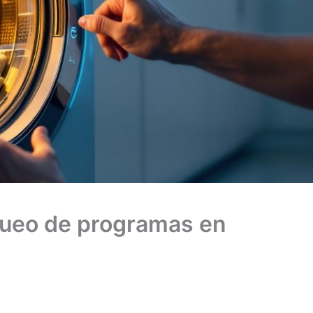
queo de programas en