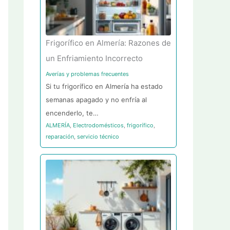
Frigorífico en Almería: Razones de
un Enfriamiento Incorrecto
Averías y problemas frecuentes
Si tu frigorífico en Almería ha estado
semanas apagado y no enfría al
encenderlo, te…
ALMERÍA
,
Electrodomésticos
,
frigorífico
,
reparación
,
servicio técnico