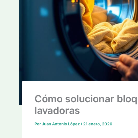
Cómo solucionar blo
lavadoras
Por
Juan Antonio López
/
21 enero, 2026