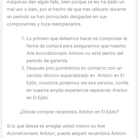
máquinas den algún fallo, bien porque se les ha dado un
mal uso o bien, por el hecho de que tras utilizarlo durante
un período se han provocado desgastes en sus
componentes y toca reemplazarlos.
Lo primero que debemos hacer es comprobar la
fecha de compra para asegurarnos que nuestro
Aire Acondicionado Ariston no está dentro del
periodo de garantía.
Después pon pondremos en contacto con un
servicio técnico especializado en Ariston en El
Ejido, nosotros podemos ser ese servicio, confíe
en nuestra amplia experiencia reparando Ariston
en El Ejido.
¿Dónde comprar recambios Ariston en El Ejido?
Si lo que desea es arreglar usted mismo su Aire
Acondicionado Ariston, puede adquirir recambios Ariston