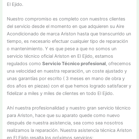
El Ejido.
Nuestro compromiso es completo con nuestros clientes
del servicio desde el momento en que adquieren su Aire
Acondicionado de marca Ariston hasta que transcurrido un
tiempo, es necesario efectuar cualquier tipo de reparación
o mantenimiento. Y es que pese a que no somos un
servicio técnico oficial Ariston en El Ejido, estamos
regulados como
Servicio Técnico profesional
, ofrecemos
una velocidad en nuestra reparación, un coste ajustado y
unas garantías por escrito ( 3 meses en mano de obra y
dos años en piezas) con el que hemos logrado satisfacer y
fidelizar a miles y miles de clientes en todo El Ejido.
Ahí nuestra profesionalidad y nuestro gran servicio técnico
para Ariston, hace que su aparato quede como nuevo
después de nuestra asistencia, sea como sea nosotros
realizamos la reparación. Nuestra asistencia técnica Ariston
en El Ejido resalta los próximos servicios: