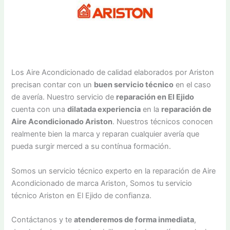
Los Aire Acondicionado de calidad elaborados por Ariston
precisan contar con un
buen servicio técnico
en el caso
de avería. Nuestro servicio de
reparación en El Ejido
cuenta con una
dilatada experiencia
en la
reparación de
Aire Acondicionado Ariston
. Nuestros técnicos conocen
realmente bien la marca y reparan cualquier avería que
pueda surgir merced a su contínua formación.
Somos un servicio técnico experto en la reparación de Aire
Acondicionado de marca Ariston, Somos tu servicio
técnico Ariston en El Ejido de confianza.
Contáctanos y te
atenderemos de forma inmediata
,