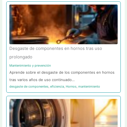
:
Desgaste de componentes en hornos tras uso
prolongado
Mantenimiento y prevención
Aprende sobre el desgaste de los componentes en hornos
tras varios años de uso continuado…
desgaste de componentes
,
eficiencia
,
Hornos
,
mantenimiento