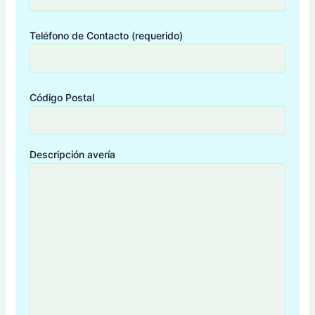
Teléfono de Contacto (requerido)
Código Postal
Descripción avería