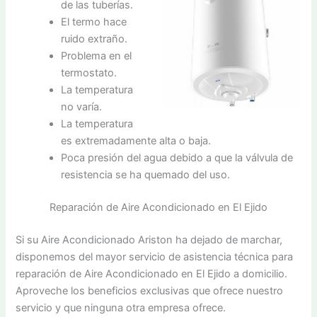
de las tuberías.
El termo hace
ruido extraño.
Problema en el
termostato.
La temperatura
no varía.
La temperatura
es extremadamente alta o baja.
Poca presión del agua debido a que la válvula de
resistencia se ha quemado del uso.
Reparación de Aire Acondicionado en El Ejido
Si su Aire Acondicionado Ariston ha dejado de marchar,
disponemos del mayor servicio de asistencia técnica para
reparación de Aire Acondicionado en El Ejido a domicilio.
Aproveche los beneficios exclusivas que ofrece nuestro
servicio y que ninguna otra empresa ofrece.