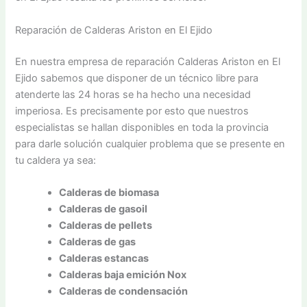
Reparación de Calderas Ariston en El Ejido
En nuestra empresa de reparación Calderas Ariston en El
Ejido sabemos que disponer de un técnico libre para
atenderte las 24 horas se ha hecho una necesidad
imperiosa. Es precisamente por esto que nuestros
especialistas se hallan disponibles en toda la provincia
para darle solución cualquier problema que se presente en
tu caldera ya sea:
Calderas de biomasa
Calderas de gasoil
Calderas de pellets
Calderas de gas
Calderas estancas
Calderas baja emición Nox
Calderas de condensación