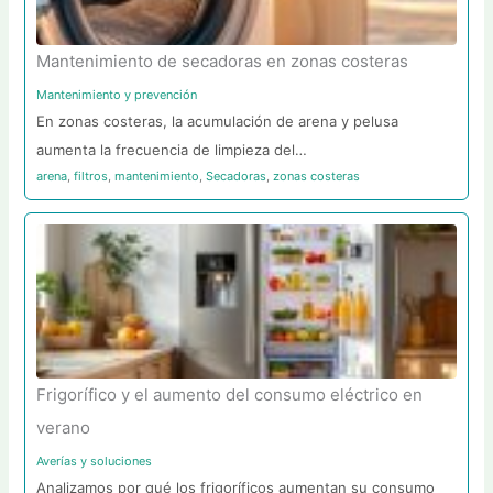
Mantenimiento de secadoras en zonas costeras
Mantenimiento y prevención
En zonas costeras, la acumulación de arena y pelusa
aumenta la frecuencia de limpieza del…
arena
,
filtros
,
mantenimiento
,
Secadoras
,
zonas costeras
Frigorífico y el aumento del consumo eléctrico en
verano
Averías y soluciones
Analizamos por qué los frigoríficos aumentan su consumo