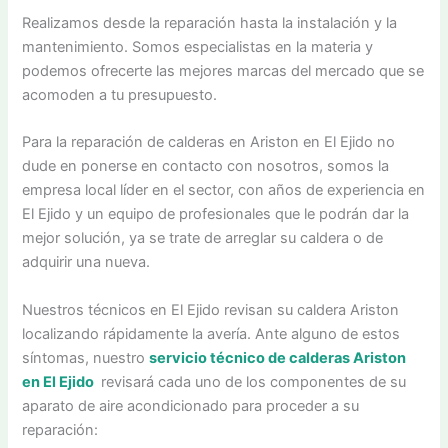
Realizamos desde la reparación hasta la instalación y la
mantenimiento. Somos especialistas en la materia y
podemos ofrecerte las mejores marcas del mercado que se
acomoden a tu presupuesto.
Para la reparación de calderas en Ariston en El Ejido no
dude en ponerse en contacto con nosotros, somos la
empresa local líder en el sector, con años de experiencia en
El Ejido y un equipo de profesionales que le podrán dar la
mejor solución, ya se trate de arreglar su caldera o de
adquirir una nueva.
Nuestros técnicos en El Ejido revisan su caldera Ariston
localizando rápidamente la avería. Ante alguno de estos
síntomas, nuestro
servicio técnico de calderas Ariston
en El Ejido
revisará cada uno de los componentes de su
aparato de aire acondicionado para proceder a su
reparación: