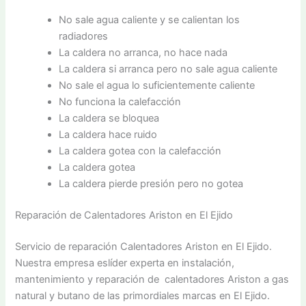
No sale agua caliente y se calientan los
radiadores
La caldera no arranca, no hace nada
La caldera si arranca pero no sale agua caliente
No sale el agua lo suficientemente caliente
No funciona la calefacción
La caldera se bloquea
La caldera hace ruido
La caldera gotea con la calefacción
La caldera gotea
La caldera pierde presión pero no gotea
Reparación de Calentadores Ariston en El Ejido
Servicio de reparación Calentadores Ariston en El Ejido.
Nuestra empresa eslíder experta en instalación,
mantenimiento y reparación de calentadores Ariston a gas
natural y butano de las primordiales marcas en El Ejido.