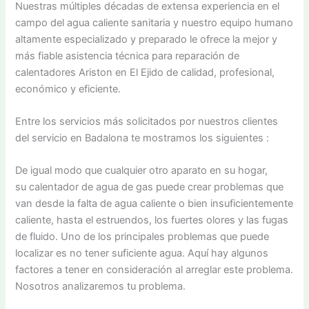
Nuestras múltiples décadas de extensa experiencia en el
campo del agua caliente sanitaria y nuestro equipo humano
altamente especializado y preparado le ofrece la mejor y
más fiable asistencia técnica para reparación de
calentadores Ariston en El Ejido de calidad, profesional,
económico y eficiente.
Entre los servicios más solicitados por nuestros clientes
del servicio en Badalona te mostramos los siguientes :
De igual modo que cualquier otro aparato en su hogar,
su calentador de agua de gas puede crear problemas que
van desde la falta de agua caliente o bien insuficientemente
caliente, hasta el estruendos, los fuertes olores y las fugas
de fluido. Uno de los principales problemas que puede
localizar es no tener suficiente agua. Aquí hay algunos
factores a tener en consideración al arreglar este problema.
Nosotros analizaremos tu problema.