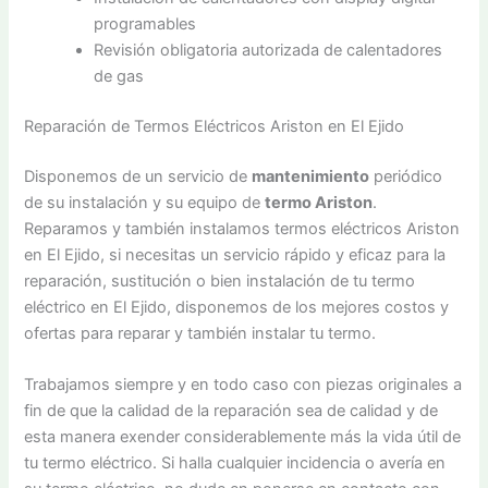
programables
Revisión obligatoria autorizada de calentadores
de gas
Reparación de Termos Eléctricos Ariston en El Ejido
Disponemos de un servicio de
mantenimiento
periódico
de su instalación y su equipo de
termo Ariston
.
Reparamos y también instalamos termos eléctricos Ariston
en El Ejido, si necesitas un servicio rápido y eficaz para la
reparación, sustitución o bien instalación de tu termo
eléctrico en El Ejido, disponemos de los mejores costos y
ofertas para reparar y también instalar tu termo.
Trabajamos siempre y en todo caso con piezas originales a
fin de que la calidad de la reparación sea de calidad y de
esta manera exender considerablemente más la vida útil de
tu termo eléctrico. Si halla cualquier incidencia o avería en