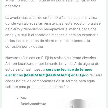
su termo eléctrico, no dude en ponerse en contacto con
nosotros.
La avería más usual de un termo eléctrico es por la vaina
donde van alojadas las resistencias, esta acostumbra a ser
de hierro y deberíamos reemplazarla al menos cada dos
años y sustituir el ánodo de magnesio para no exponer a
todos los elementos de hierro de nuestro termo a la
corrosión por oxidación.
Nuestros técnicos en El Ejido revisan su termo eléctrico
Ariston localizando rápidamente la avería. Ante alguno de
estos síntomas, nuestro
servicio técnico de termos
eléctricos {MARCAAC1(MARCAAC1)} en El Ejido
revisará
cada uno de los componentes de su termos para agua
caliente para proceder a su reparación:
Mal
funcionamiento