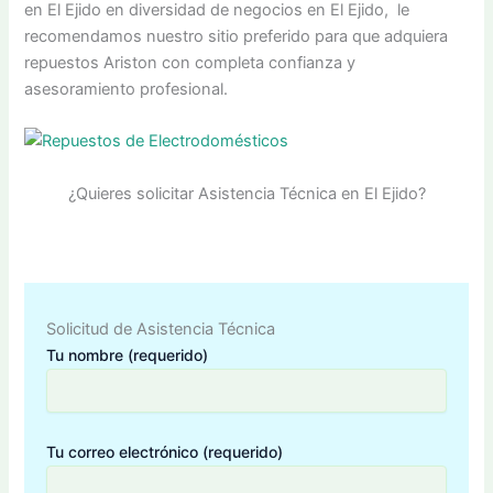
en El Ejido en diversidad de negocios en El Ejido, le
recomendamos nuestro sitio preferido para que adquiera
repuestos Ariston con completa confianza y
asesoramiento profesional.
¿Quieres solicitar Asistencia Técnica en El Ejido?
Solicitud de Asistencia Técnica
Tu nombre (requerido)
Tu correo electrónico (requerido)