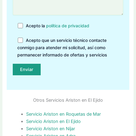
Acepto la
política de privacidad
Acepto que un servicio técnico contacte
conmigo para atender mi solicitud, así como
permanecer informado de ofertas y servicios
Otros Servicios Ariston en El Ejido
Servicio Ariston en Roquetas de Mar
Servicio Ariston en El Ejido
Servicio Ariston en Níjar
Servicio Ariston en Adra