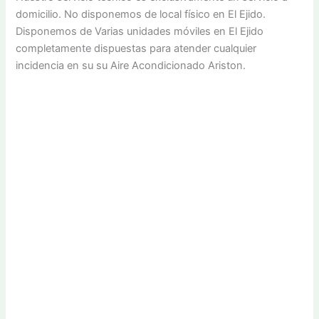
domicilio. No disponemos de local físico en El Ejido.
Disponemos de Varias unidades móviles en El Ejido
completamente dispuestas para atender cualquier
incidencia en su su Aire Acondicionado Ariston.