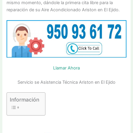
mismo momento, dándole la primera cita libre para la
reparación de su Aire Acondicionado Ariston en El Ejido.
Llamar Ahora
Servicio se Asistencia Técnica Ariston en El Ejido
Información