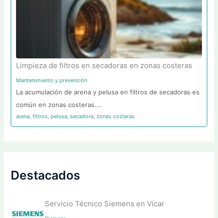
Limpieza de filtros en secadoras en zonas costeras
Mantenimiento y prevención
La acumulación de arena y pelusa en filtros de secadoras es
común en zonas costeras.…
arena
,
filtros
,
pelusa
,
secadora
,
zonas costeras
Destacados
Servicio Técnico Siemens en Vícar