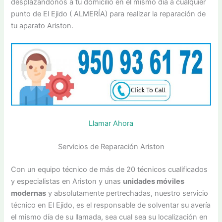
desplazándonos a tu domicilio en el mismo día a cualquier
punto de El Ejido ( ALMERÍA) para realizar la reparación de
tu aparato Ariston.
Llamar Ahora
Servicios de Reparación Ariston
Con un equipo técnico de más de 20 técnicos cualificados
y especialistas en Ariston y unas
unidades móviles
modernas
y absolutamente pertrechadas, nuestro servicio
técnico en El Ejido, es el responsable de solventar su avería
el mismo día de su llamada, sea cual sea su localización en