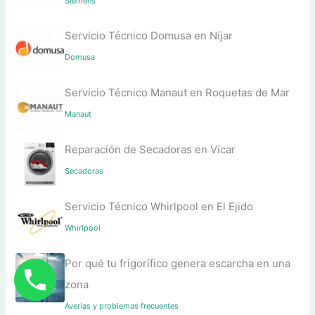
Siemens
Servicio Técnico Domusa en Níjar
Domusa
Servicio Técnico Manaut en Roquetas de Mar
Manaut
Reparación de Secadoras en Vícar
Secadoras
Servicio Técnico Whirlpool en El Ejido
Whirlpool
Por qué tu frigorífico genera escarcha en una
zona
Averías y problemas frecuentes