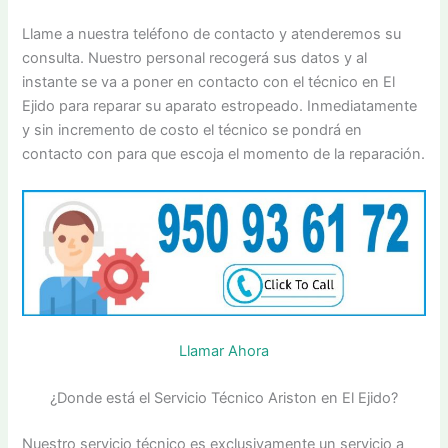
Llame a nuestra teléfono de contacto y atenderemos su
consulta. Nuestro personal recogerá sus datos y al
instante se va a poner en contacto con el técnico en El
Ejido para reparar su aparato estropeado. Inmediatamente
y sin incremento de costo el técnico se pondrá en
contacto con para que escoja el momento de la reparación.
Llamar Ahora
¿Donde está el Servicio Técnico Ariston en El Ejido?
Nuestro servicio técnico es exclusivamente un servicio a