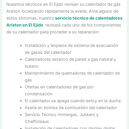
Nuestros técnicos en El Ejido revisan su calentador de gas
Ariston localizando rápidamente la avería. Ante alguno de
estos síntomas, nuestro
servicio técnico de calentadores
Ariston en El Ejido
revisará cada uno de los componentes
de su calentador para proceder a su reparación:
Instalación y limpieza de sistema de evacuación
de gases del calentador
Calentadores estanco de pared a gas natural y
butano
Mantenimiento de quemadores de calentador de
gas
Ofertas en calentadores de gas por
condensación
El calentador se apaga cuando estoy en la ducha
Avería en bomba de combustión del calentador
Servicio Técnico Immergas, Junkers y
Chaffoteaux
Instalación de calentadores con display digital