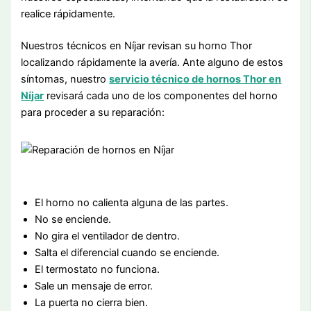
realice rápidamente.
Nuestros técnicos en Níjar revisan su horno Thor
localizando rápidamente la avería. Ante alguno de estos
síntomas, nuestro
servicio técnico de hornos Thor en
Níjar
revisará cada uno de los componentes del horno
para proceder a su reparación:
El horno no calienta alguna de las partes.
No se enciende.
No gira el ventilador de dentro.
Salta el diferencial cuando se enciende.
El termostato no funciona.
Sale un mensaje de error.
La puerta no cierra bien.