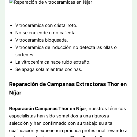
Vitrocerámica con cristal roto.
No se enciende o no calienta.
Vitrocerámica bloqueada.
Vitrocerámica de inducción no detecta las ollas o
sartenes.
La vitrocerámica hace ruido extraño.
Se apaga sola mientras cocinas.
Reparación de Campanas Extractoras Thor en
Níjar
Reparación Campanas Thor en Níjar
, nuestros técnicos
especialistas han sido sometidos a una rigurosa
selección y han confirmado con su trabajo su alta
cualificación y experiencia práctica profesional llevando a