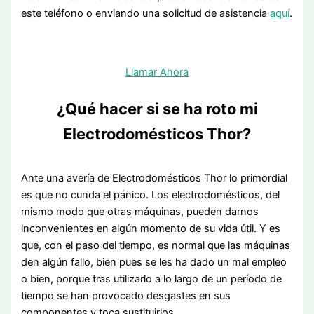
este teléfono o enviando una solicitud de asistencia
aquí
.
Llamar Ahora
¿Qué hacer si se ha roto mi
Electrodomésticos Thor?
Ante una avería de Electrodomésticos Thor lo primordial
es que no cunda el pánico. Los electrodomésticos, del
mismo modo que otras máquinas, pueden darnos
inconvenientes en algún momento de su vida útil. Y es
que, con el paso del tiempo, es normal que las máquinas
den algún fallo, bien pues se les ha dado un mal empleo
o bien, porque tras utilizarlo a lo largo de un período de
tiempo se han provocado desgastes en sus
componentes y toca sustituirlos.