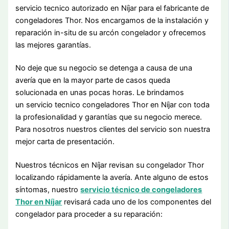
servicio tecnico autorizado en Níjar para el fabricante de
congeladores Thor. Nos encargamos de la instalación y
reparación in-situ de su arcón congelador y ofrecemos
las mejores garantías.
No deje que su negocio se detenga a causa de una
avería que en la mayor parte de casos queda
solucionada en unas pocas horas. Le brindamos
un servicio tecnico congeladores Thor en Níjar con toda
la profesionalidad y garantías que su negocio merece.
Para nosotros nuestros clientes del servicio son nuestra
mejor carta de presentación.
Nuestros técnicos en Níjar revisan su congelador Thor
localizando rápidamente la avería. Ante alguno de estos
síntomas, nuestro
servicio técnico de congeladores
Thor en Níjar
revisará cada uno de los componentes del
congelador para proceder a su reparación: