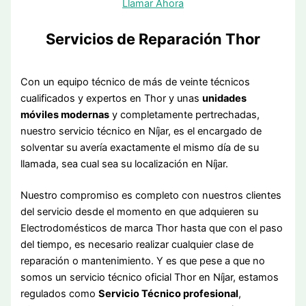
Llamar Ahora
Servicios de Reparación Thor
Con un equipo técnico de más de veinte técnicos
cualificados y expertos en Thor y unas
unidades
móviles modernas
y completamente pertrechadas,
nuestro servicio técnico en Níjar, es el encargado de
solventar su avería exactamente el mismo día de su
llamada, sea cual sea su localización en Níjar.
Nuestro compromiso es completo con nuestros clientes
del servicio desde el momento en que adquieren su
Electrodomésticos de marca Thor hasta que con el paso
del tiempo, es necesario realizar cualquier clase de
reparación o mantenimiento. Y es que pese a que no
somos un servicio técnico oficial Thor en Níjar, estamos
regulados como
Servicio Técnico profesional
,