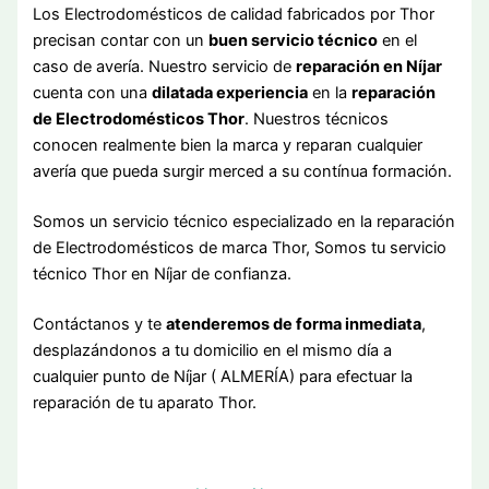
Los Electrodomésticos de calidad fabricados por Thor
precisan contar con un
buen servicio técnico
en el
caso de avería. Nuestro servicio de
reparación en Níjar
cuenta con una
dilatada experiencia
en la
reparación
de Electrodomésticos Thor
. Nuestros técnicos
conocen realmente bien la marca y reparan cualquier
avería que pueda surgir merced a su contínua formación.
Somos un servicio técnico especializado en la reparación
de Electrodomésticos de marca Thor, Somos tu servicio
técnico Thor en Níjar de confianza.
Contáctanos y te
atenderemos de forma inmediata
,
desplazándonos a tu domicilio en el mismo día a
cualquier punto de Níjar ( ALMERÍA) para efectuar la
reparación de tu aparato Thor.