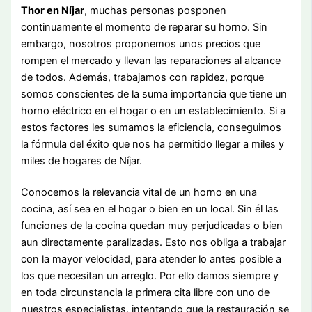
Thor en Níjar
, muchas personas posponen
continuamente el momento de reparar su horno. Sin
embargo, nosotros proponemos unos precios que
rompen el mercado y llevan las reparaciones al alcance
de todos. Además, trabajamos con rapidez, porque
somos conscientes de la suma importancia que tiene un
horno eléctrico en el hogar o en un establecimiento. Si a
estos factores les sumamos la eficiencia, conseguimos
la fórmula del éxito que nos ha permitido llegar a miles y
miles de hogares de Níjar.
Conocemos la relevancia vital de un horno en una
cocina, así sea en el hogar o bien en un local. Sin él las
funciones de la cocina quedan muy perjudicadas o bien
aun directamente paralizadas. Esto nos obliga a trabajar
con la mayor velocidad, para atender lo antes posible a
los que necesitan un arreglo. Por ello damos siempre y
en toda circunstancia la primera cita libre con uno de
nuestros especialistas, intentando que la restauración se