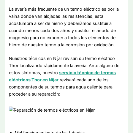
La avería más frecuente de un termo eléctrico es por la
vaina donde van alojadas las resistencias, esta
acostumbra a ser de hierro y deberíamos sustituirla
cuando menos cada dos años y sustituir el ánodo de
magnesio para no exponer a todos los elementos de
hierro de nuestro termo a la corrosión por oxidación.
Nuestros técnicos en Níjar revisan su termo eléctrico
Thor localizando rápidamente la avería. Ante alguno de
estos síntomas, nuestro
servicio técnico de termos
eléctricos Thor en Níjar
revisará cada uno de los
componentes de su termos para agua caliente para
proceder a su reparación:
Mal funcionamiento de las tuberías.