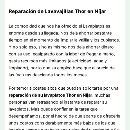
Reparación de Lavavajillas Thor en Níjar
La comodidad que nos ha ofrecido el Lavaplatos es
enorme desde su llegada. Nos deja ahorrar bastante
tiempo en el momento de limpiar la vajilla y los cubiertos.
Y no solo eso, sino asimismo nos deja ahorrar dinero
con su uso: equiparado con la labor de fregar a mano,
gasta recursos más limitados (electricidad, agua y
limpiador), por lo que su empleo hace que el precio de
las facturas descienda todos los meses.
Por temor a costes altos que puedan solicitarse por una
reparación de su lavaplatos Thor en Níjar
, muchas
personas van retrasando el instante de reparar su
lavaplatos. Mas puede confiar en la tarea que
desempeñamos, por el hecho de que aparte de ofrecerle
unos costos considerablemente más bajos de los que