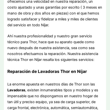
ofrecemos una velocidad en nuestra reparación, un
costo ajustado y unas garantías por escrito ( 3 meses en
mano de obra y dos años en piezas) con el que hemos
logrado satisfacer y fidelizar a miles y miles de clientes
del servicio en todo Níjar.
Ahí nuestra profesionalidad y nuestro gran servicio
técnico para Thor, hace que su aparato quede como
nuevo después de nuestra asistencia, sea como sea
nosotros efectuamos la reparación. Nuestra asistencia
técnica Thor en Níjar resalta los siguientes servicios:
Reparación de Lavadoras Thor en Níjar
La enorme apuesta en nuestros días de Thor son las
Lavadoras
, existen innumerables tipos y modelos y es
impensable que no dispongamos en nuestro hogar de
tan útil y preciso equipo, ya sea de carga superior, de
carga frontal, electrónica, automática, semiautomática,