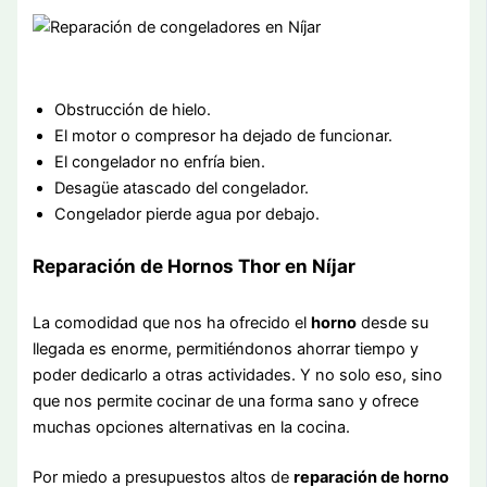
Obstrucción de hielo.
El motor o compresor ha dejado de funcionar.
El congelador no enfría bien.
Desagüe atascado del congelador.
Congelador pierde agua por debajo.
Reparación de Hornos Thor en Níjar
La comodidad que nos ha ofrecido el
horno
desde su
llegada es enorme, permitiéndonos ahorrar tiempo y
poder dedicarlo a otras actividades. Y no solo eso, sino
que nos permite cocinar de una forma sano y ofrece
muchas opciones alternativas en la cocina.
Por miedo a presupuestos altos de
reparación de horno