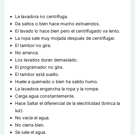
La lavadora no centrifuga.
Da saltos o bien hace mucho estruendos.
El lavado lo hace bien pero el centrifugado va lento.
La ropa sale muy mojada después de centrifugar.
El tambor no gira.
No arranca.
Los lavados duran demasiado.
El programador no gira.
El tambor está suelto.
Huele a quemado o bien ha salido humo.
La lavadora engancha la ropa y la rompe.
Carga agua constantemente.
Hace Saltar el diferencial de la electricidad (brinca la
luz).
No vacía el agua.
No cierra bien.
Se sale el agua.