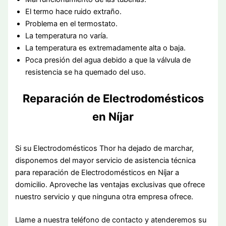
El termo hace ruido extraño.
Problema en el termostato.
La temperatura no varía.
La temperatura es extremadamente alta o baja.
Poca presión del agua debido a que la válvula de
resistencia se ha quemado del uso.
Reparación de Electrodomésticos
en Níjar
Si su Electrodomésticos Thor ha dejado de marchar,
disponemos del mayor servicio de asistencia técnica
para reparación de Electrodomésticos en Níjar a
domicilio. Aproveche las ventajas exclusivas que ofrece
nuestro servicio y que ninguna otra empresa ofrece.
Llame a nuestra teléfono de contacto y atenderemos su