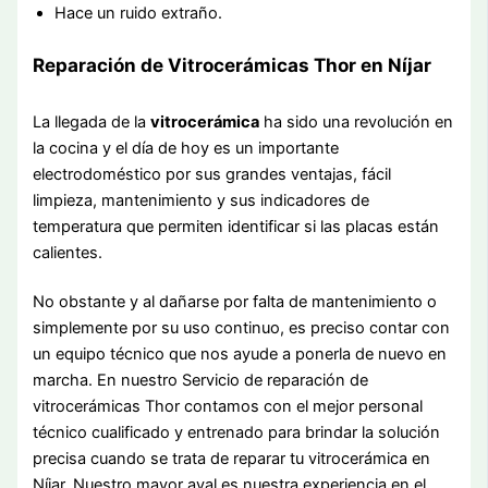
Hace un ruido extraño.
Reparación de Vitrocerámicas Thor en Níjar
La llegada de la
vitrocerámica
ha sido una revolución en
la cocina y el día de hoy es un importante
electrodoméstico por sus grandes ventajas, fácil
limpieza, mantenimiento y sus indicadores de
temperatura que permiten identificar si las placas están
calientes.
No obstante y al dañarse por falta de mantenimiento o
simplemente por su uso continuo, es preciso contar con
un equipo técnico que nos ayude a ponerla de nuevo en
marcha. En nuestro Servicio de reparación de
vitrocerámicas Thor contamos con el mejor personal
técnico cualificado y entrenado para brindar la solución
precisa cuando se trata de reparar tu vitrocerámica en
Níjar. Nuestro mayor aval es nuestra experiencia en el