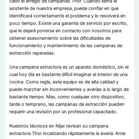
cabo el arreglo de campanas Thor. Cuando llama al
asistente de nuestra empresa, puede confiar en que
identificará correctamente el problema y lo resolverá en
poco tiempo. Existe una garantía de servicio por escrito,
que le dejará ponerse en contacto con nosotros para
obtener asesoramiento sobre las dificultades de
funcionamiento y mantenimiento de las campanas de
extracción reparadas.
Una campana extractora es un aparato doméstico, sin el
cual hoy día es bastante difícil imaginar el interior de una
cocina. Como regla, este equipo es de alta calidad y
puede marchar sin inconvenientes y averías a lo largo de
bastante tiempo. Mas, como cualquier otro dispositivo,
tarde o temprano, las campanas de extracción pueden
requerir una revisión por un profesional capacitado.
Nuestros técnicos en Níjar revisan su campana
extractora Thor localizando rápidamente la avería. Ante