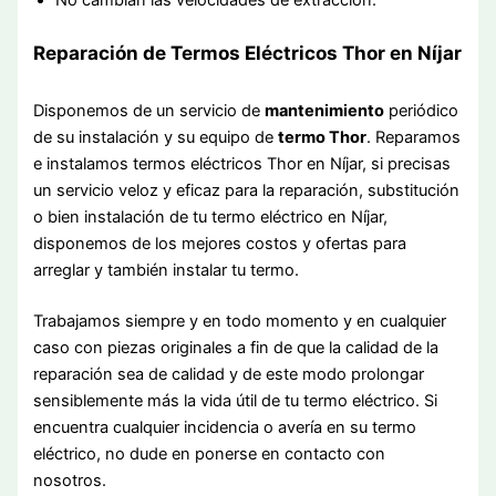
No cambian las velocidades de extracción.
Reparación de Termos Eléctricos Thor en Níjar
Disponemos de un servicio de
mantenimiento
periódico
de su instalación y su equipo de
termo Thor
. Reparamos
e instalamos termos eléctricos Thor en Níjar, si precisas
un servicio veloz y eficaz para la reparación, substitución
o bien instalación de tu termo eléctrico en Níjar,
disponemos de los mejores costos y ofertas para
arreglar y también instalar tu termo.
Trabajamos siempre y en todo momento y en cualquier
caso con piezas originales a fin de que la calidad de la
reparación sea de calidad y de este modo prolongar
sensiblemente más la vida útil de tu termo eléctrico. Si
encuentra cualquier incidencia o avería en su termo
eléctrico, no dude en ponerse en contacto con
nosotros.