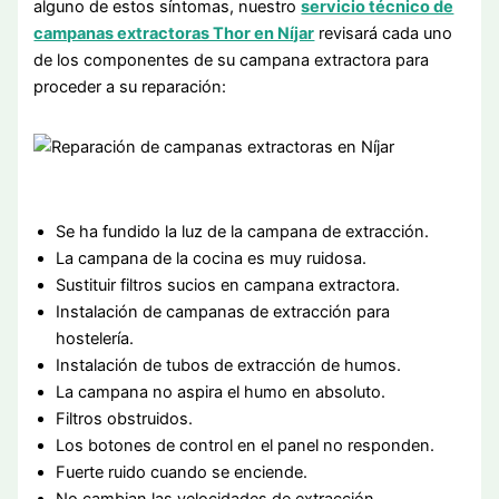
alguno de estos síntomas, nuestro
servicio técnico de
campanas extractoras Thor en Níjar
revisará cada uno
de los componentes de su campana extractora para
proceder a su reparación:
Se ha fundido la luz de la campana de extracción.
La campana de la cocina es muy ruidosa.
Sustituir filtros sucios en campana extractora.
Instalación de campanas de extracción para
hostelería.
Instalación de tubos de extracción de humos.
La campana no aspira el humo en absoluto.
Filtros obstruidos.
Los botones de control en el panel no responden.
Fuerte ruido cuando se enciende.