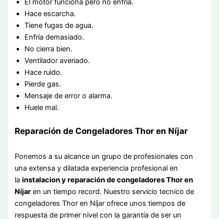
El motor funciona pero no enfría.
Hace escarcha.
Tiene fugas de agua.
Enfría demasiado.
No cierra bien.
Ventilador averiado.
Hace ruido.
Pierde gas.
Mensaje de error o alarma.
Huele mal.
Reparación de Congeladores Thor en Níjar
Ponemos a su alcance un grupo de profesionales con
una extensa y dilatada experiencia profesional en
la
instalacion y reparación de congeladores Thor en
Níjar
en un tiempo record. Nuestro servicio tecnico de
congeladores Thor en Níjar ofrece unos tiempos de
respuesta de primer nivel con la garantía de ser un