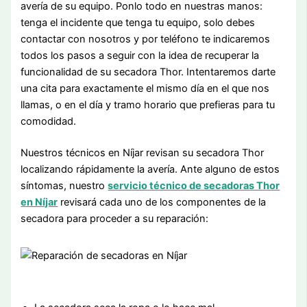
avería de su equipo. Ponlo todo en nuestras manos:
tenga el incidente que tenga tu equipo, solo debes
contactar con nosotros y por teléfono te indicaremos
todos los pasos a seguir con la idea de recuperar la
funcionalidad de su secadora Thor. Intentaremos darte
una cita para exactamente el mismo día en el que nos
llamas, o en el día y tramo horario que prefieras para tu
comodidad.
Nuestros técnicos en Níjar revisan su secadora Thor
localizando rápidamente la avería. Ante alguno de estos
síntomas, nuestro
servicio técnico de secadoras Thor
en Níjar
revisará cada uno de los componentes de la
secadora para proceder a su reparación: