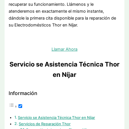
recuperar su funcionamiento. Llámenos y le
atenderemos en exactamente el mismo instante,
dándole la primera cita disponible para la reparación de
su Electrodomésticos Thor en Níjar.
Llamar Ahora
Servicio se Asistencia Técnica Thor
en Níjar
Información
Servicio se Asistencia Técnica Thor en Níjar
Servicios de Reparación Thor