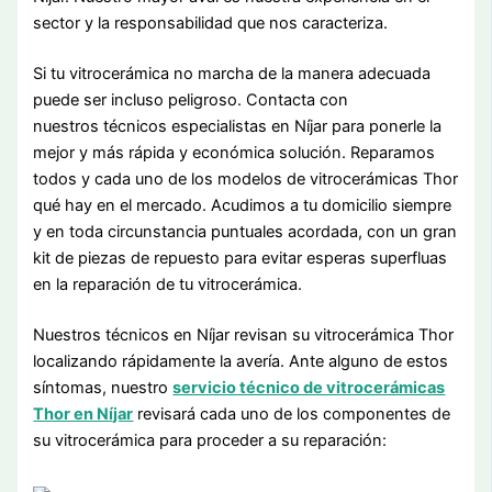
sector y la responsabilidad que nos caracteriza.
Si tu vitrocerámica no marcha de la manera adecuada
puede ser incluso peligroso. Contacta con
nuestros técnicos especialistas en Níjar para ponerle la
mejor y más rápida y económica solución. Reparamos
todos y cada uno de los modelos de vitrocerámicas Thor
qué hay en el mercado. Acudimos a tu domicilio siempre
y en toda circunstancia puntuales acordada, con un gran
kit de piezas de repuesto para evitar esperas superfluas
en la reparación de tu vitrocerámica.
Nuestros técnicos en Níjar revisan su vitrocerámica Thor
localizando rápidamente la avería. Ante alguno de estos
síntomas, nuestro
servicio técnico de vitrocerámicas
Thor en Níjar
revisará cada uno de los componentes de
su vitrocerámica para proceder a su reparación: