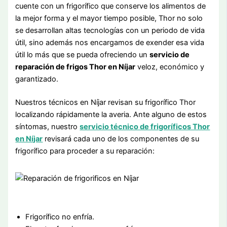
cuente con un frigorífico que conserve los alimentos de
la mejor forma y el mayor tiempo posible, Thor no solo
se desarrollan altas tecnologías con un periodo de vida
útil, sino además nos encargamos de exender esa vida
útil lo más que se pueda ofreciendo un
servicio de
reparación de frigos Thor en Níjar
veloz, económico y
garantizado.
Nuestros técnicos en Níjar revisan su frigorífico Thor
localizando rápidamente la averia. Ante alguno de estos
síntomas, nuestro
servicio técnico de frigoríficos Thor
en Níjar
revisará cada uno de los componentes de su
frigorífico para proceder a su reparación:
Frigorífico no enfría.