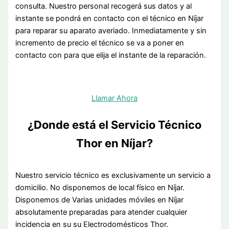
consulta. Nuestro personal recogerá sus datos y al
instante se pondrá en contacto con el técnico en Níjar
para reparar su aparato averiado. Inmediatamente y sin
incremento de precio el técnico se va a poner en
contacto con para que elija el instante de la reparación.
Llamar Ahora
¿Donde está el Servicio Técnico
Thor en Níjar?
Nuestro servicio técnico es exclusivamente un servicio a
domicilio. No disponemos de local físico en Níjar.
Disponemos de Varias unidades móviles en Níjar
absolutamente preparadas para atender cualquier
incidencia en su su Electrodomésticos Thor.