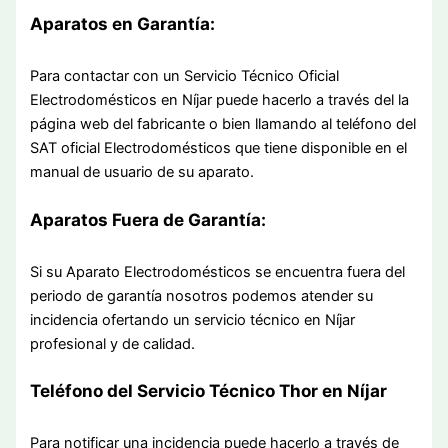
Aparatos en Garantía:
Para contactar con un Servicio Técnico Oficial
Electrodomésticos en Níjar puede hacerlo a través del la
página web del fabricante o bien llamando al teléfono del
SAT oficial Electrodomésticos que tiene disponible en el
manual de usuario de su aparato.
Aparatos Fuera de Garantía:
Si su Aparato Electrodomésticos se encuentra fuera del
periodo de garantía nosotros podemos atender su
incidencia ofertando un servicio técnico en Níjar
profesional y de calidad.
Teléfono del Servicio Técnico Thor en Níjar
Para notificar una incidencia puede hacerlo a través de