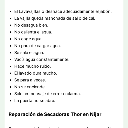
El Lavavajillas o deshace adecuadamente el jabón.
La vajilla queda manchada de sal o de cal.
No desagua bien.
No calienta el agua.
No coge agua.
No para de cargar agua.
Se sale el agua.
Vacía agua constantemente.
Hace mucho ruido.
El lavado dura mucho.
Se para a veces.
No se enciende.
Sale un mensaje de error o alarma.
La puerta no se abre.
Reparación de Secadoras Thor en Níjar