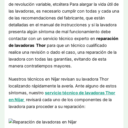
de revolución variable, etcétera Para alargar la vida útil de
las lavadoras, es necesario cumplir con todas y cada una
de las recomendaciones del fabricante, que están
detalladas en el manual de instrucciones y si la lavadora
presenta algún síntoma de mal funcionamiento debe
contactar con un servicio técnico experto en
reparación
de lavadoras Thor
para que un técnico cualificado
realice una revisión o dado el caso, una reparación de la
lavadora con todas las garantías, evitando de esta
manera contratiempos mayores.
Nuestros técnicos en Níjar revisan su lavadora Thor
localizando rápidamente la avería. Ante alguno de estos
síntomas, nuestro
servicio técnico de lavadoras Thor
en Níjar
revisará cada uno de los componentes de la
lavadora para proceder a su reparación: