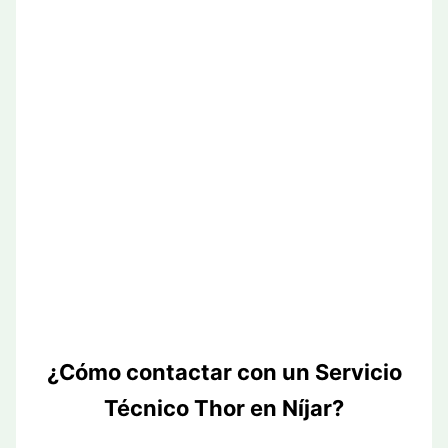
¿Cómo contactar con un Servicio
Técnico Thor en Níjar?