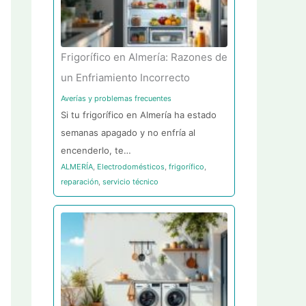
Frigorífico en Almería: Razones de
un Enfriamiento Incorrecto
Averías y problemas frecuentes
Si tu frigorífico en Almería ha estado
semanas apagado y no enfría al
encenderlo, te…
ALMERÍA
,
Electrodomésticos
,
frigorífico
,
reparación
,
servicio técnico