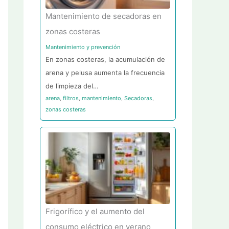
Mantenimiento de secadoras en
zonas costeras
Mantenimiento y prevención
En zonas costeras, la acumulación de
arena y pelusa aumenta la frecuencia
de limpieza del…
arena
,
filtros
,
mantenimiento
,
Secadoras
,
zonas costeras
Frigorífico y el aumento del
consumo eléctrico en verano