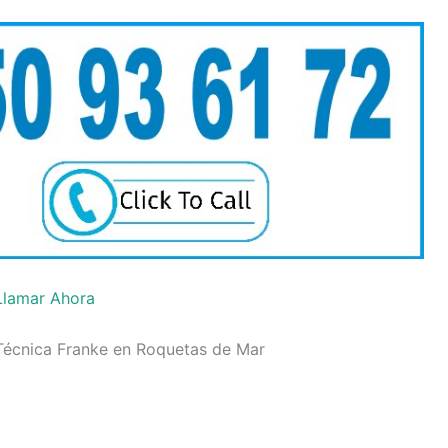
Llamar Ahora
 Técnica Franke en Roquetas de Mar