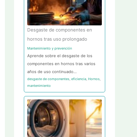
Desgaste de componentes en
hornos tras uso prolongado
Mantenimiento y prevención
Aprende sobre el desgaste de los
componentes en hornos tras varios
años de uso continuado…
desgaste de componentes
,
eficiencia
,
Hornos
,
mantenimiento