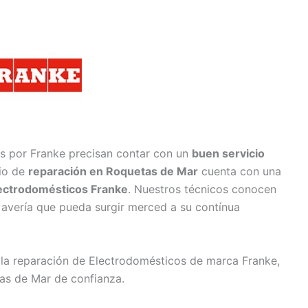
s por Franke precisan contar con un
buen servicio
cio de
reparación en Roquetas de Mar
cuenta con una
lectrodomésticos Franke
. Nuestros técnicos conocen
 avería que pueda surgir merced a su contínua
 la reparación de Electrodomésticos de marca Franke,
as de Mar de confianza.