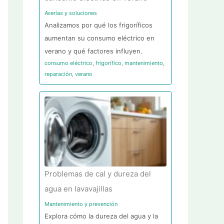
Averías y soluciones
Analizamos por qué los frigoríficos
aumentan su consumo eléctrico en
verano y qué factores influyen.
consumo eléctrico
,
frigorífico
,
mantenimiento
,
reparación
,
verano
Problemas de cal y dureza del
agua en lavavajillas
Mantenimiento y prevención
Explora cómo la dureza del agua y la