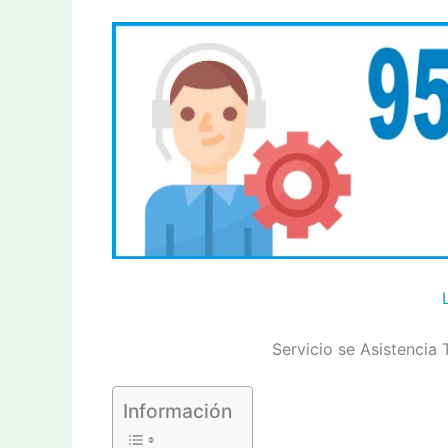
Servicio se Asistencia
Información