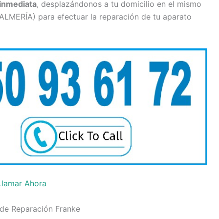
inmediata
, desplazándonos a tu domicilio en el mismo
 ALMERÍA) para efectuar la reparación de tu aparato
Llamar Ahora
 de Reparación Franke