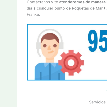
Contáctanos y te
atenderemos de manera 
día a cualquier punto de Roquetas de Mar (
Franke.
Servicios