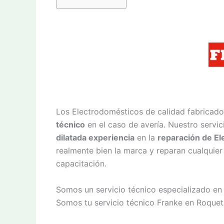
Los Electrodomésticos de calidad fabricado
técnico
en el caso de avería. Nuestro servi
dilatada experiencia
en la
reparación de E
realmente bien la marca y reparan cualquier
capacitación.
Somos un servicio técnico especializado en
Somos tu servicio técnico Franke en Roquet