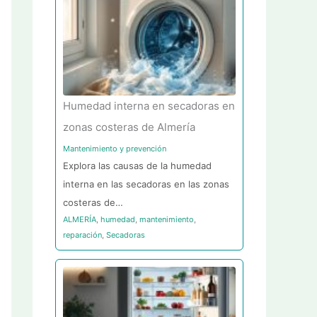
Humedad interna en secadoras en
zonas costeras de Almería
Mantenimiento y prevención
Explora las causas de la humedad
interna en las secadoras en las zonas
costeras de…
ALMERÍA
,
humedad
,
mantenimiento
,
reparación
,
Secadoras