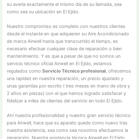
su avería exactamente el mismo día de su llamada, sea
como sea su ubicación en El Ejido.
Nuestro compromiso es completo con nuestros clientes
desde el instante en que adquieren su Aire Acondicionado
de marca Airwell hasta que transcurrido el tiempo, es
necesario efectuar cualquier clase de reparación o bien
mantenimiento. Y es que a pesar de que no somos un
servicio técnico oficial Airwell en El Ejido, estamos
regulados como
Servicio Técnico profesional
, ofrecemos
una rapidez en nuestra reparación, un precio ajustado y
unas garantías por escrito ( tres meses en mano de obra y
2 años en piezas) con el que hemos logrado satisfacer y
fidelizar a miles de clientes del servicio en todo El Ejido.
Ahí nuestra profesionalidad y nuestro gran servicio técnico
para Airwell, hace que su aparato quede como nuevo tras
nuestra asistencia, sea como sea nosotros efectuamos la
reparación. Nuestra asistencia técnica Airwell en El Ejido