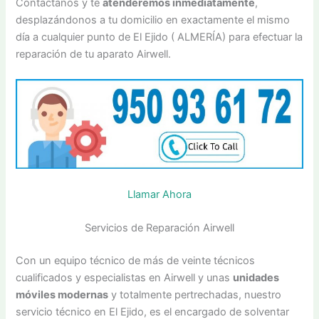
Contáctanos y te
atenderemos inmediatamente
,
desplazándonos a tu domicilio en exactamente el mismo
día a cualquier punto de El Ejido ( ALMERÍA) para efectuar la
reparación de tu aparato Airwell.
Llamar Ahora
Servicios de Reparación Airwell
Con un equipo técnico de más de veinte técnicos
cualificados y especialistas en Airwell y unas
unidades
móviles modernas
y totalmente pertrechadas, nuestro
servicio técnico en El Ejido, es el encargado de solventar