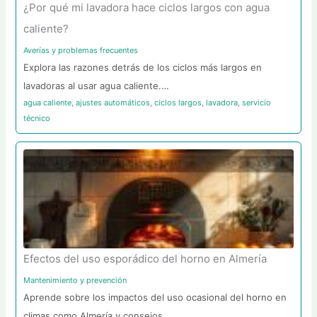
¿Por qué mi lavadora hace ciclos largos con agua
caliente?
Averías y problemas frecuentes
Explora las razones detrás de los ciclos más largos en
lavadoras al usar agua caliente.…
agua caliente
,
ajustes automáticos
,
ciclos largos
,
lavadora
,
servicio
técnico
Efectos del uso esporádico del horno en Almería
Mantenimiento y prevención
Aprende sobre los impactos del uso ocasional del horno en
climas como Almería y consejos…