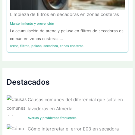
Limpieza de filtros en secadoras en zonas costeras
Mantenimiento y prevención
La acumulación de arena y pelusa en filtros de secadoras es
común en zonas costeras.…
arena
,
filtros
,
pelusa
,
secadora
,
zonas costeras
Destacados
Causas comunes del diferencial que salta en
lavadoras en Almería
Averías y problemas frecuentes
Cómo interpretar el error E03 en secadora