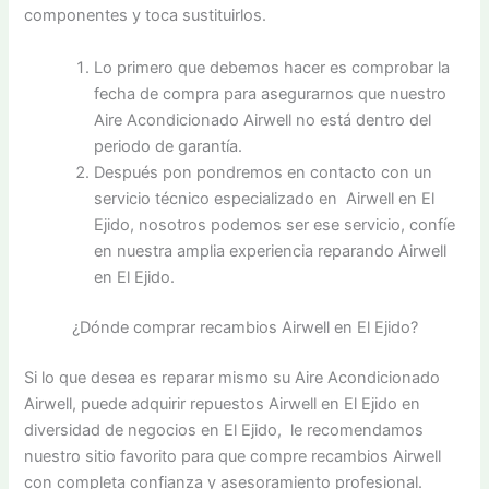
componentes y toca sustituirlos.
Lo primero que debemos hacer es comprobar la
fecha de compra para asegurarnos que nuestro
Aire Acondicionado Airwell no está dentro del
periodo de garantía.
Después pon pondremos en contacto con un
servicio técnico especializado en Airwell en El
Ejido, nosotros podemos ser ese servicio, confíe
en nuestra amplia experiencia reparando Airwell
en El Ejido.
¿Dónde comprar recambios Airwell en El Ejido?
Si lo que desea es reparar mismo su Aire Acondicionado
Airwell, puede adquirir repuestos Airwell en El Ejido en
diversidad de negocios en El Ejido, le recomendamos
nuestro sitio favorito para que compre recambios Airwell
con completa confianza y asesoramiento profesional.