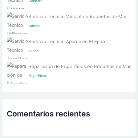
Liebherr
Servicio Técnico Vaillant en Roquetas de Mar
Vaillant
Servicio Técnico Aparici en El Ejido
Aparici
Reparación de Frigoríficos en Roquetas de Mar
Frigoríficos
Comentarios recientes