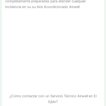
completamente preparadas para atender cualquier
incidencia en su su Aire Acondicionado Airwell.
¿Cómo contactar con un Servicio Técnico Airwell en El
Ejido?