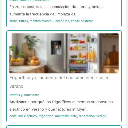
En zonas costeras, la acumulación de arena y pelusa
aumenta la frecuencia de limpieza del…
arena
,
filtros
,
mantenimiento
,
Secadoras
,
zonas costeras
Frigorífico y el aumento del consumo eléctrico en
verano
Averías y soluciones
Analizamos por qué los frigoríficos aumentan su consumo
eléctrico en verano y qué factores influyen.
consumo eléctrico
,
frigorífico
,
mantenimiento
,
reparación
,
verano