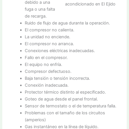
debido a una
fuga o una falta
de recarga.
Ruido de flujo de agua durante la operación.
El compresor no calienta.
La unidad no enciende.
El compresor no arranca.
Conexiones eléctricas inadecuadas.
Fallo en el compresor.
El equipo no enfría.
Compresor defectuoso.
Baja tensión o tensión incorrecta.
Conexión inadecuada.
Protector térmico distinto al especificado.
Goteo de agua desde el panel frontal.
Sensor de termostato o el de temperatura falla.
Problemas con el tamaño de los circuitos
(amperios)
Gas instantáneo en la línea de líquido.