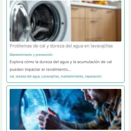
Problemas de cal y dureza del agua en lavavajillas
Mantenimiento y prevención
Explora cómo la dureza del agua y la acumulación de cal
pueden impactar el rendimiento…
cal
,
dureza del agua
,
Lavavajillas
,
mantenimiento
,
reparación