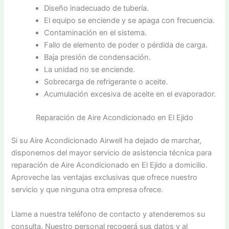
Diseño inadecuado de tubería.
El equipo se enciende y se apaga con frecuencia.
Contaminación en el sistema.
Fallo de elemento de poder o pérdida de carga.
Baja presión de condensación.
La unidad no se enciende.
Sobrecarga de refrigerante o aceite.
Acumulación excesiva de aceite en el evaporador.
Reparación de Aire Acondicionado en El Ejido
Si su Aire Acondicionado Airwell ha dejado de marchar,
disponemos del mayor servicio de asistencia técnica para
reparación de Aire Acondicionado en El Ejido a domicilio.
Aproveche las ventajas exclusivas que ofrece nuestro
servicio y que ninguna otra empresa ofrece.
Llame a nuestra teléfono de contacto y atenderemos su
consulta. Nuestro personal recogerá sus datos y al