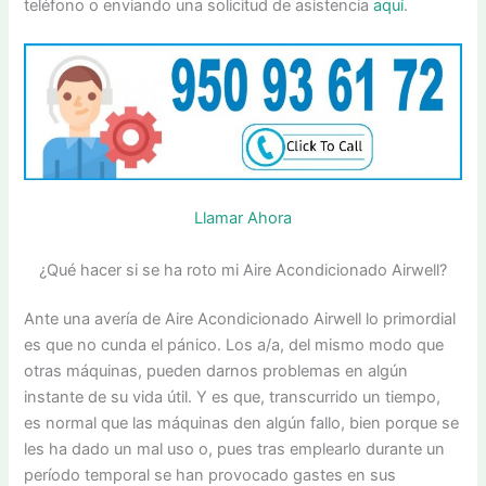
teléfono o enviando una solicitud de asistencia
aquí
.
Llamar Ahora
¿Qué hacer si se ha roto mi Aire Acondicionado Airwell?
Ante una avería de Aire Acondicionado Airwell lo primordial
es que no cunda el pánico. Los a/a, del mismo modo que
otras máquinas, pueden darnos problemas en algún
instante de su vida útil. Y es que, transcurrido un tiempo,
es normal que las máquinas den algún fallo, bien porque se
les ha dado un mal uso o, pues tras emplearlo durante un
período temporal se han provocado gastes en sus