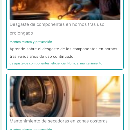
Desgaste de componentes en hornos tras uso
prolongado
Mantenimiento y prevención
Aprende sobre el desgaste de los componentes en hornos
tras varios años de uso continuado…
desgaste de componentes
,
eficiencia
,
Hornos
,
mantenimiento
Mantenimiento de secadoras en zonas costeras
Mantenimiento y prevención