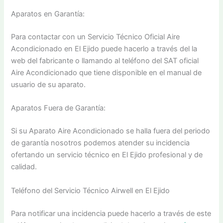
Aparatos en Garantía:
Para contactar con un Servicio Técnico Oficial Aire
Acondicionado en El Ejido puede hacerlo a través del la
web del fabricante o llamando al teléfono del SAT oficial
Aire Acondicionado que tiene disponible en el manual de
usuario de su aparato.
Aparatos Fuera de Garantía:
Si su Aparato Aire Acondicionado se halla fuera del periodo
de garantía nosotros podemos atender su incidencia
ofertando un servicio técnico en El Ejido profesional y de
calidad.
Teléfono del Servicio Técnico Airwell en El Ejido
Para notificar una incidencia puede hacerlo a través de este