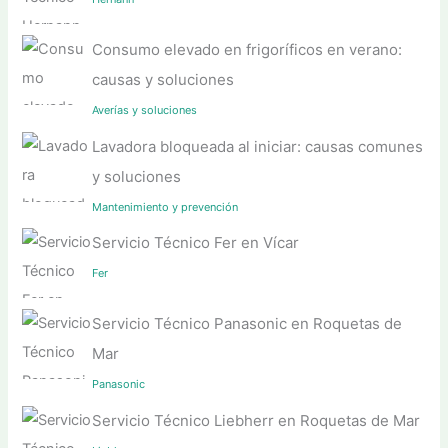
Consumo elevado en frigoríficos en verano:
causas y soluciones
Averías y soluciones
Lavadora bloqueada al iniciar: causas comunes
y soluciones
Mantenimiento y prevención
Servicio Técnico Fer en Vícar
Fer
Servicio Técnico Panasonic en Roquetas de
Mar
Panasonic
Servicio Técnico Liebherr en Roquetas de Mar