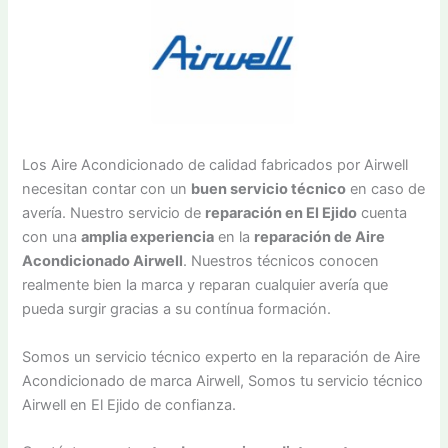
Los Aire Acondicionado de calidad fabricados por Airwell
necesitan contar con un
buen servicio técnico
en caso de
avería. Nuestro servicio de
reparación en El Ejido
cuenta
con una
amplia experiencia
en la
reparación de Aire
Acondicionado Airwell
. Nuestros técnicos conocen
realmente bien la marca y reparan cualquier avería que
pueda surgir gracias a su contínua formación.
Somos un servicio técnico experto en la reparación de Aire
Acondicionado de marca Airwell, Somos tu servicio técnico
Airwell en El Ejido de confianza.