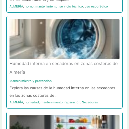
ALMERÍA
,
horno
,
mantenimiento
,
servicio técnico
,
uso esporádico
Humedad interna en secadoras en zonas costeras de
Almería
Mantenimiento y prevención
Explora las causas de la humedad interna en las secadoras
en las zonas costeras de…
ALMERÍA
,
humedad
,
mantenimiento
,
reparación
,
Secadoras