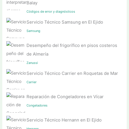
Balay
Códigos de error y diagnósticos
Servicio Técnico Samsung en El Ejido
Samsung
Desempeño del frigorífico en pisos costeros
de Almería
Zanussi
Servicio Técnico Carrier en Roquetas de Mar
Carrier
Reparación de Congeladores en Vícar
Congeladores
Servicio Técnico Hernann en El Ejido
Hernann