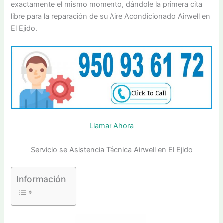
exactamente el mismo momento, dándole la primera cita
libre para la reparación de su Aire Acondicionado Airwell en
El Ejido.
Llamar Ahora
Servicio se Asistencia Técnica Airwell en El Ejido
Información