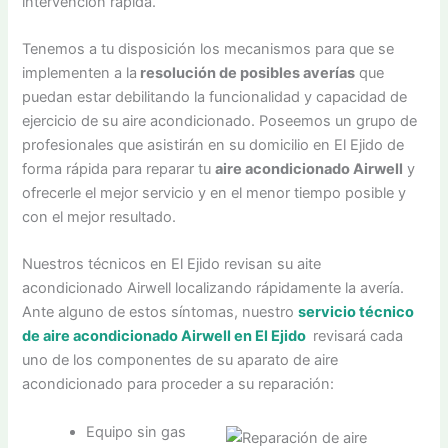
intervención rápida.
Tenemos a tu disposición los mecanismos para que se
implementen a la
resolución de posibles averías
que
puedan estar debilitando la funcionalidad y capacidad de
ejercicio de su aire acondicionado. Poseemos un grupo de
profesionales que asistirán en su domicilio en El Ejido de
forma rápida para reparar tu
aire acondicionado Airwell
y
ofrecerle el mejor servicio y en el menor tiempo posible y
con el mejor resultado.
Nuestros técnicos en El Ejido revisan su aite
acondicionado Airwell localizando rápidamente la avería.
Ante alguno de estos síntomas, nuestro
servicio técnico
de aire acondicionado Airwell en El Ejido
revisará cada
uno de los componentes de su aparato de aire
acondicionado para proceder a su reparación:
Equipo sin gas