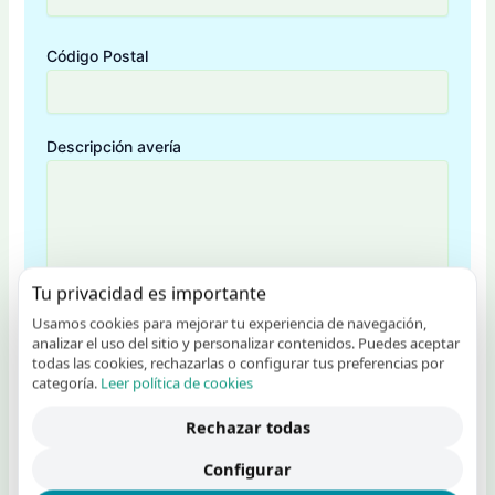
Código Postal
Descripción avería
Tu privacidad es importante
Usamos cookies para mejorar tu experiencia de navegación,
analizar el uso del sitio y personalizar contenidos. Puedes aceptar
todas las cookies, rechazarlas o configurar tus preferencias por
categoría.
Leer política de cookies
Rechazar todas
Configurar
Acepto la
política de privacidad