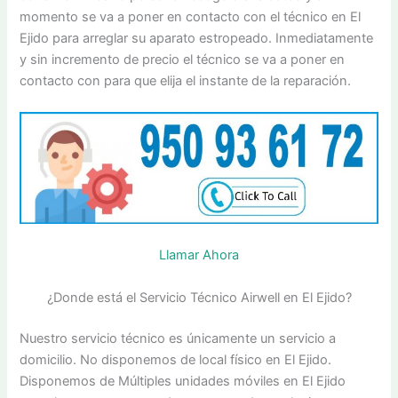
momento se va a poner en contacto con el técnico en El
Ejido para arreglar su aparato estropeado. Inmediatamente
y sin incremento de precio el técnico se va a poner en
contacto con para que elija el instante de la reparación.
Llamar Ahora
¿Donde está el Servicio Técnico Airwell en El Ejido?
Nuestro servicio técnico es únicamente un servicio a
domicilio. No disponemos de local físico en El Ejido.
Disponemos de Múltiples unidades móviles en El Ejido