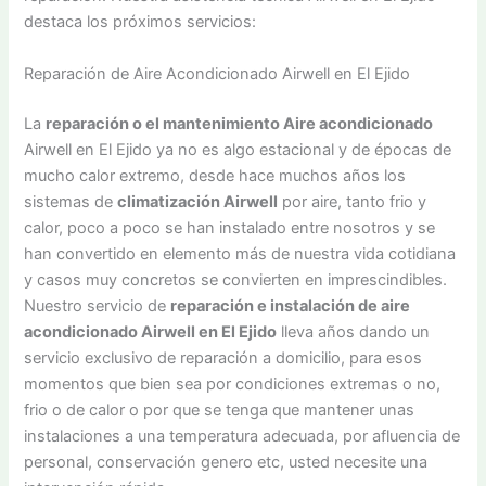
destaca los próximos servicios:
Reparación de Aire Acondicionado Airwell en El Ejido
La
reparación o el mantenimiento Aire acondicionado
Airwell en El Ejido ya no es algo estacional y de épocas de
mucho calor extremo, desde hace muchos años los
sistemas de
climatización Airwell
por aire, tanto frio y
calor, poco a poco se han instalado entre nosotros y se
han convertido en elemento más de nuestra vida cotidiana
y casos muy concretos se convierten en imprescindibles.
Nuestro servicio de
reparación e instalación de aire
acondicionado Airwell en El Ejido
lleva años dando un
servicio exclusivo de reparación a domicilio, para esos
momentos que bien sea por condiciones extremas o no,
frio o de calor o por que se tenga que mantener unas
instalaciones a una temperatura adecuada, por afluencia de
personal, conservación genero etc, usted necesite una