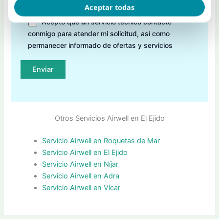
Aceptar todas
Acepto que un servicio técnico contacte
conmigo para atender mi solicitud, así como
permanecer informado de ofertas y servicios
Otros Servicios Airwell en El Ejido
Servicio Airwell en Roquetas de Mar
Servicio Airwell en El Ejido
Servicio Airwell en Níjar
Servicio Airwell en Adra
Servicio Airwell en Vícar