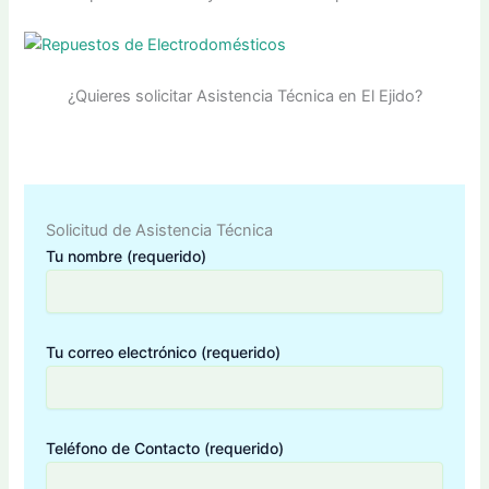
¿Quieres solicitar Asistencia Técnica en El Ejido?
Solicitud de Asistencia Técnica
Tu nombre (requerido)
Tu correo electrónico (requerido)
Teléfono de Contacto (requerido)