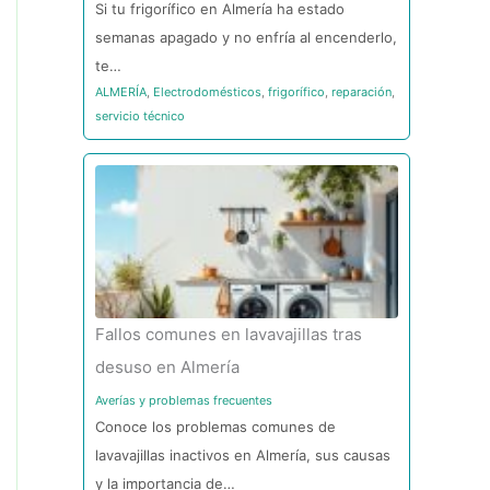
Si tu frigorífico en Almería ha estado
semanas apagado y no enfría al encenderlo,
te…
ALMERÍA
,
Electrodomésticos
,
frigorífico
,
reparación
,
servicio técnico
Fallos comunes en lavavajillas tras
desuso en Almería
Averías y problemas frecuentes
Conoce los problemas comunes de
lavavajillas inactivos en Almería, sus causas
y la importancia de…