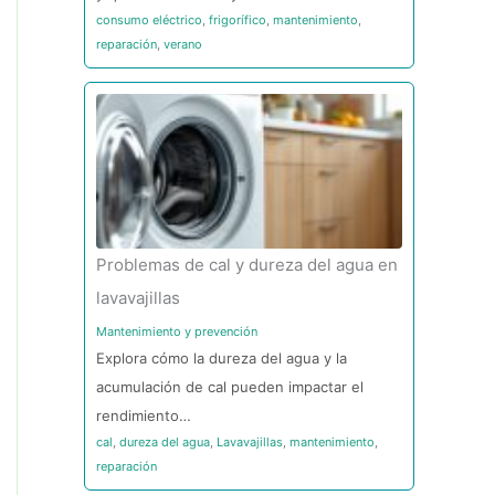
consumo eléctrico
,
frigorífico
,
mantenimiento
,
reparación
,
verano
Problemas de cal y dureza del agua en
lavavajillas
Mantenimiento y prevención
Explora cómo la dureza del agua y la
acumulación de cal pueden impactar el
rendimiento…
cal
,
dureza del agua
,
Lavavajillas
,
mantenimiento
,
reparación