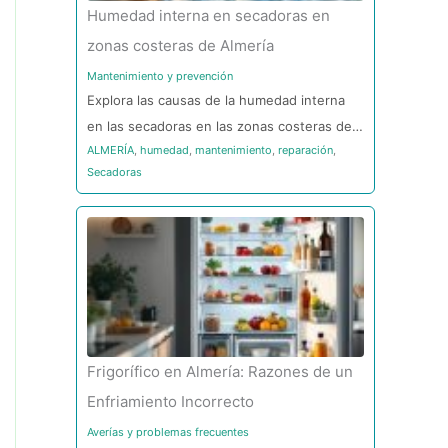
Humedad interna en secadoras en
zonas costeras de Almería
Mantenimiento y prevención
Explora las causas de la humedad interna
en las secadoras en las zonas costeras de…
ALMERÍA
,
humedad
,
mantenimiento
,
reparación
,
Secadoras
Frigorífico en Almería: Razones de un
Enfriamiento Incorrecto
Averías y problemas frecuentes