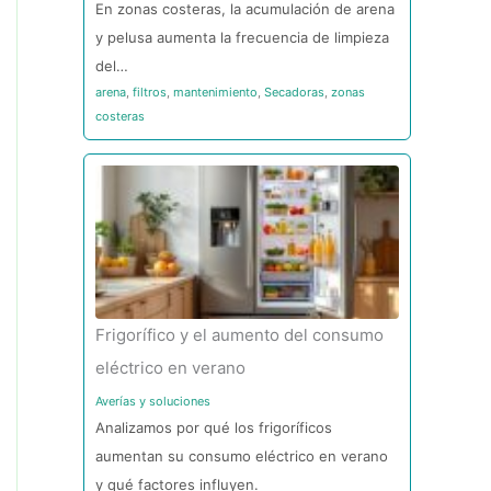
En zonas costeras, la acumulación de arena
y pelusa aumenta la frecuencia de limpieza
del…
arena
,
filtros
,
mantenimiento
,
Secadoras
,
zonas
costeras
Frigorífico y el aumento del consumo
eléctrico en verano
Averías y soluciones
Analizamos por qué los frigoríficos
aumentan su consumo eléctrico en verano
y qué factores influyen.