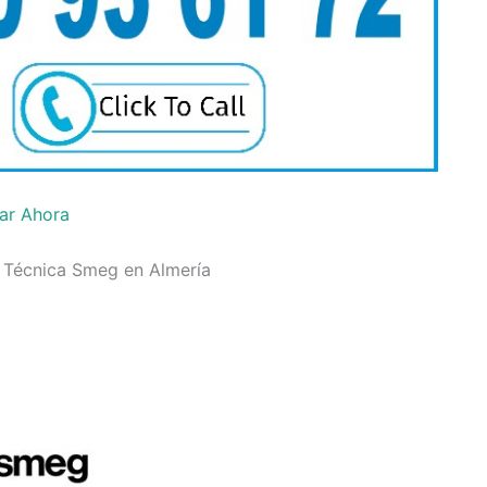
ar Ahora
a Técnica Smeg en Almería