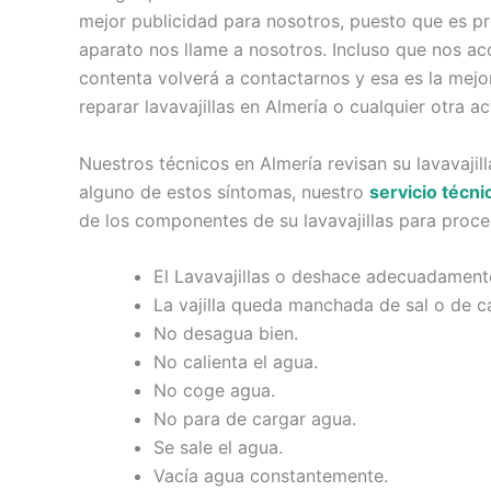
mejor publicidad para nosotros, puesto que es pro
aparato nos llame a nosotros. Incluso que nos ac
contenta volverá a contactarnos y esa es la mejor
reparar lavavajillas en Almería o cualquier otra ac
Nuestros técnicos en Almería revisan su lavavajil
alguno de estos síntomas, nuestro
servicio técni
de los componentes de su lavavajillas para proce
El Lavavajillas o deshace adecuadamente
La vajilla queda manchada de sal o de ca
No desagua bien.
No calienta el agua.
No coge agua.
No para de cargar agua.
Se sale el agua.
Vacía agua constantemente.