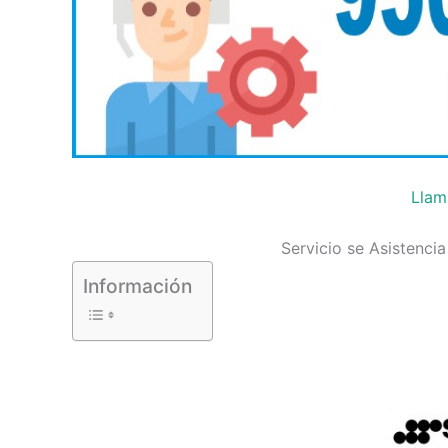
Llam
Servicio se Asistenci
Información