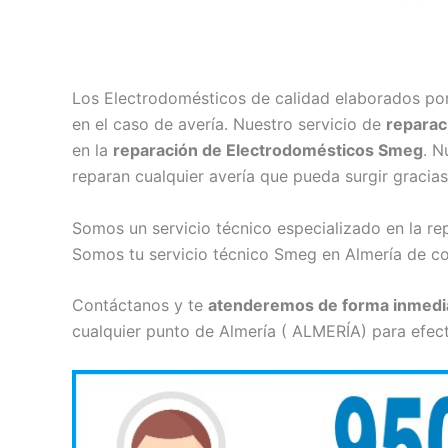
Los Electrodomésticos de calidad elaborados po
en el caso de avería. Nuestro servicio de
reparac
en la
reparación de Electrodomésticos Smeg
. N
reparan cualquier avería que pueda surgir gracia
Somos un servicio técnico especializado en la r
Somos tu servicio técnico Smeg en Almería de co
Contáctanos y te
atenderemos de forma inmedi
cualquier punto de Almería ( ALMERÍA) para efec