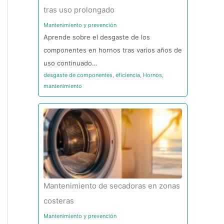
tras uso prolongado
Mantenimiento y prevención
Aprende sobre el desgaste de los
componentes en hornos tras varios años de
uso continuado…
desgaste de componentes
,
eficiencia
,
Hornos
,
mantenimiento
Mantenimiento de secadoras en zonas
costeras
Mantenimiento y prevención