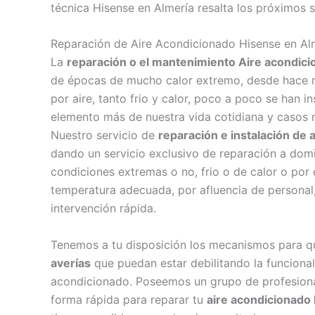
técnica Hisense en Almería resalta los próximos s
Reparación de Aire Acondicionado Hisense en Al
La
reparación o el mantenimiento Aire acondic
de épocas de mucho calor extremo, desde hace 
por aire, tanto frio y calor, poco a poco se han 
elemento más de nuestra vida cotidiana y casos 
Nuestro servicio de
reparación e instalación de
dando un servicio exclusivo de reparación a dom
condiciones extremas o no, frio o de calor o por
temperatura adecuada, por afluencia de personal
intervención rápida.
Tenemos a tu disposición los mecanismos para q
averías
que puedan estar debilitando la funcional
acondicionado. Poseemos un grupo de profesional
forma rápida para reparar tu
aire acondicionado