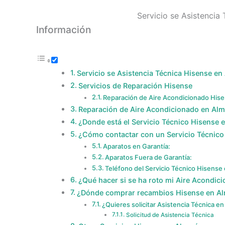
Servicio se Asistencia
Información
Servicio se Asistencia Técnica Hisense en
Servicios de Reparación Hisense
Reparación de Aire Acondicionado Hise
Reparación de Aire Acondicionado en Alm
¿Donde está el Servicio Técnico Hisense 
¿Cómo contactar con un Servicio Técnico
Aparatos en Garantía:
Aparatos Fuera de Garantía:
Teléfono del Servicio Técnico Hisense
¿Qué hacer si se ha roto mi Aire Acondic
¿Dónde comprar recambios Hisense en Al
¿Quieres solicitar Asistencia Técnica en
Solicitud de Asistencia Técnica