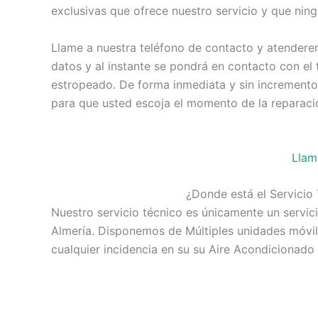
exclusivas que ofrece nuestro servicio y que nin
Llame a nuestra teléfono de contacto y atendere
datos y al instante se pondrá en contacto con el 
estropeado. De forma inmediata y sin incremento
para que usted escoja el momento de la reparaci
Llam
¿Donde está el Servicio
Nuestro servicio técnico es únicamente un servici
Almería. Disponemos de Múltiples unidades móvil
cualquier incidencia en su su Aire Acondicionado