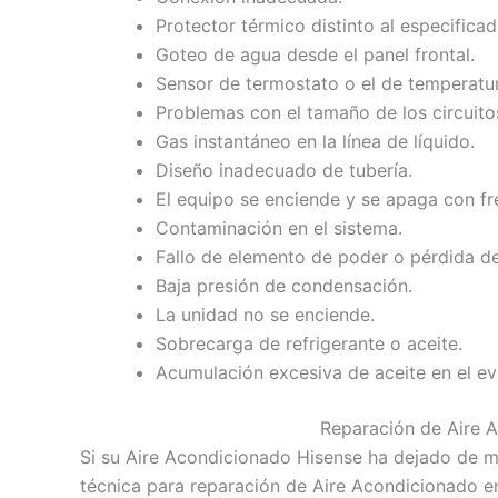
Protector térmico distinto al especificad
Goteo de agua desde el panel frontal.
Sensor de termostato o el de temperatura
Problemas con el tamaño de los circuito
Gas instantáneo en la línea de líquido.
Diseño inadecuado de tubería.
El equipo se enciende y se apaga con fr
Contaminación en el sistema.
Fallo de elemento de poder o pérdida de
Baja presión de condensación.
La unidad no se enciende.
Sobrecarga de refrigerante o aceite.
Acumulación excesiva de aceite en el e
Reparación de Aire 
Si su Aire Acondicionado Hisense ha dejado de m
técnica para reparación de Aire Acondicionado en