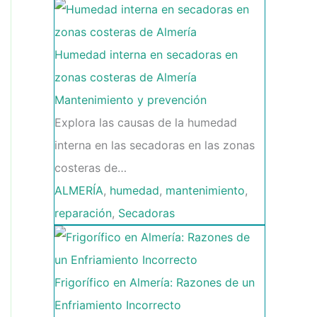
Humedad interna en secadoras en
zonas costeras de Almería
Mantenimiento y prevención
Explora las causas de la humedad
interna en las secadoras en las zonas
costeras de…
ALMERÍA
,
humedad
,
mantenimiento
,
reparación
,
Secadoras
Frigorífico en Almería: Razones de un
Enfriamiento Incorrecto