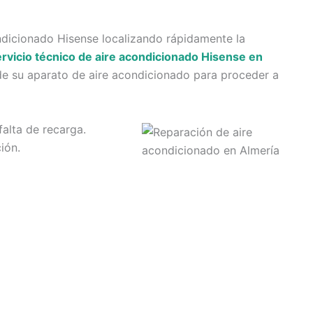
ndicionado Hisense localizando rápidamente la
ervicio técnico de aire acondicionado Hisense en
e su aparato de aire acondicionado para proceder a
alta de recarga.
ión.