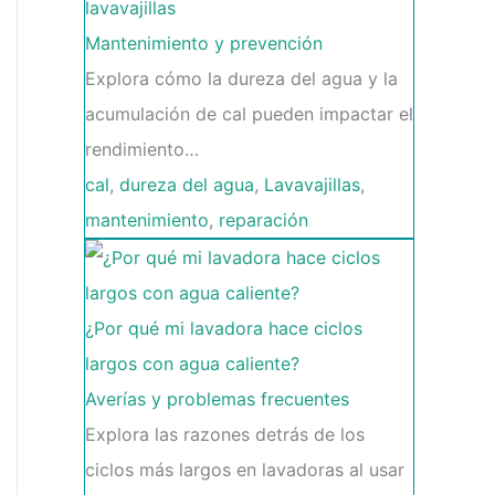
lavavajillas
Mantenimiento y prevención
Explora cómo la dureza del agua y la
acumulación de cal pueden impactar el
rendimiento…
cal
,
dureza del agua
,
Lavavajillas
,
mantenimiento
,
reparación
¿Por qué mi lavadora hace ciclos
largos con agua caliente?
Averías y problemas frecuentes
Explora las razones detrás de los
ciclos más largos en lavadoras al usar