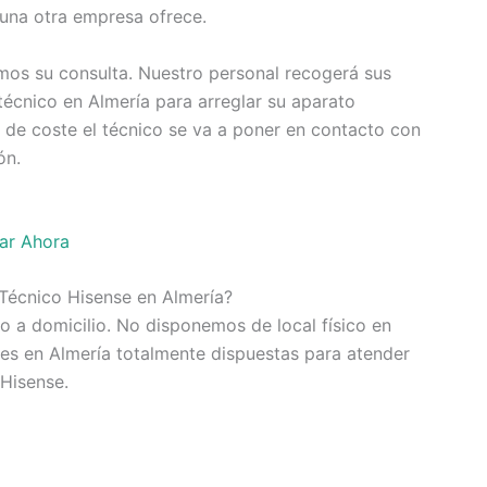
guna otra empresa ofrece.
mos su consulta. Nuestro personal recogerá sus
técnico en Almería para arreglar su aparato
 de coste el técnico se va a poner en contacto con
ón.
ar Ahora
 Técnico Hisense en Almería?
o a domicilio. No disponemos de local físico en
es en Almería totalmente dispuestas para atender
 Hisense.