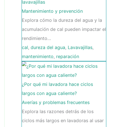
lavavajillas
Mantenimiento y prevención
Explora cómo la dureza del agua y la
acumulación de cal pueden impactar el
rendimiento…
cal
,
dureza del agua
,
Lavavajillas
,
mantenimiento
,
reparación
¿Por qué mi lavadora hace ciclos
largos con agua caliente?
Averías y problemas frecuentes
Explora las razones detrás de los
ciclos más largos en lavadoras al usar