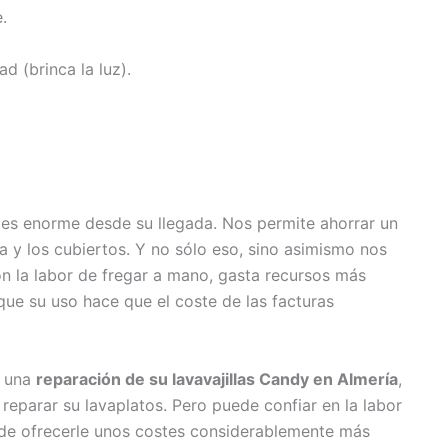
.
ad (brinca la luz).
es enorme desde su llegada. Nos permite ahorrar un
a y los cubiertos. Y no sólo eso, sino asimismo nos
n la labor de fregar a mano, gasta recursos más
 que su uso hace que el coste de las facturas
r una
reparación de su lavavajillas Candy en Almería
,
reparar su lavaplatos. Pero puede confiar en la labor
de ofrecerle unos costes considerablemente más