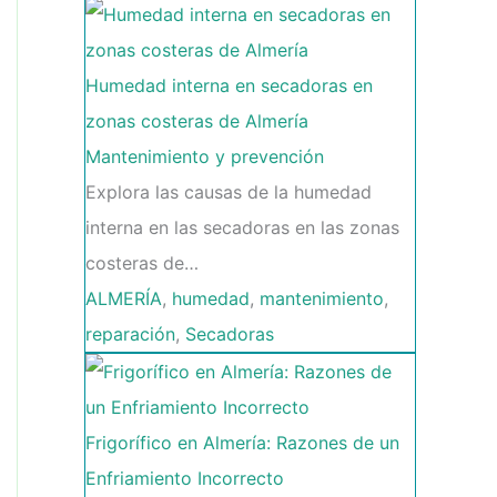
Humedad interna en secadoras en
zonas costeras de Almería
Mantenimiento y prevención
Explora las causas de la humedad
interna en las secadoras en las zonas
costeras de…
ALMERÍA
,
humedad
,
mantenimiento
,
reparación
,
Secadoras
Frigorífico en Almería: Razones de un
Enfriamiento Incorrecto