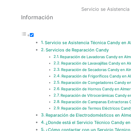
Servicio se Asistenci
Información
Servicio se Asistencia Técnica Candy en A
Servicios de Reparación Candy
Reparación de Lavadoras Candy en Alm
Reparación de Lavavajillas Candy en Al
Reparación de Secadoras Candy en Al
Reparación de Frigoríficos Candy en A
Reparación de Congeladores Candy en
Reparación de Hornos Candy en Almer
Reparación de Vitrocerámicas Candy e
Reparación de Campanas Extractoras 
Reparación de Termos Eléctricos Cand
Reparación de Electrodomésticos en Alme
¿Donde está el Servicio Técnico Candy en
¿Cómo contactar con un Servicio Técnico