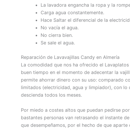
La lavadora engancha la ropa y la rompe
Carga agua constantemente.
Hace Saltar el diferencial de la electricid
No vacía el agua.
No cierra bien.
Se sale el agua.
Reparación de Lavavajillas Candy en Almería
La comodidad que nos ha ofrecido el Lavaplatos 
buen tiempo en el momento de adecentar la vajill
permite ahorrar dinero con su uso: comparado co
limitados (electricidad, agua y limpiador), con lo
descienda todos los meses.
Por miedo a costes altos que puedan pedirse po
bastantes personas van retrasando el instante de 
que desempeñamos, por el hecho de que aparte 