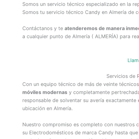
Somos un servicio técnico especializado en la r
Somos tu servicio técnico Candy en Almería de c
Contáctanos y te
atenderemos de manera inmed
a cualquier punto de Almería ( ALMERÍA) para rea
Llam
Servicios de
Con un equipo técnico de más de veinte técnicos
móviles modernas
y completamente pertrechadas,
responsable de solventar su avería exactamente 
ubicación en Almería.
Nuestro compromiso es completo con nuestros cli
su Electrodomésticos de marca Candy hasta que c