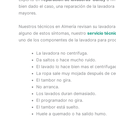
bien dado el caso, una reparación de la lavadora 
mayores.
Nuestros técnicos en Almería revisan su lavadora
alguno de estos síntomas, nuestro
servicio técn
uno de los componentes de la lavadora para proc
La lavadora no centrifuga.
Da saltos o hace mucho ruido.
El lavado lo hace bien mas el centrifuga
La ropa sale muy mojada después de cen
El tambor no gira.
No arranca.
Los lavados duran demasiado.
El programador no gira.
El tambor está suelto.
Huele a quemado o ha salido humo.