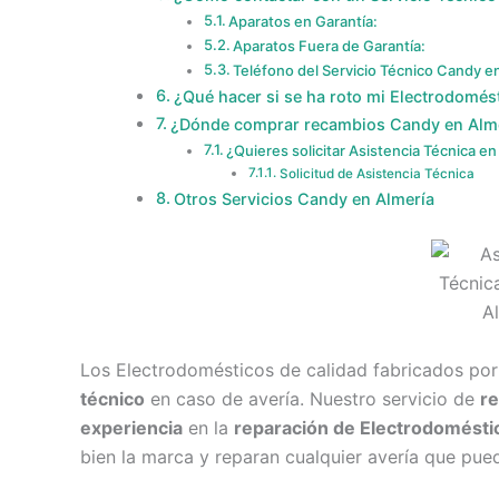
Aparatos en Garantía:
Aparatos Fuera de Garantía:
Teléfono del Servicio Técnico Candy e
¿Qué hacer si se ha roto mi Electrodomé
¿Dónde comprar recambios Candy en Alm
¿Quieres solicitar Asistencia Técnica en
Solicitud de Asistencia Técnica
Otros Servicios Candy en Almería
Los Electrodomésticos de calidad fabricados po
técnico
en caso de avería. Nuestro servicio de
re
experiencia
en la
reparación de Electrodomést
bien la marca y reparan cualquier avería que pue