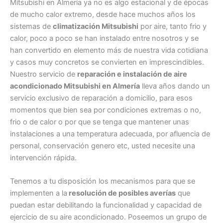
Mitsubishi en Almería ya no es algo estacional y de épocas
de mucho calor extremo, desde hace muchos años los
sistemas de
climatización Mitsubishi
por aire, tanto frio y
calor, poco a poco se han instalado entre nosotros y se
han convertido en elemento más de nuestra vida cotidiana
y casos muy concretos se convierten en imprescindibles.
Nuestro servicio de
reparación e instalación de aire
acondicionado Mitsubishi en Almería
lleva años dando un
servicio exclusivo de reparación a domicilio, para esos
momentos que bien sea por condiciones extremas o no,
frio o de calor o por que se tenga que mantener unas
instalaciones a una temperatura adecuada, por afluencia de
personal, conservación genero etc, usted necesite una
intervención rápida.
Tenemos a tu disposición los mecanismos para que se
implementen a la
resolución de posibles averías
que
puedan estar debilitando la funcionalidad y capacidad de
ejercicio de su aire acondicionado. Poseemos un grupo de