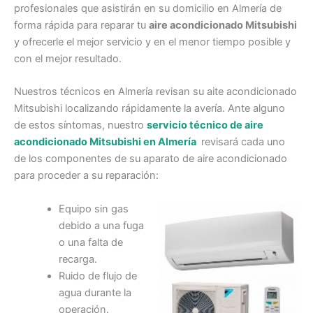
profesionales que asistirán en su domicilio en Almería de
forma rápida para reparar tu
aire acondicionado Mitsubishi
y ofrecerle el mejor servicio y en el menor tiempo posible y
con el mejor resultado.
Nuestros técnicos en Almería revisan su aite acondicionado
Mitsubishi localizando rápidamente la avería. Ante alguno
de estos síntomas, nuestro
servicio técnico de aire
acondicionado Mitsubishi en Almería
revisará cada uno
de los componentes de su aparato de aire acondicionado
para proceder a su reparación:
Equipo sin gas
debido a una fuga
o una falta de
recarga.
Ruido de flujo de
agua durante la
operación.