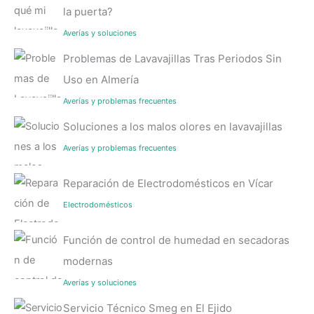
la puerta?
Averías y soluciones
Problemas de Lavavajillas Tras Periodos Sin
Uso en Almería
Averías y problemas frecuentes
Soluciones a los malos olores en lavavajillas
Averías y problemas frecuentes
Reparación de Electrodomésticos en Vícar
Electrodomésticos
Función de control de humedad en secadoras
modernas
Averías y soluciones
Servicio Técnico Smeg en El Ejido