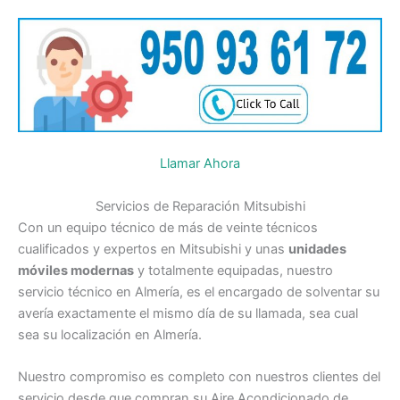
Llamar Ahora
Servicios de Reparación Mitsubishi
Con un equipo técnico de más de veinte técnicos
cualificados y expertos en Mitsubishi y unas
unidades
móviles modernas
y totalmente equipadas, nuestro
servicio técnico en Almería, es el encargado de solventar su
avería exactamente el mismo día de su llamada, sea cual
sea su localización en Almería.
Nuestro compromiso es completo con nuestros clientes del
servicio desde que compran su Aire Acondicionado de