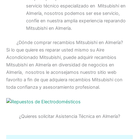
servicio técnico especializado en Mitsubishi en
Almería, nosotros podemos ser ese servicio,
confíe en nuestra amplia experiencia reparando
Mitsubishi en Almería.
¿Dónde comprar recambios Mitsubishi en Almería?
Si lo que quiere es reparar usted mismo su Aire
Acondicionado Mitsubishi, puede adquirir recambios
Mitsubishi en Almería en diversidad de negocios en
Almería, nosotros le aconsejamos nuestro sitio web
favorito a fin de que adquiera recambios Mitsubishi con
toda confianza y asesoramiento profesional.
¿Quieres solicitar Asistencia Técnica en Almería?