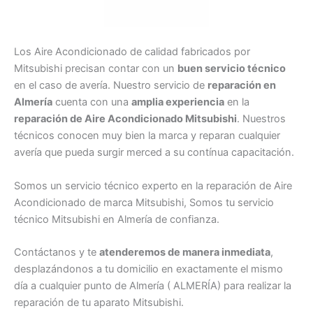
Los Aire Acondicionado de calidad fabricados por
Mitsubishi precisan contar con un
buen servicio técnico
en el caso de avería. Nuestro servicio de
reparación en
Almería
cuenta con una
amplia experiencia
en la
reparación de Aire Acondicionado Mitsubishi
. Nuestros
técnicos conocen muy bien la marca y reparan cualquier
avería que pueda surgir merced a su contínua capacitación.
Somos un servicio técnico experto en la reparación de Aire
Acondicionado de marca Mitsubishi, Somos tu servicio
técnico Mitsubishi en Almería de confianza.
Contáctanos y te
atenderemos de manera inmediata
,
desplazándonos a tu domicilio en exactamente el mismo
día a cualquier punto de Almería ( ALMERÍA) para realizar la
reparación de tu aparato Mitsubishi.