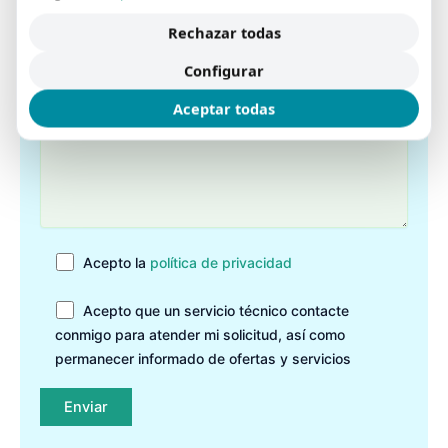
Rechazar todas
Configurar
Aceptar todas
Acepto la
política de privacidad
Acepto que un servicio técnico contacte
conmigo para atender mi solicitud, así como
permanecer informado de ofertas y servicios