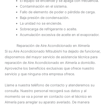
El equipo se enciende y se apaga con frecuencia.
Contaminación en el sistema.
Fallo de elemento de poder o pérdida de carga.
Baja presión de condensación.
La unidad no se enciende.
Sobrecarga de refrigerante o aceite.
Acumulación excesiva de aceite en el evaporador.
Reparación de Aire Acondicionado en Almería
Si su Aire Acondicionado Mitsubishi ha dejado de funcionar,
disponemos del mayor servicio de asistencia técnica para
reparación de Aire Acondicionado en Almería a domicilio.
Aproveche los beneficios exclusivas que ofrece nuestro
servicio y que ninguna otra empresa ofrece.
Llame a nuestra teléfono de contacto y atenderemos su
consulta. Nuestro personal recogerá sus datos y al
momento se va a poner en contacto con el técnico en
Almería para arreglar su aparato averiado. De manera