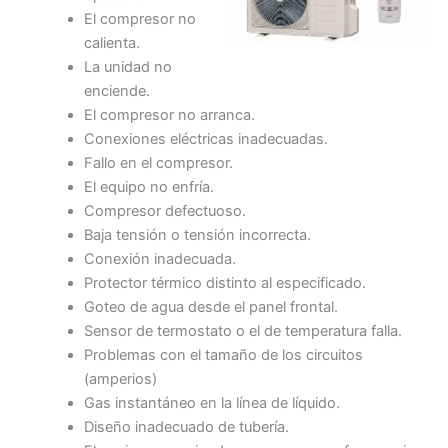
El compresor no
calienta.
La unidad no
enciende.
El compresor no arranca.
Conexiones eléctricas inadecuadas.
Fallo en el compresor.
El equipo no enfría.
Compresor defectuoso.
Baja tensión o tensión incorrecta.
Conexión inadecuada.
Protector térmico distinto al especificado.
Goteo de agua desde el panel frontal.
Sensor de termostato o el de temperatura falla.
Problemas con el tamaño de los circuitos
(amperios)
Gas instantáneo en la línea de líquido.
Diseño inadecuado de tubería.