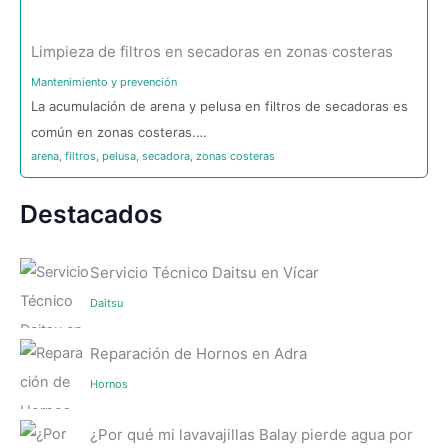
Limpieza de filtros en secadoras en zonas costeras
Mantenimiento y prevención
La acumulación de arena y pelusa en filtros de secadoras es
común en zonas costeras.…
arena
,
filtros
,
pelusa
,
secadora
,
zonas costeras
Destacados
Servicio Técnico Daitsu en Vícar
Daitsu
Reparación de Hornos en Adra
Hornos
¿Por qué mi lavavajillas Balay pierde agua por