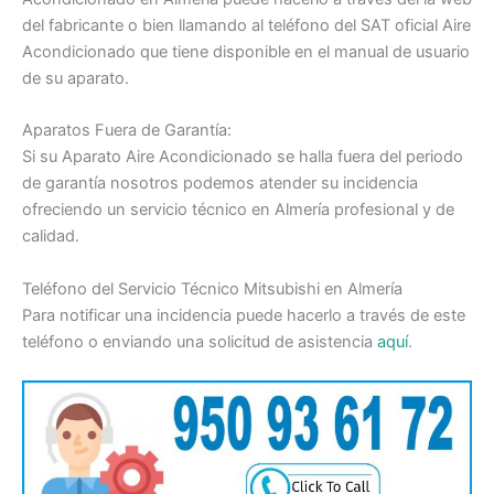
del fabricante o bien llamando al teléfono del SAT oficial Aire
Acondicionado que tiene disponible en el manual de usuario
de su aparato.
Aparatos Fuera de Garantía:
Si su Aparato Aire Acondicionado se halla fuera del periodo
de garantía nosotros podemos atender su incidencia
ofreciendo un servicio técnico en Almería profesional y de
calidad.
Teléfono del Servicio Técnico Mitsubishi en Almería
Para notificar una incidencia puede hacerlo a través de este
teléfono o enviando una solicitud de asistencia
aquí
.