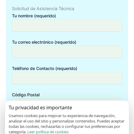
Solicitud de Asistencia Técnica
Tu nombre (requerido)
Tu correo electrónico (requerido)
Teléfono de Contacto (requerido)
Código Postal
Tu privacidad es importante
Usamos cookies para mejorar tu experiencia de navegación,
Descripción avería
analizar el uso del sitio y personalizar contenidos. Puedes aceptar
todas las cookies, rechazarlas o configurar tus preferencias por
categoría.
Leer política de cookies