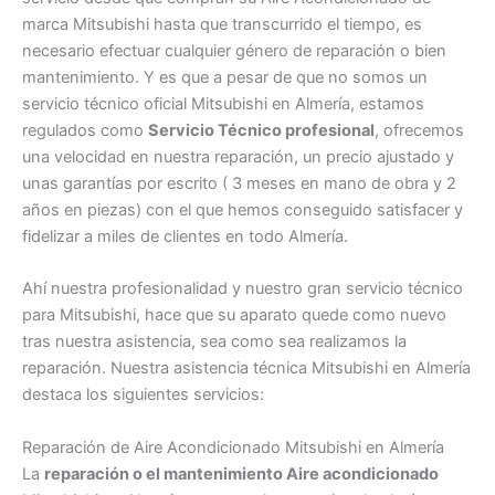
marca Mitsubishi hasta que transcurrido el tiempo, es
necesario efectuar cualquier género de reparación o bien
mantenimiento. Y es que a pesar de que no somos un
servicio técnico oficial Mitsubishi en Almería, estamos
regulados como
Servicio Técnico profesional
, ofrecemos
una velocidad en nuestra reparación, un precio ajustado y
unas garantías por escrito ( 3 meses en mano de obra y 2
años en piezas) con el que hemos conseguido satisfacer y
fidelizar a miles de clientes en todo Almería.
Ahí nuestra profesionalidad y nuestro gran servicio técnico
para Mitsubishi, hace que su aparato quede como nuevo
tras nuestra asistencia, sea como sea realizamos la
reparación. Nuestra asistencia técnica Mitsubishi en Almería
destaca los siguientes servicios:
Reparación de Aire Acondicionado Mitsubishi en Almería
La
reparación o el mantenimiento Aire acondicionado