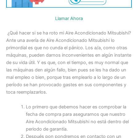
Llamar Ahora
¿Qué hacer si se ha roto mi Aire Acondicionado Mitsubishi?
Ante una avería de Aire Acondicionado Mitsubishi lo
primordial es que no cunda el pánico. Los a/a, como otras
máquinas, pueden darnos inconvenientes en algún instante
de su vida útil. Y es que, con el tiempo, es muy normal que
las máquinas den algún fallo, bien pues se les ha dado un
mal empleo o bien, porque tras emplearlo a lo largo de un
período se han provocado gastes en sus componentes y
toca reemplazarlos.
Lo primero que debemos hacer es comprobar la
fecha de compra para asegurarnos que nuestro
Aire Acondicionado Mitsubishi no está dentro del
periodo de garantía.
Después pon pondremos en contacto con un