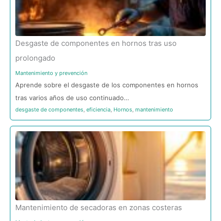
Desgaste de componentes en hornos tras uso
prolongado
Mantenimiento y prevención
Aprende sobre el desgaste de los componentes en hornos
tras varios años de uso continuado…
desgaste de componentes
,
eficiencia
,
Hornos
,
mantenimiento
Mantenimiento de secadoras en zonas costeras