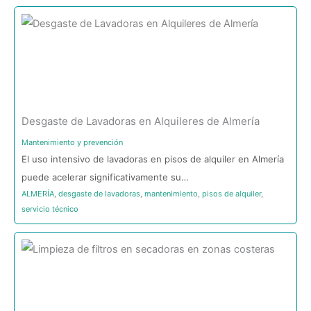
Desgaste de Lavadoras en Alquileres de Almería
Mantenimiento y prevención
El uso intensivo de lavadoras en pisos de alquiler en Almería
puede acelerar significativamente su…
ALMERÍA
,
desgaste de lavadoras
,
mantenimiento
,
pisos de alquiler
,
servicio técnico