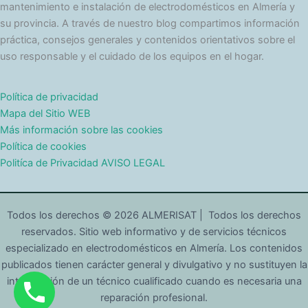
r
mantenimiento e instalación de electrodomésticos en Almería y
í
su provincia. A través de nuestro blog compartimos información
a
práctica, consejos generales y contenidos orientativos sobre el
s
uso responsable y el cuidado de los equipos en el hogar.
Política de privacidad
Mapa del Sitio WEB
Más información sobre las cookies
Política de cookies
Politíca de Privacidad AVISO LEGAL
Todos los derechos © 2026 ALMERISAT | Todos los derechos
reservados. Sitio web informativo y de servicios técnicos
especializado en electrodomésticos en Almería. Los contenidos
publicados tienen carácter general y divulgativo y no sustituyen la
intervención de un técnico cualificado cuando es necesaria una
reparación profesional.