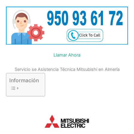
Llamar Ahora
Servicio se Asistencia Técnica Mitsubishi en Almería
Información