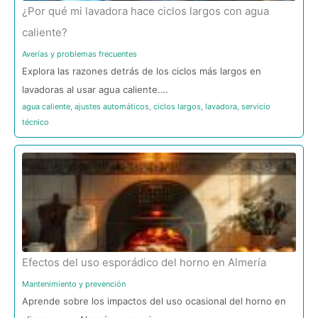
¿Por qué mi lavadora hace ciclos largos con agua
caliente?
Averías y problemas frecuentes
Explora las razones detrás de los ciclos más largos en
lavadoras al usar agua caliente.…
agua caliente
,
ajustes automáticos
,
ciclos largos
,
lavadora
,
servicio
técnico
Efectos del uso esporádico del horno en Almería
Mantenimiento y prevención
Aprende sobre los impactos del uso ocasional del horno en