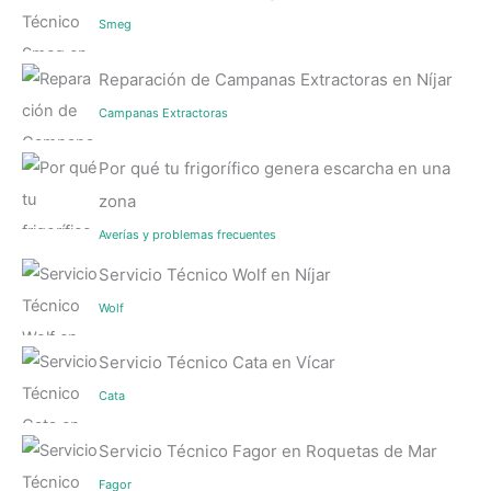
Smeg
Reparación de Campanas Extractoras en Níjar
Campanas Extractoras
Por qué tu frigorífico genera escarcha en una
zona
Averías y problemas frecuentes
Servicio Técnico Wolf en Níjar
Wolf
Servicio Técnico Cata en Vícar
Cata
Servicio Técnico Fagor en Roquetas de Mar
Fagor