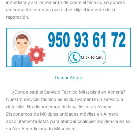
inmediata y sin incremento de coste el técnico se pondrá
en contacto con para que usted elija el instante de la
reparación.
Llamar Ahora
¿Donde está el Servicio Técnico Mitsubishi en Almería?
Nuestro servicio técnico es exclusivamente un servicio a
domicilio. No disponemos de local físico en Almería.
Disponemos de Múltiples unidades móviles en Almería
absolutamente listas para atender cualquier incidencia en su
su Aire Acondicionado Mitsubishi.