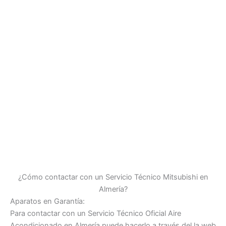
¿Cómo contactar con un Servicio Técnico Mitsubishi en
Almería?
Aparatos en Garantía:
Para contactar con un Servicio Técnico Oficial Aire
Acondicionado en Almería puede hacerlo a través del la web