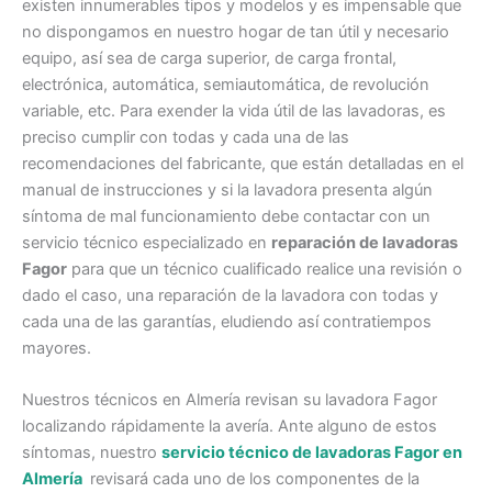
existen innumerables tipos y modelos y es impensable que
no dispongamos en nuestro hogar de tan útil y necesario
equipo, así sea de carga superior, de carga frontal,
electrónica, automática, semiautomática, de revolución
variable, etc. Para exender la vida útil de las lavadoras, es
preciso cumplir con todas y cada una de las
recomendaciones del fabricante, que están detalladas en el
manual de instrucciones y si la lavadora presenta algún
síntoma de mal funcionamiento debe contactar con un
servicio técnico especializado en
reparación de lavadoras
Fagor
para que un técnico cualificado realice una revisión o
dado el caso, una reparación de la lavadora con todas y
cada una de las garantías, eludiendo así contratiempos
mayores.
Nuestros técnicos en Almería revisan su lavadora Fagor
localizando rápidamente la avería. Ante alguno de estos
síntomas, nuestro
servicio técnico de lavadoras Fagor en
Almería
revisará cada uno de los componentes de la