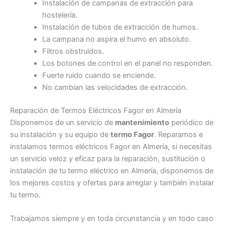
Instalación de campanas de extracción para
hostelería.
Instalación de tubos de extracción de humos.
La campana no aspira el humo en absoluto.
Filtros obstruidos.
Los botones de control en el panel no responden.
Fuerte ruido cuando se enciende.
No cambian las velocidades de extracción.
Reparación de Termos Eléctricos Fagor en Almería
Disponemos de un servicio de
mantenimiento
periódico de
su instalación y su equipo de
termo Fagor
. Reparamos e
instalamos termos eléctricos Fagor en Almería, si necesitas
un servicio veloz y eficaz para la reparación, sustitución o
instalación de tu termo eléctrico en Almería, disponemos de
los mejores costos y ofertas para arreglar y también instalar
tu termo.
Trabajamos siempre y en toda circunstancia y en todo caso