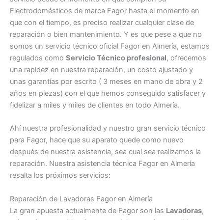
Electrodomésticos de marca Fagor hasta el momento en
que con el tiempo, es preciso realizar cualquier clase de
reparación o bien mantenimiento. Y es que pese a que no
somos un servicio técnico oficial Fagor en Almería, estamos
regulados como
Servicio Técnico profesional
, ofrecemos
una rapidez en nuestra reparación, un costo ajustado y
unas garantías por escrito ( 3 meses en mano de obra y 2
años en piezas) con el que hemos conseguido satisfacer y
fidelizar a miles y miles de clientes en todo Almería.
Ahí nuestra profesionalidad y nuestro gran servicio técnico
para Fagor, hace que su aparato quede como nuevo
después de nuestra asistencia, sea cual sea realizamos la
reparación. Nuestra asistencia técnica Fagor en Almería
resalta los próximos servicios:
Reparación de Lavadoras Fagor en Almería
La gran apuesta actualmente de Fagor son las
Lavadoras
,