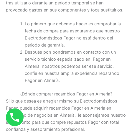
tras utilizarlo durante un período temporal se han
provocado gastes en sus componentes y toca sustituirlos.
Lo primero que debemos hacer es comprobar la
fecha de compra para asegurarnos que nuestro
Electrodomésticos Fagor no está dentro del
periodo de garantía.
Después pon pondremos en contacto con un
servicio técnico especializado en Fagor en
Almería, nosotros podemos ser ese servicio,
confíe en nuestra amplia experiencia reparando
Fagor en Almería.
¿Dónde comprar recambios Fagor en Almería?
Si lo que desea es arreglar mismo su Electrodomésticos
Fagor, puede adquirir recambios Fagor en Almería en
diversidad de negocios en Almería, le aconsejamos nuestro
sitio favorito para que compre repuestos Fagor con total
confianza y asesoramiento profesional.