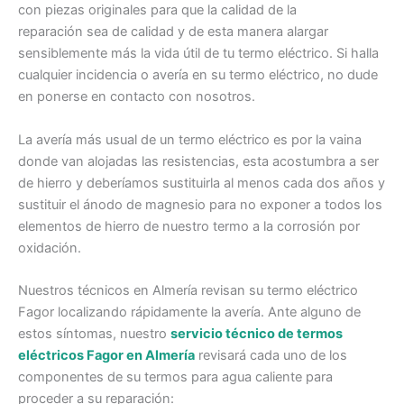
con piezas originales para que la calidad de la
reparación sea de calidad y de esta manera alargar
sensiblemente más la vida útil de tu termo eléctrico. Si halla
cualquier incidencia o avería en su termo eléctrico, no dude
en ponerse en contacto con nosotros.
La avería más usual de un termo eléctrico es por la vaina
donde van alojadas las resistencias, esta acostumbra a ser
de hierro y deberíamos sustituirla al menos cada dos años y
sustituir el ánodo de magnesio para no exponer a todos los
elementos de hierro de nuestro termo a la corrosión por
oxidación.
Nuestros técnicos en Almería revisan su termo eléctrico
Fagor localizando rápidamente la avería. Ante alguno de
estos síntomas, nuestro
servicio técnico de termos
eléctricos Fagor en Almería
revisará cada uno de los
componentes de su termos para agua caliente para
proceder a su reparación: