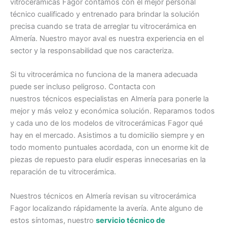
vitrocerámicas Fagor contamos con el mejor personal
técnico cualificado y entrenado para brindar la solución
precisa cuando se trata de arreglar tu vitrocerámica en
Almería. Nuestro mayor aval es nuestra experiencia en el
sector y la responsabilidad que nos caracteriza.
Si tu vitrocerámica no funciona de la manera adecuada
puede ser incluso peligroso. Contacta con
nuestros técnicos especialistas en Almería para ponerle la
mejor y más veloz y económica solución. Reparamos todos
y cada uno de los modelos de vitrocerámicas Fagor qué
hay en el mercado. Asistimos a tu domicilio siempre y en
todo momento puntuales acordada, con un enorme kit de
piezas de repuesto para eludir esperas innecesarias en la
reparación de tu vitrocerámica.
Nuestros técnicos en Almería revisan su vitrocerámica
Fagor localizando rápidamente la avería. Ante alguno de
estos síntomas, nuestro
servicio técnico de