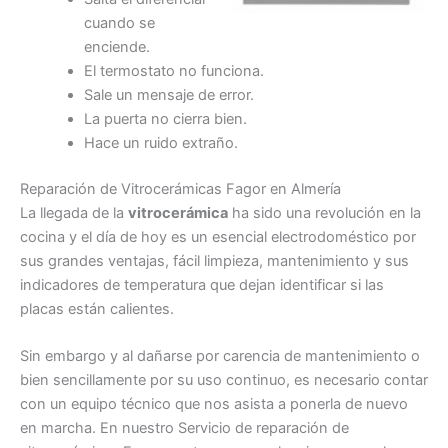
cuando se
enciende.
El termostato no funciona.
Sale un mensaje de error.
La puerta no cierra bien.
Hace un ruido extraño.
Reparación de Vitrocerámicas Fagor en Almería
La llegada de la
vitrocerámica
ha sido una revolución en la
cocina y el día de hoy es un esencial electrodoméstico por
sus grandes ventajas, fácil limpieza, mantenimiento y sus
indicadores de temperatura que dejan identificar si las
placas están calientes.
Sin embargo y al dañarse por carencia de mantenimiento o
bien sencillamente por su uso continuo, es necesario contar
con un equipo técnico que nos asista a ponerla de nuevo
en marcha. En nuestro Servicio de reparación de