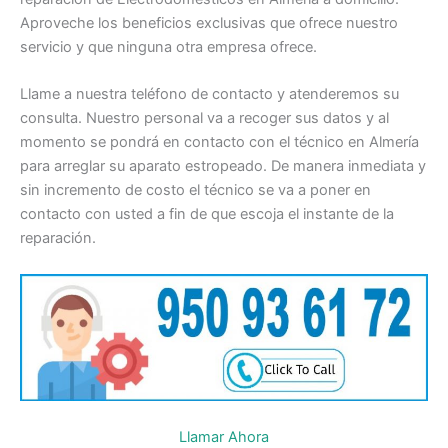
Aproveche los beneficios exclusivas que ofrece nuestro
servicio y que ninguna otra empresa ofrece.
Llame a nuestra teléfono de contacto y atenderemos su
consulta. Nuestro personal va a recoger sus datos y al
momento se pondrá en contacto con el técnico en Almería
para arreglar su aparato estropeado. De manera inmediata y
sin incremento de costo el técnico se va a poner en
contacto con usted a fin de que escoja el instante de la
reparación.
Llamar Ahora