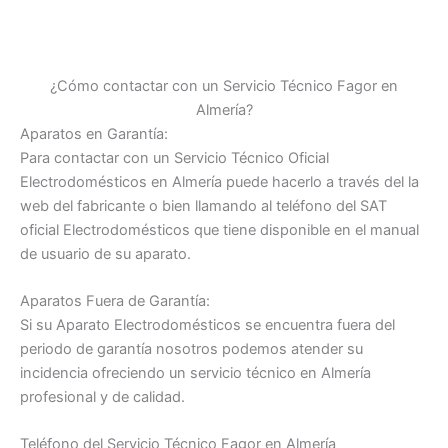
¿Cómo contactar con un Servicio Técnico Fagor en
Almería?
Aparatos en Garantía:
Para contactar con un Servicio Técnico Oficial
Electrodomésticos en Almería puede hacerlo a través del la
web del fabricante o bien llamando al teléfono del SAT
oficial Electrodomésticos que tiene disponible en el manual
de usuario de su aparato.
Aparatos Fuera de Garantía:
Si su Aparato Electrodomésticos se encuentra fuera del
periodo de garantía nosotros podemos atender su
incidencia ofreciendo un servicio técnico en Almería
profesional y de calidad.
Teléfono del Servicio Técnico Fagor en Almería