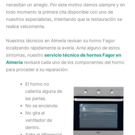
necesitan un arreglo. Por este motivo damos siempre y en
todo momento la primera cita disponible con uno de
nuestros especialistas, intentando que la restauración se
realice velozmente.
Nuestros técnicos en Almería revisan su horno Fagor
localizando rápidamente la avería. Ante alguno de estos
síntomas, nuestro
servicio técnico de hornos Fagor en
Almería
revisará cada uno de los componentes del horno
para proceder a su reparación:
El horno no
calienta alguna de
las partes.
No se enciende.
No gira el
ventilador de
dentro.
Salta el diferencial