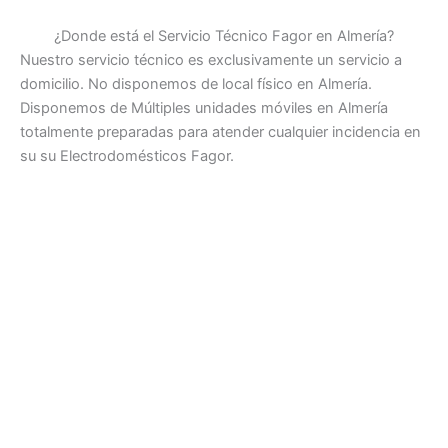
¿Donde está el Servicio Técnico Fagor en Almería?
Nuestro servicio técnico es exclusivamente un servicio a
domicilio. No disponemos de local físico en Almería.
Disponemos de Múltiples unidades móviles en Almería
totalmente preparadas para atender cualquier incidencia en
su su Electrodomésticos Fagor.