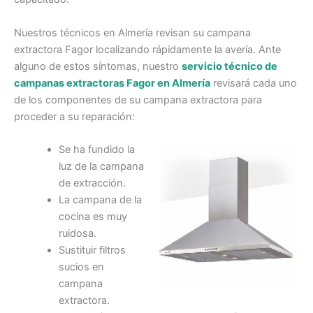
Nuestros técnicos en Almería revisan su campana
extractora Fagor localizando rápidamente la avería. Ante
alguno de estos síntomas, nuestro
servicio técnico de
campanas extractoras Fagor en Almería
revisará cada uno
de los componentes de su campana extractora para
proceder a su reparación:
Se ha fundido la
luz de la campana
de extracción.
La campana de la
cocina es muy
ruidosa.
Sustituir filtros
sucios en
campana
extractora.