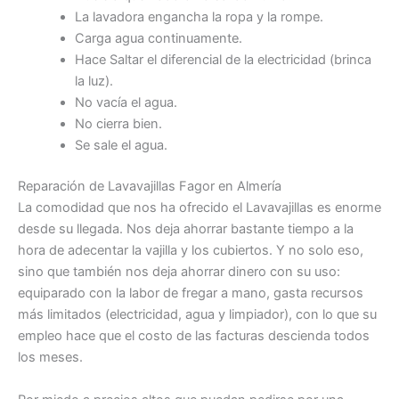
La lavadora engancha la ropa y la rompe.
Carga agua continuamente.
Hace Saltar el diferencial de la electricidad (brinca
la luz).
No vacía el agua.
No cierra bien.
Se sale el agua.
Reparación de Lavavajillas Fagor en Almería
La comodidad que nos ha ofrecido el Lavavajillas es enorme
desde su llegada. Nos deja ahorrar bastante tiempo a la
hora de adecentar la vajilla y los cubiertos. Y no solo eso,
sino que también nos deja ahorrar dinero con su uso:
equiparado con la labor de fregar a mano, gasta recursos
más limitados (electricidad, agua y limpiador), con lo que su
empleo hace que el costo de las facturas descienda todos
los meses.