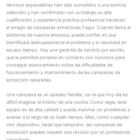
técnicos especialistas han sido sometidos a una estricta
selección y han confirmado con su trabajo su alta
cualificación y experiencia práctica profesional haciendo
el arreglo de campanas extractoras Fagor. Cuando llama al
asistente de nuestra empresa, puede confiar en que
identificará adecuadamente el problema y lo resolverá en
escaso tiempo. Hay una garantía de servicio por escrito,
que le permitirá ponerse en contacto con nosotros para
conseguir asesoramiento sobre las dificultades de
funcionamiento y mantenimiento de las campanas de
extracción reparadas.
Una campana es un aparato familiar, sin el que hoy día es
difícil imaginar el interior de una cocina. Como regla, este
equipo es de alta calidad y puede marchar sin problemas y
averías a lo largo de un buen tiempo. Mas, como cualquier
otro dispositivo, tarde que temprano, las campanas de
extracción pueden requerir una revisión por un profesional
capacitado.