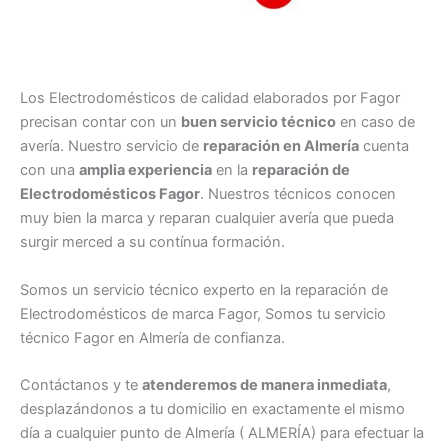
Los Electrodomésticos de calidad elaborados por Fagor
precisan contar con un
buen servicio técnico
en caso de
avería. Nuestro servicio de
reparación en Almería
cuenta
con una
amplia experiencia
en la
reparación de
Electrodomésticos Fagor
. Nuestros técnicos conocen
muy bien la marca y reparan cualquier avería que pueda
surgir merced a su contínua formación.
Somos un servicio técnico experto en la reparación de
Electrodomésticos de marca Fagor, Somos tu servicio
técnico Fagor en Almería de confianza.
Contáctanos y te
atenderemos de manera inmediata
,
desplazándonos a tu domicilio en exactamente el mismo
día a cualquier punto de Almería ( ALMERÍA) para efectuar la