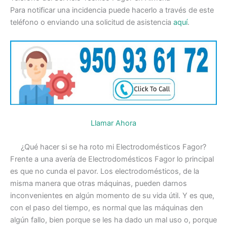
Para notificar una incidencia puede hacerlo a través de este
teléfono o enviando una solicitud de asistencia
aquí
.
Llamar Ahora
¿Qué hacer si se ha roto mi Electrodomésticos Fagor?
Frente a una avería de Electrodomésticos Fagor lo principal
es que no cunda el pavor. Los electrodomésticos, de la
misma manera que otras máquinas, pueden darnos
inconvenientes en algún momento de su vida útil. Y es que,
con el paso del tiempo, es normal que las máquinas den
algún fallo, bien porque se les ha dado un mal uso o, porque