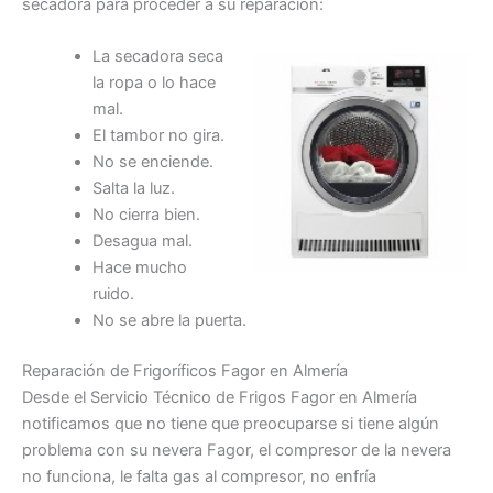
secadora para proceder a su reparación:
La secadora seca
la ropa o lo hace
mal.
El tambor no gira.
No se enciende.
Salta la luz.
No cierra bien.
Desagua mal.
Hace mucho
ruido.
No se abre la puerta.
Reparación de Frigoríficos Fagor en Almería
Desde el Servicio Técnico de Frigos Fagor en Almería
notificamos que no tiene que preocuparse si tiene algún
problema con su nevera Fagor, el compresor de la nevera
no funciona, le falta gas al compresor, no enfría