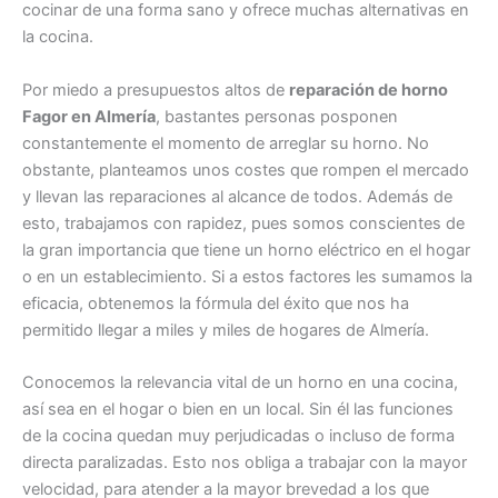
cocinar de una forma sano y ofrece muchas alternativas en
la cocina.
Por miedo a presupuestos altos de
reparación de horno
Fagor en Almería
, bastantes personas posponen
constantemente el momento de arreglar su horno. No
obstante, planteamos unos costes que rompen el mercado
y llevan las reparaciones al alcance de todos. Además de
esto, trabajamos con rapidez, pues somos conscientes de
la gran importancia que tiene un horno eléctrico en el hogar
o en un establecimiento. Si a estos factores les sumamos la
eficacia, obtenemos la fórmula del éxito que nos ha
permitido llegar a miles y miles de hogares de Almería.
Conocemos la relevancia vital de un horno en una cocina,
así sea en el hogar o bien en un local. Sin él las funciones
de la cocina quedan muy perjudicadas o incluso de forma
directa paralizadas. Esto nos obliga a trabajar con la mayor
velocidad, para atender a la mayor brevedad a los que