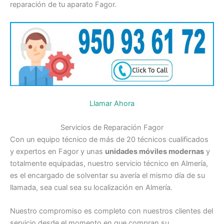
reparación de tu aparato Fagor.
Llamar Ahora
Servicios de Reparación Fagor
Con un equipo técnico de más de 20 técnicos cualificados
y expertos en Fagor y unas
unidades móviles modernas
y
totalmente equipadas, nuestro servicio técnico en Almería,
es el encargado de solventar su avería el mismo día de su
llamada, sea cual sea su localización en Almería.
Nuestro compromiso es completo con nuestros clientes del
servicio desde el momento en que compran su