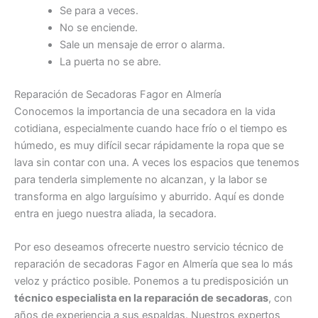
Se para a veces.
No se enciende.
Sale un mensaje de error o alarma.
La puerta no se abre.
Reparación de Secadoras Fagor en Almería
Conocemos la importancia de una secadora en la vida
cotidiana, especialmente cuando hace frío o el tiempo es
húmedo, es muy difícil secar rápidamente la ropa que se
lava sin contar con una. A veces los espacios que tenemos
para tenderla simplemente no alcanzan, y la labor se
transforma en algo larguísimo y aburrido. Aquí es donde
entra en juego nuestra aliada, la secadora.
Por eso deseamos ofrecerte nuestro servicio técnico de
reparación de secadoras Fagor en Almería que sea lo más
veloz y práctico posible. Ponemos a tu predisposición un
técnico especialista en la reparación de secadoras
, con
años de experiencia a sus espaldas. Nuestros expertos