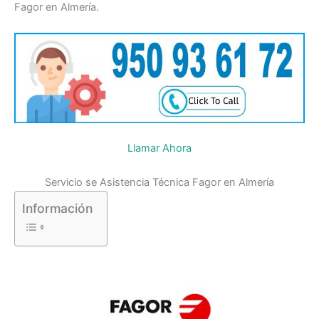
Fagor en Almería.
Llamar Ahora
Servicio se Asistencia Técnica Fagor en Almería
Información