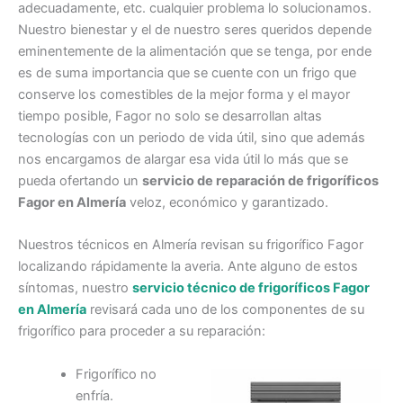
adecuadamente, etc. cualquier problema lo solucionamos.
Nuestro bienestar y el de nuestro seres queridos depende
eminentemente de la alimentación que se tenga, por ende
es de suma importancia que se cuente con un frigo que
conserve los comestibles de la mejor forma y el mayor
tiempo posible, Fagor no solo se desarrollan altas
tecnologías con un periodo de vida útil, sino que además
nos encargamos de alargar esa vida útil lo más que se
pueda ofertando un
servicio de reparación de frigoríficos
Fagor en Almería
veloz, económico y garantizado.
Nuestros técnicos en Almería revisan su frigorífico Fagor
localizando rápidamente la averia. Ante alguno de estos
síntomas, nuestro
servicio técnico de frigoríficos Fagor
en Almería
revisará cada uno de los componentes de su
frigorífico para proceder a su reparación:
Frigorífico no
enfría.