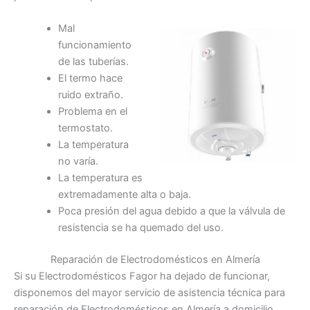
Mal
funcionamiento
de las tuberías.
El termo hace
ruido extraño.
Problema en el
termostato.
La temperatura
no varía.
La temperatura es
extremadamente alta o baja.
Poca presión del agua debido a que la válvula de
resistencia se ha quemado del uso.
Reparación de Electrodomésticos en Almería
Si su Electrodomésticos Fagor ha dejado de funcionar,
disponemos del mayor servicio de asistencia técnica para
reparación de Electrodomésticos en Almería a domicilio.