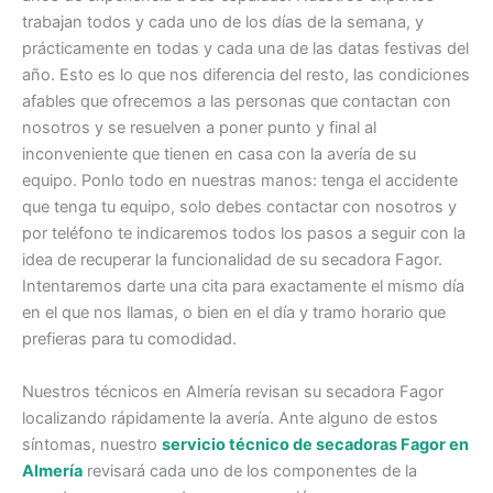
trabajan todos y cada uno de los días de la semana, y
prácticamente en todas y cada una de las datas festivas del
año. Esto es lo que nos diferencia del resto, las condiciones
afables que ofrecemos a las personas que contactan con
nosotros y se resuelven a poner punto y final al
inconveniente que tienen en casa con la avería de su
equipo. Ponlo todo en nuestras manos: tenga el accidente
que tenga tu equipo, solo debes contactar con nosotros y
por teléfono te indicaremos todos los pasos a seguir con la
idea de recuperar la funcionalidad de su secadora Fagor.
Intentaremos darte una cita para exactamente el mismo día
en el que nos llamas, o bien en el día y tramo horario que
prefieras para tu comodidad.
Nuestros técnicos en Almería revisan su secadora Fagor
localizando rápidamente la avería. Ante alguno de estos
síntomas, nuestro
servicio técnico de secadoras Fagor en
Almería
revisará cada uno de los componentes de la