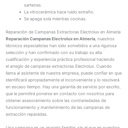
sartenes.
La vitrocerámica hace ruido extraño.
Se apaga sola mientras cocinas.
Reparación de Campanas Extractoras Electrolux en Almería
Reparación Campanas Electrolux en Almería
, nuestros
técnicos especialistas han sido sometidos a una rigurosa
selección y han confirmado con su trabajo su alta
cualificación y experiencia práctica profesional haciendo
el arreglo de campanas extractoras Electrolux. Cuando
llama al asistente de nuestra empresa, puede confiar en que
identificará apropiadamente el inconveniente y lo resolverá
en escaso tiempo. Hay una garantía de servicio por escrito,
que le permitirá ponerse en contacto con nosotros para
obtener asesoramiento sobre las contrariedades de
funcionamiento y mantenimiento de las campanas de
extracción reparadas.
Una campana es un aparato familiar, sin el que en nuestros