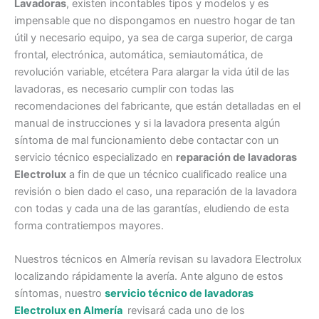
Lavadoras
, existen incontables tipos y modelos y es
impensable que no dispongamos en nuestro hogar de tan
útil y necesario equipo, ya sea de carga superior, de carga
frontal, electrónica, automática, semiautomática, de
revolución variable, etcétera Para alargar la vida útil de las
lavadoras, es necesario cumplir con todas las
recomendaciones del fabricante, que están detalladas en el
manual de instrucciones y si la lavadora presenta algún
síntoma de mal funcionamiento debe contactar con un
servicio técnico especializado en
reparación de lavadoras
Electrolux
a fin de que un técnico cualificado realice una
revisión o bien dado el caso, una reparación de la lavadora
con todas y cada una de las garantías, eludiendo de esta
forma contratiempos mayores.
Nuestros técnicos en Almería revisan su lavadora Electrolux
localizando rápidamente la avería. Ante alguno de estos
síntomas, nuestro
servicio técnico de lavadoras
Electrolux en Almería
revisará cada uno de los