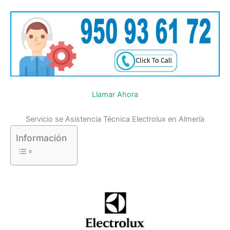
Llamar Ahora
Servicio se Asistencia Técnica Electrolux en Almería
Información