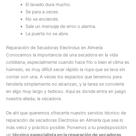
El lavado dura mucho.
Se para a veces.
No se enciende.
Sale un mensaje de error o alarma.
La puerta no se abre.
Reparación de Secadoras Electrolux en Almería
Conocemos la importancia de una secadora en la vida
cotidiana, especialmente cuando hace frío o bien el clima es
húmedo, es muy difícil secar rápido la ropa que se lava sin
contar con una. A veces los espacios que tenemos para
tenderla simplemente no alcanzan, y la tarea se convierte
en algo muy largo y tedioso. Aquí es donde entra en juego
nuestra aliada, la secadora.
De ahí que queremos ofrecerte nuestro servicio técnico de
reparación de secadoras Electrolux en Almería que sea lo
más veloz y práctico posible. Ponemos a tu predisposición
un
técnico especialista en la reparación de secadoras
,