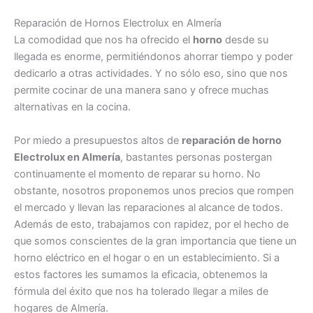
Reparación de Hornos Electrolux en Almería
La comodidad que nos ha ofrecido el
horno
desde su
llegada es enorme, permitiéndonos ahorrar tiempo y poder
dedicarlo a otras actividades. Y no sólo eso, sino que nos
permite cocinar de una manera sano y ofrece muchas
alternativas en la cocina.
Por miedo a presupuestos altos de
reparación de horno
Electrolux en Almería
, bastantes personas postergan
continuamente el momento de reparar su horno. No
obstante, nosotros proponemos unos precios que rompen
el mercado y llevan las reparaciones al alcance de todos.
Además de esto, trabajamos con rapidez, por el hecho de
que somos conscientes de la gran importancia que tiene un
horno eléctrico en el hogar o en un establecimiento. Si a
estos factores les sumamos la eficacia, obtenemos la
fórmula del éxito que nos ha tolerado llegar a miles de
hogares de Almería.