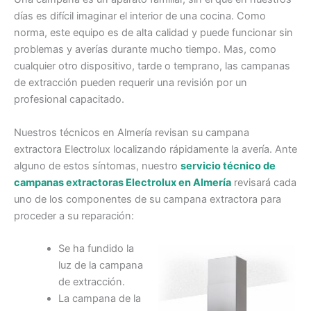
días es difícil imaginar el interior de una cocina. Como
norma, este equipo es de alta calidad y puede funcionar sin
problemas y averías durante mucho tiempo. Mas, como
cualquier otro dispositivo, tarde o temprano, las campanas
de extracción pueden requerir una revisión por un
profesional capacitado.
Nuestros técnicos en Almería revisan su campana
extractora Electrolux localizando rápidamente la avería. Ante
alguno de estos síntomas, nuestro
servicio técnico de
campanas extractoras Electrolux en Almería
revisará cada
uno de los componentes de su campana extractora para
proceder a su reparación:
Se ha fundido la
luz de la campana
de extracción.
La campana de la