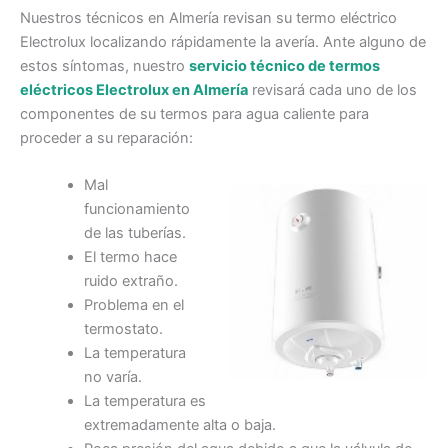
Nuestros técnicos en Almería revisan su termo eléctrico
Electrolux localizando rápidamente la avería. Ante alguno de
estos síntomas, nuestro
servicio técnico de termos
eléctricos Electrolux en Almería
revisará cada uno de los
componentes de su termos para agua caliente para
proceder a su reparación:
Mal
funcionamiento
de las tuberías.
El termo hace
ruido extraño.
Problema en el
termostato.
La temperatura
no varía.
La temperatura es
extremadamente alta o baja.