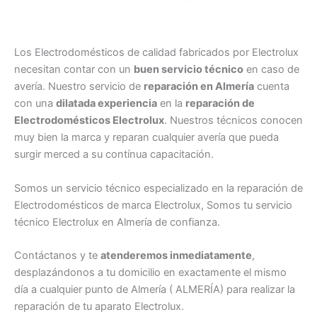
Los Electrodomésticos de calidad fabricados por Electrolux
necesitan contar con un
buen servicio técnico
en caso de
avería. Nuestro servicio de
reparación en Almería
cuenta
con una
dilatada experiencia
en la
reparación de
Electrodomésticos Electrolux
. Nuestros técnicos conocen
muy bien la marca y reparan cualquier avería que pueda
surgir merced a su contínua capacitación.
Somos un servicio técnico especializado en la reparación de
Electrodomésticos de marca Electrolux, Somos tu servicio
técnico Electrolux en Almería de confianza.
Contáctanos y te
atenderemos inmediatamente
,
desplazándonos a tu domicilio en exactamente el mismo
día a cualquier punto de Almería ( ALMERÍA) para realizar la
reparación de tu aparato Electrolux.