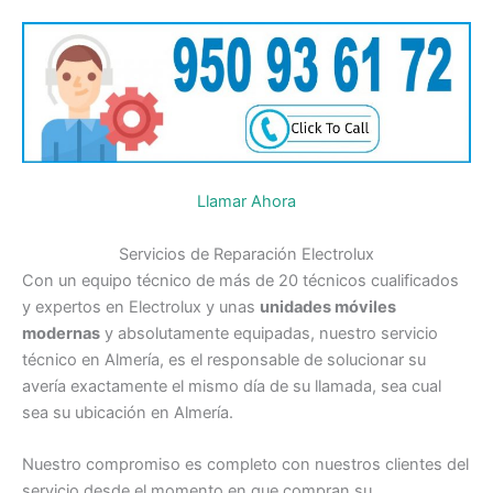
Llamar Ahora
Servicios de Reparación Electrolux
Con un equipo técnico de más de 20 técnicos cualificados
y expertos en Electrolux y unas
unidades móviles
modernas
y absolutamente equipadas, nuestro servicio
técnico en Almería, es el responsable de solucionar su
avería exactamente el mismo día de su llamada, sea cual
sea su ubicación en Almería.
Nuestro compromiso es completo con nuestros clientes del
servicio desde el momento en que compran su