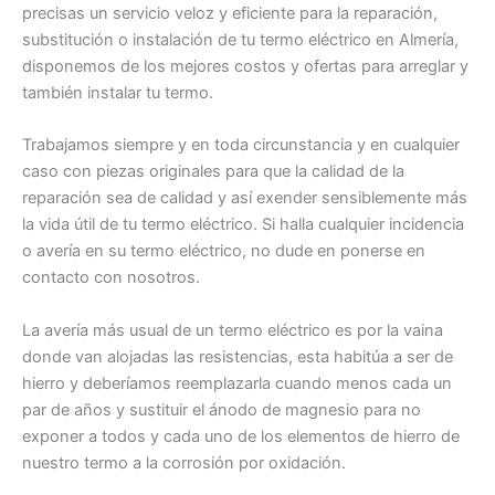
precisas un servicio veloz y eficiente para la reparación,
substitución o instalación de tu termo eléctrico en Almería,
disponemos de los mejores costos y ofertas para arreglar y
también instalar tu termo.
Trabajamos siempre y en toda circunstancia y en cualquier
caso con piezas originales para que la calidad de la
reparación sea de calidad y así exender sensiblemente más
la vida útil de tu termo eléctrico. Si halla cualquier incidencia
o avería en su termo eléctrico, no dude en ponerse en
contacto con nosotros.
La avería más usual de un termo eléctrico es por la vaina
donde van alojadas las resistencias, esta habitúa a ser de
hierro y deberíamos reemplazarla cuando menos cada un
par de años y sustituir el ánodo de magnesio para no
exponer a todos y cada uno de los elementos de hierro de
nuestro termo a la corrosión por oxidación.