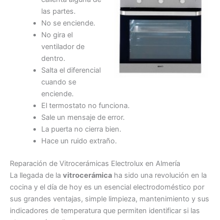
las partes.
No se enciende.
No gira el
ventilador de
dentro.
Salta el diferencial
cuando se
enciende.
El termostato no funciona.
Sale un mensaje de error.
La puerta no cierra bien.
Hace un ruido extraño.
Reparación de Vitrocerámicas Electrolux en Almería
La llegada de la
vitrocerámica
ha sido una revolución en la
cocina y el día de hoy es un esencial electrodoméstico por
sus grandes ventajas, simple limpieza, mantenimiento y sus
indicadores de temperatura que permiten identificar si las