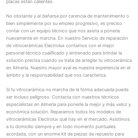
placas están calientes.
No obstante y al dañarse por carencia de mantenimiento o
bien simplemente por su empleo progresivo, es preciso
contar con un equipo técnico que nos asista a ponerla
nuevamente en marcha. En nuestro Servicio de reparación
de vitrocerámicas Electrolux contamos con el mejor
personal técnico cualificado y entrenado para brindar la
solución precisa cuando se trata de arreglar tu vitrocerámica
en Almería. Nuestro mayor aval es nuestra experiencia en el
ámbito y la responsabilidad que nos caracteriza.
Si tu vitrocerámica no marcha de la forma adecuada puede
ser incluso peligroso. Contacta con nuestros técnicos
especialistas en Almería para ponerle la mejor y más veloz y
económica solución. Reparamos todos los modelos de
vitrocerámicas Electrolux qué hay en el mercado. Asistimos
a tu domicilio siempre y en todo momento puntuales
acordada, con un enorme kit de piezas de repuesto para