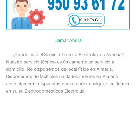
Llamar Ahora
¿Donde está el Servicio Técnico Electrolux en Almería?
Nuestro servicio técnico es únicamente un servicio a
domicilio. No disponemos de local físico en Almería.
Disponemos de Múltiples unidades móviles en Almería
absolutamente dispuestas para atender cualquier incidencia
en su su Electrodomésticos Electrolux.