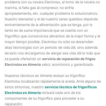
problema con su nevera Electrolux, el torno de la nevera no
marcha, le falta gas al compresor, no enfría
apropiadamente, etc. cualquier problema lo solucionamos.
Nuestro bienestar y el de nuestro seres queridos depende
eminentemente de la alimentación que se tenga, por lo
tanto es de suma importancia que se cuente con un
frigorífico que conserve los alimentos de la mejor forma y el
mayor tiempo posible, Electrolux no sólo se desarrollan
altas tecnologías con un periodo de vida útil, sino además
de esto nos encargamos de alargar esa vida útil lo más que
se pueda ofertando un
servicio de reparación de frigos
Electrolux en Almería
veloz, económico y garantizado.
Nuestros técnicos en Almería revisan su frigorífico
Electrolux localizando rápidamente la averia. Ante alguno de
estos síntomas, nuestro
servicio técnico de frigoríficos
Electrolux en Almería
revisará cada uno de los
componentes de su frigorífico para proceder a su
reparación: