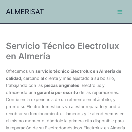
Ir
ALMERISAT
al
contenido
Servicio Técnico Electrolux
en Almería
Ofrecemos un
servicio técnico Electrolux en Almería de
calidad
, cercano al cliente y más ajustado a su bolsillo,
trabajando con las
piezas originales
Electrolux y
ofreciendo una
garantía por escrito
de las reparaciones.
Confíe en la experiencia de un referente en el ámbito, y
pronto su Electrodomésticos va a estar reparado y podrá
recobrar su funcionamiento. Llámenos y le atenderemos en
el mismo momento, dándole la primera cita disponible para
la reparación de su Electrodomésticos Electrolux en Almería.