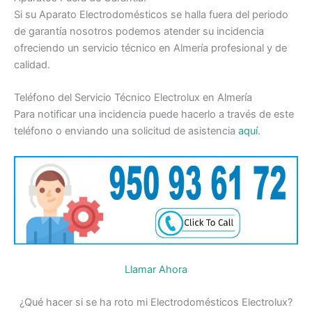
Si su Aparato Electrodomésticos se halla fuera del periodo
de garantía nosotros podemos atender su incidencia
ofreciendo un servicio técnico en Almería profesional y de
calidad.
Teléfono del Servicio Técnico Electrolux en Almería
Para notificar una incidencia puede hacerlo a través de este
teléfono o enviando una solicitud de asistencia
aquí
.
Llamar Ahora
¿Qué hacer si se ha roto mi Electrodomésticos Electrolux?