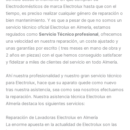
Electrodomésticos de marca Electrolux hasta que con el
tiempo, es preciso realizar cualquier género de reparación o
bien mantenimiento. Y es que a pesar de que no somos un
servicio técnico oficial Electrolux en Almería, estamos
regulados como
Servicio Técnico profesional
, ofrecemos
una velocidad en nuestra reparación, un coste ajustado y
unas garantías por escrito ( tres meses en mano de obra y
2 años en piezas) con el que hemos conseguido satisfacer
y fidelizar a miles de clientes del servicio en todo Almería.
Ahí nuestra profesionalidad y nuestro gran servicio técnico
para Electrolux, hace que su aparato quede como nuevo
tras nuestra asistencia, sea como sea nosotros efectuamos
la reparación. Nuestra asistencia técnica Electrolux en
Almería destaca los siguientes servicios:
Reparación de Lavadoras Electrolux en Almería
La enorme apuesta en la actualidad de Electrolux son las