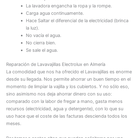
La lavadora engancha la ropa y la rompe.
Carga agua continuamente.
Hace Saltar el diferencial de la electricidad (brinca
la luz).
No vacía el agua.
No cierra bien.
Se sale el agua.
Reparación de Lavavajillas Electrolux en Almería
La comodidad que nos ha ofrecido el Lavavajillas es enorme
desde su llegada. Nos permite ahorrar un buen tiempo en el
momento de limpiar la vajilla y los cubiertos. Y no sólo eso,
sino asimismo nos deja ahorrar dinero con su uso:
comparado con la labor de fregar a mano, gasta menos
recursos (electricidad, agua y detergente), con lo que su
uso hace que el coste de las facturas descienda todos los
meses.