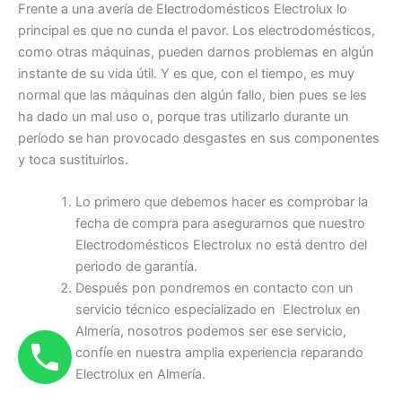
Frente a una avería de Electrodomésticos Electrolux lo
principal es que no cunda el pavor. Los electrodomésticos,
como otras máquinas, pueden darnos problemas en algún
instante de su vida útil. Y es que, con el tiempo, es muy
normal que las máquinas den algún fallo, bien pues se les
ha dado un mal uso o, porque tras utilizarlo durante un
período se han provocado desgastes en sus componentes
y toca sustituirlos.
Lo primero que debemos hacer es comprobar la
fecha de compra para asegurarnos que nuestro
Electrodomésticos Electrolux no está dentro del
periodo de garantía.
Después pon pondremos en contacto con un
servicio técnico especializado en Electrolux en
Almería, nosotros podemos ser ese servicio,
confíe en nuestra amplia experiencia reparando
Electrolux en Almería.