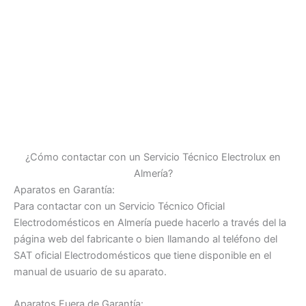
¿Cómo contactar con un Servicio Técnico Electrolux en
Almería?
Aparatos en Garantía:
Para contactar con un Servicio Técnico Oficial
Electrodomésticos en Almería puede hacerlo a través del la
página web del fabricante o bien llamando al teléfono del
SAT oficial Electrodomésticos que tiene disponible en el
manual de usuario de su aparato.
Aparatos Fuera de Garantía: