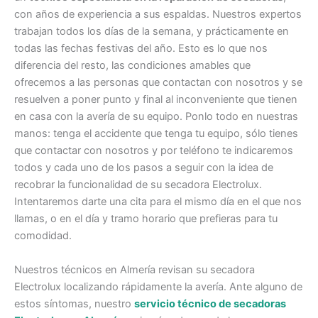
con años de experiencia a sus espaldas. Nuestros expertos
trabajan todos los días de la semana, y prácticamente en
todas las fechas festivas del año. Esto es lo que nos
diferencia del resto, las condiciones amables que
ofrecemos a las personas que contactan con nosotros y se
resuelven a poner punto y final al inconveniente que tienen
en casa con la avería de su equipo. Ponlo todo en nuestras
manos: tenga el accidente que tenga tu equipo, sólo tienes
que contactar con nosotros y por teléfono te indicaremos
todos y cada uno de los pasos a seguir con la idea de
recobrar la funcionalidad de su secadora Electrolux.
Intentaremos darte una cita para el mismo día en el que nos
llamas, o en el día y tramo horario que prefieras para tu
comodidad.
Nuestros técnicos en Almería revisan su secadora
Electrolux localizando rápidamente la avería. Ante alguno de
estos síntomas, nuestro
servicio técnico de secadoras