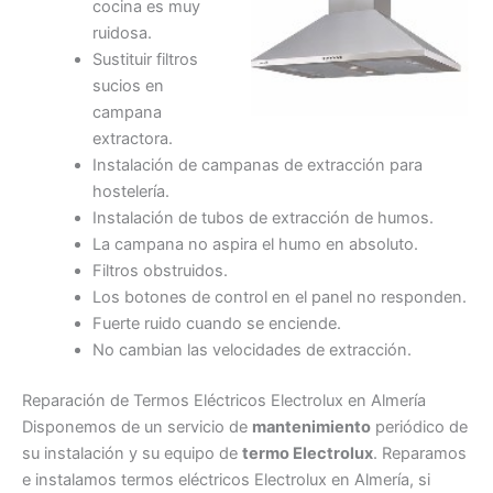
cocina es muy
ruidosa.
Sustituir filtros
sucios en
campana
extractora.
Instalación de campanas de extracción para
hostelería.
Instalación de tubos de extracción de humos.
La campana no aspira el humo en absoluto.
Filtros obstruidos.
Los botones de control en el panel no responden.
Fuerte ruido cuando se enciende.
No cambian las velocidades de extracción.
Reparación de Termos Eléctricos Electrolux en Almería
Disponemos de un servicio de
mantenimiento
periódico de
su instalación y su equipo de
termo Electrolux
. Reparamos
e instalamos termos eléctricos Electrolux en Almería, si