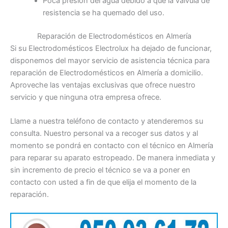
Poca presión del agua debido a que la válvula de
resistencia se ha quemado del uso.
Reparación de Electrodomésticos en Almería
Si su Electrodomésticos Electrolux ha dejado de funcionar,
disponemos del mayor servicio de asistencia técnica para
reparación de Electrodomésticos en Almería a domicilio.
Aproveche las ventajas exclusivas que ofrece nuestro
servicio y que ninguna otra empresa ofrece.
Llame a nuestra teléfono de contacto y atenderemos su
consulta. Nuestro personal va a recoger sus datos y al
momento se pondrá en contacto con el técnico en Almería
para reparar su aparato estropeado. De manera inmediata y
sin incremento de precio el técnico se va a poner en
contacto con usted a fin de que elija el momento de la
reparación.