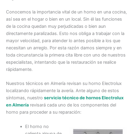
Conocemos la importancia vital de un horno en una cocina,
así sea en el hogar o bien en un local. Sin él las funciones
de la cocina quedan muy perjudicadas o bien aun
directamente paralizadas. Esto nos obliga a trabajar con la
mayor velocidad, para atender lo antes posible a los que
necesitan un arreglo. Por esta razón damos siempre y en
toda circunstancia la primera cita libre con uno de nuestros
especialistas, intentando que la restauración se realice
rápidamente.
Nuestros técnicos en Almería revisan su horno Electrolux
localizando rápidamente la avería. Ante alguno de estos
síntomas, nuestro
servicio técnico de hornos Electrolux
en Almería
revisará cada uno de los componentes del
horno para proceder a su reparación:
El horno no
calienta alguna de