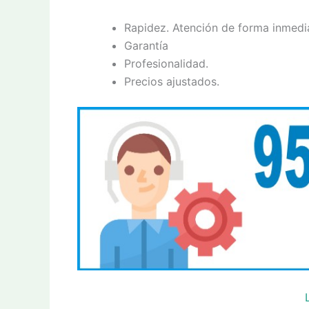
Rapidez. Atención de forma inmedi
Garantía
Profesionalidad.
Precios ajustados.