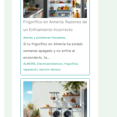
Frigorífico en Almería: Razones de
un Enfriamiento Incorrecto
Averías y problemas frecuentes
Si tu frigorífico en Almería ha estado
semanas apagado y no enfría al
encenderlo, te…
ALMERÍA
,
Electrodomésticos
,
frigorífico
,
reparación
,
servicio técnico