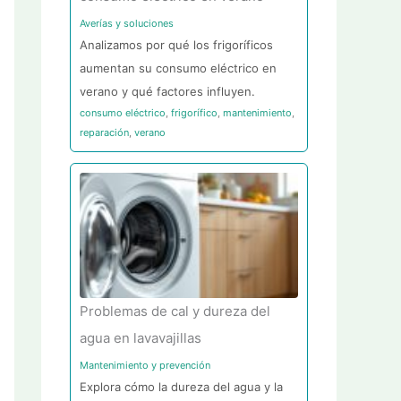
Averías y soluciones
Analizamos por qué los frigoríficos
aumentan su consumo eléctrico en
verano y qué factores influyen.
consumo eléctrico
,
frigorífico
,
mantenimiento
,
reparación
,
verano
Problemas de cal y dureza del
agua en lavavajillas
Mantenimiento y prevención
Explora cómo la dureza del agua y la