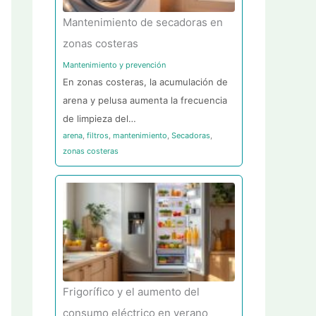
Mantenimiento de secadoras en
zonas costeras
Mantenimiento y prevención
En zonas costeras, la acumulación de
arena y pelusa aumenta la frecuencia
de limpieza del…
arena
,
filtros
,
mantenimiento
,
Secadoras
,
zonas costeras
Frigorífico y el aumento del
consumo eléctrico en verano