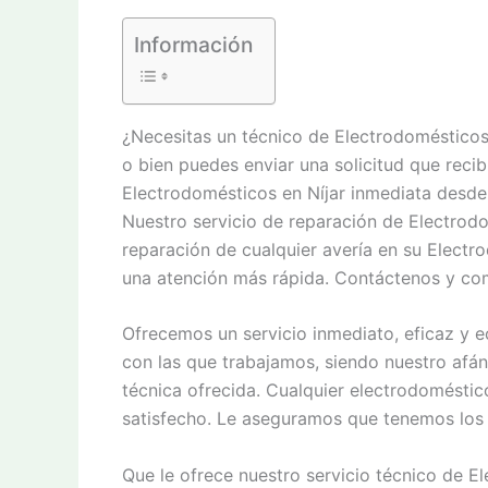
Información
¿Necesitas un técnico de Electrodomésticos
o bien puedes enviar una solicitud que recib
Electrodomésticos en Níjar inmediata desde 
Nuestro servicio de reparación de Electrod
reparación de cualquier avería en su Elect
una atención más rápida. Contáctenos y co
Ofrecemos un servicio inmediato, eficaz y e
con las que trabajamos, siendo nuestro afán
técnica ofrecida. Cualquier electrodomésti
satisfecho. Le aseguramos que tenemos los 
Que le ofrece nuestro servicio técnico de E