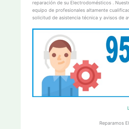
reparación de su Electrodomésticos . Nuestr
equipo de profesionales altamente cualifica
solicitud de asistencia técnica y avisos de a
Reparamos El