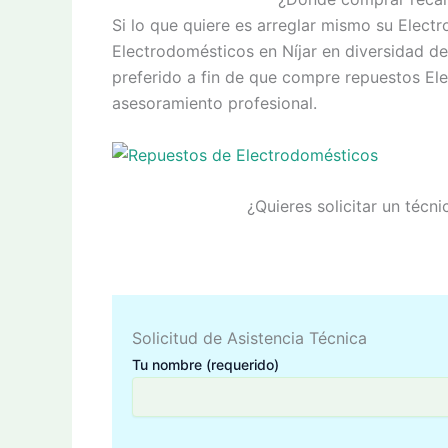
Si lo que quiere es arreglar mismo su Elect
Electrodomésticos en Níjar en diversidad de
preferido a fin de que compre repuestos E
asesoramiento profesional.
¿Quieres solicitar un técn
Solicitud de Asistencia Técnica
Tu nombre (requerido)