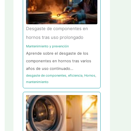
Desgaste de componentes en
hornos tras uso prolongado
Mantenimiento y prevención
Aprende sobre el desgaste de los
componentes en hornos tras varios
años de uso continuado…
desgaste de componentes
,
eficiencia
,
Hornos
,
mantenimiento