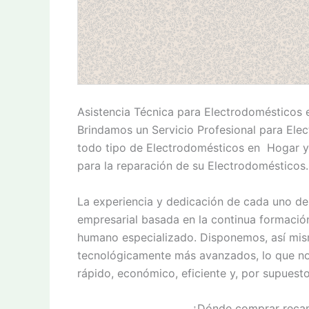
Asistencia Técnica para Electrodomésticos e
Brindamos un Servicio Profesional para Elec
todo tipo de Electrodomésticos en Hogar y
para la reparación de su Electrodomésticos.
La experiencia y dedicación de cada uno de 
empresarial basada en la continua formació
humano especializado. Disponemos, así mism
tecnológicamente más avanzados, lo que nos 
rápido, económico, eficiente y, por supuesto
¿Dónde comprar recam