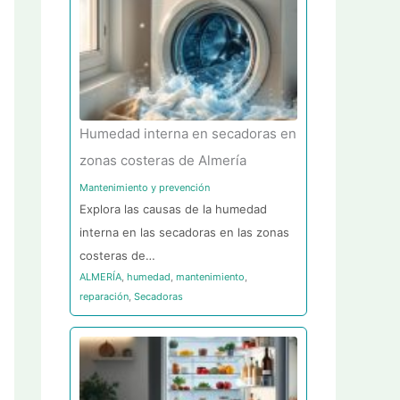
Humedad interna en secadoras en
zonas costeras de Almería
Mantenimiento y prevención
Explora las causas de la humedad
interna en las secadoras en las zonas
costeras de…
ALMERÍA
,
humedad
,
mantenimiento
,
reparación
,
Secadoras