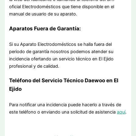
oficial Electrodomésticos que tiene disponible en el
manual de usuario de su aparato.
Aparatos Fuera de Garantía:
Si su Aparato Electrodomésticos se halla fuera del
periodo de garantía nosotros podemos atender su
incidencia ofertando un servicio técnico en El Ejido
profesional y de calidad.
Teléfono del Servicio Técnico Daewoo en El
Ejido
Para notificar una incidencia puede hacerlo a través de
este teléfono o enviando una solicitud de asistencia
aquí
.