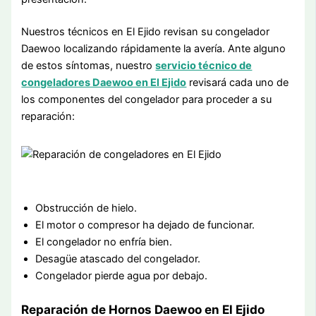
Nuestros técnicos en El Ejido revisan su congelador
Daewoo localizando rápidamente la avería. Ante alguno
de estos síntomas, nuestro
servicio técnico de
congeladores Daewoo en El Ejido
revisará cada uno de
los componentes del congelador para proceder a su
reparación:
Obstrucción de hielo.
El motor o compresor ha dejado de funcionar.
El congelador no enfría bien.
Desagüe atascado del congelador.
Congelador pierde agua por debajo.
Reparación de Hornos Daewoo en El Ejido