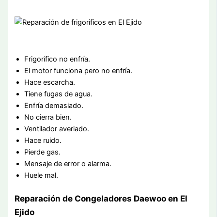
Frigorífico no enfría.
El motor funciona pero no enfría.
Hace escarcha.
Tiene fugas de agua.
Enfría demasiado.
No cierra bien.
Ventilador averiado.
Hace ruido.
Pierde gas.
Mensaje de error o alarma.
Huele mal.
Reparación de Congeladores Daewoo en El
Ejido