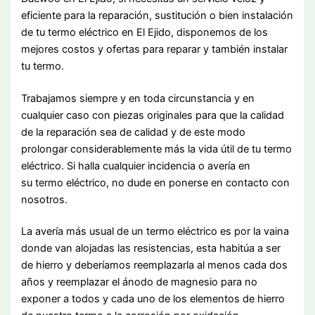
eficiente para la reparación, sustitución o bien instalación
de tu termo eléctrico en El Ejido, disponemos de los
mejores costos y ofertas para reparar y también instalar
tu termo.
Trabajamos siempre y en toda circunstancia y en
cualquier caso con piezas originales para que la calidad
de la reparación sea de calidad y de este modo
prolongar considerablemente más la vida útil de tu termo
eléctrico. Si halla cualquier incidencia o avería en
su termo eléctrico, no dude en ponerse en contacto con
nosotros.
La avería más usual de un termo eléctrico es por la vaina
donde van alojadas las resistencias, esta habitúa a ser
de hierro y deberíamos reemplazarla al menos cada dos
años y reemplazar el ánodo de magnesio para no
exponer a todos y cada uno de los elementos de hierro