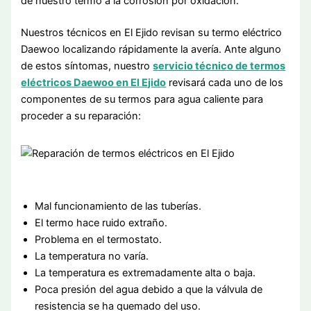
de nuestro termo a la corrosión por oxidación.
Nuestros técnicos en El Ejido revisan su termo eléctrico
Daewoo localizando rápidamente la avería. Ante alguno
de estos síntomas, nuestro
servicio técnico de termos
eléctricos Daewoo en El Ejido
revisará cada uno de los
componentes de su termos para agua caliente para
proceder a su reparación:
Mal funcionamiento de las tuberías.
El termo hace ruido extraño.
Problema en el termostato.
La temperatura no varía.
La temperatura es extremadamente alta o baja.
Poca presión del agua debido a que la válvula de
resistencia se ha quemado del uso.