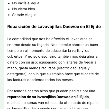
No vacía el agua.
No cierra bien.
Se sale el agua.
Reparación de Lavavajillas Daewoo en El Ejido
La comodidad que nos ha ofrecido el Lavaplatos es
enorme desde su llegada. Nos permite ahorrar un buen
tiempo en el momento de adecentar la vajilla y los
cubiertos. Y no solo eso, sino también nos deja ahorrar
dinero con su uso: equiparado con la tarea de fregar a
mano, gasta menos recursos (electricidad, agua y
detergente), con lo que su empleo hace que el coste de
las facturas descienda todos los meses.
Por temor a costos altos que puedan pedirse por una
reparación de su lavavajillas Daewoo en El Ejido
,
muchas personas van retrasando el instante de reparar
su lavavajillas. Pero puede confiar en la tarea que