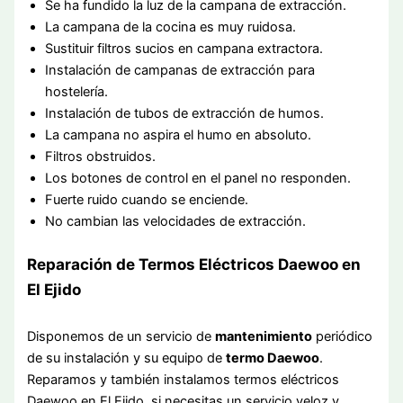
Se ha fundido la luz de la campana de extracción.
La campana de la cocina es muy ruidosa.
Sustituir filtros sucios en campana extractora.
Instalación de campanas de extracción para
hostelería.
Instalación de tubos de extracción de humos.
La campana no aspira el humo en absoluto.
Filtros obstruidos.
Los botones de control en el panel no responden.
Fuerte ruido cuando se enciende.
No cambian las velocidades de extracción.
Reparación de Termos Eléctricos Daewoo en
El Ejido
Disponemos de un servicio de
mantenimiento
periódico
de su instalación y su equipo de
termo Daewoo
.
Reparamos y también instalamos termos eléctricos
Daewoo en El Ejido, si necesitas un servicio veloz y