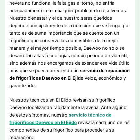
nevera no funciona, le falta gas al torno, no enfría
adecuadamente, etc. cualquier problema lo resolvemos.
Nuestro bienestar y el de nuestro seres queridos
depende principalmente de la nutrición que se tenga, por
tanto es de suma importancia que se cuente con un
frigorífico que conserve los comestibles de la mejor
manera y el mayor tiempo posible, Daewoo no solo se
desarrollan altas tecnologías con un periodo de vida útil,
sino además nos encargamos de exender esa vida útil lo
más que se pueda ofreciendo un
servicio de reparación
de frigoríficos Daewoo en El Ejido
veloz, económico y
garantizado.
Nuestros técnicos en El Ejido revisan su frigorífico
Daewoo localizando rápidamente la averia. Ante alguno
de estos síntomas, nuestro
servicio técnico de
frigoríficos Daewoo en El Ejido
revisará cada uno de los
componentes de su frigorífico para proceder a su
reparación: