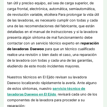
tan útil y preciso equipo, así sea de carga superior, de
carga frontal, electrónica, automática, semiautomática,
de revolución variable, etcétera Para prolongar la vida útil
de las lavadoras, es necesario cumplir con todas y cada
una de las recomendaciones del fabricante, que están
detalladas en el manual de instrucciones y si la lavadora
presenta algún síntoma de mal funcionamiento debe
contactar con un servicio técnico experto en
reparación
de lavadoras Daewoo
para que un técnico cualificado
realice una revisión o bien dado el caso, una reparación
de la lavadora con todas y cada una de las garantías,
eludiendo de este modo incidentes mayores.
Nuestros técnicos en El Ejido revisan su lavadora
Daewoo localizando rápidamente la avería. Ante alguno
de estos síntomas, nuestro
servicio técnico de
lavadoras Daewoo en El Ejido
revisará cada uno de los
componentes de la lavadora para proceder a su
reparación: