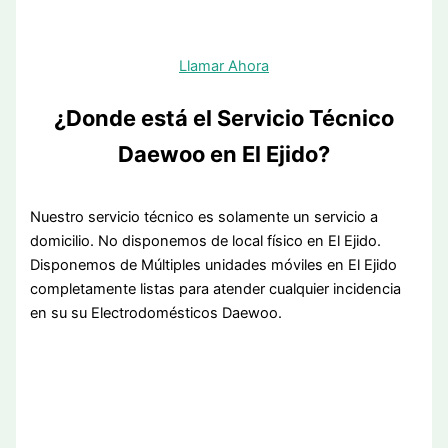
Llamar Ahora
¿Donde está el Servicio Técnico
Daewoo en El Ejido?
Nuestro servicio técnico es solamente un servicio a
domicilio. No disponemos de local físico en El Ejido.
Disponemos de Múltiples unidades móviles en El Ejido
completamente listas para atender cualquier incidencia
en su su Electrodomésticos Daewoo.