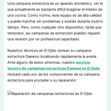
Una campana extractora es un aparato doméstico, sin el
que actualmente es bastante difícil imaginar el interior de
una cocina. Como norma, este equipo es de alta calidad
y puede marchar sin problemas y averías durante mucho
tiempo. Pero, como cualquier otro dispositivo, tarde que
temprano, las campanas de extracción pueden requerir
una revisión por un profesional capacitado.
Nuestros técnicos en El Ejido revisan su campana
extractora Daewoo localizando rápidamente la avería.
Ante alguno de estos síntomas, nuestro
servicio
técnico de campanas extractoras Daewoo en El Ejido
revisará cada uno de los componentes de su campana
extractora para proceder a su reparación: