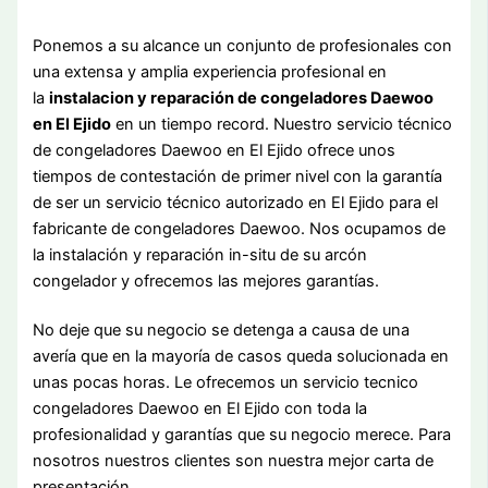
Ponemos a su alcance un conjunto de profesionales con
una extensa y amplia experiencia profesional en
la
instalacion y reparación de congeladores Daewoo
en El Ejido
en un tiempo record. Nuestro servicio técnico
de congeladores Daewoo en El Ejido ofrece unos
tiempos de contestación de primer nivel con la garantía
de ser un servicio técnico autorizado en El Ejido para el
fabricante de congeladores Daewoo. Nos ocupamos de
la instalación y reparación in-situ de su arcón
congelador y ofrecemos las mejores garantías.
No deje que su negocio se detenga a causa de una
avería que en la mayoría de casos queda solucionada en
unas pocas horas. Le ofrecemos un servicio tecnico
congeladores Daewoo en El Ejido con toda la
profesionalidad y garantías que su negocio merece. Para
nosotros nuestros clientes son nuestra mejor carta de
presentación.