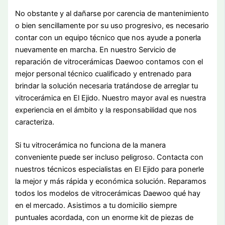
No obstante y al dañarse por carencia de mantenimiento
o bien sencillamente por su uso progresivo, es necesario
contar con un equipo técnico que nos ayude a ponerla
nuevamente en marcha. En nuestro Servicio de
reparación de vitrocerámicas Daewoo contamos con el
mejor personal técnico cualificado y entrenado para
brindar la solución necesaria tratándose de arreglar tu
vitrocerámica en El Ejido. Nuestro mayor aval es nuestra
experiencia en el ámbito y la responsabilidad que nos
caracteriza.
Si tu vitrocerámica no funciona de la manera
conveniente puede ser incluso peligroso. Contacta con
nuestros técnicos especialistas en El Ejido para ponerle
la mejor y más rápida y económica solución. Reparamos
todos los modelos de vitrocerámicas Daewoo qué hay
en el mercado. Asistimos a tu domicilio siempre
puntuales acordada, con un enorme kit de piezas de