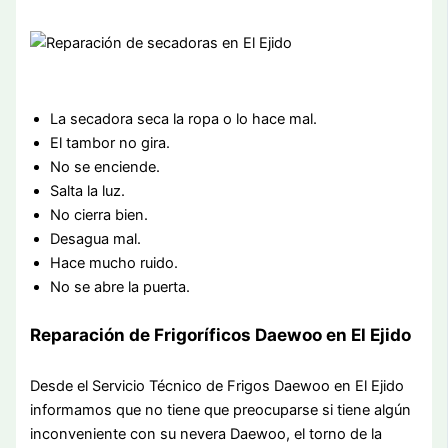
La secadora seca la ropa o lo hace mal.
El tambor no gira.
No se enciende.
Salta la luz.
No cierra bien.
Desagua mal.
Hace mucho ruido.
No se abre la puerta.
Reparación de Frigoríficos Daewoo en El Ejido
Desde el Servicio Técnico de Frigos Daewoo en El Ejido
informamos que no tiene que preocuparse si tiene algún
inconveniente con su nevera Daewoo, el torno de la