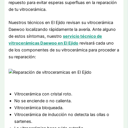
repuesto para evitar esperas superfluas en la reparación
de tu vitrocerámica.
Nuestros técnicos en El Ejido revisan su vitrocerámica
Daewoo localizando rápidamente la avería. Ante alguno
de estos síntomas, nuestro
servicio técnico de
vitrocerámicas Daewoo en El Ejido
revisará cada uno
de los componentes de su vitrocerámica para proceder a
su reparación:
Vitrocerámica con cristal roto.
No se enciende o no calienta.
Vitrocerámica bloqueada.
Vitrocerámica de inducción no detecta las ollas o
sartenes.