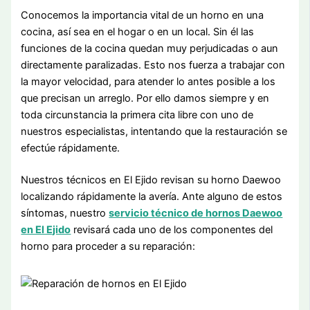
Conocemos la importancia vital de un horno en una
cocina, así sea en el hogar o en un local. Sin él las
funciones de la cocina quedan muy perjudicadas o aun
directamente paralizadas. Esto nos fuerza a trabajar con
la mayor velocidad, para atender lo antes posible a los
que precisan un arreglo. Por ello damos siempre y en
toda circunstancia la primera cita libre con uno de
nuestros especialistas, intentando que la restauración se
efectúe rápidamente.
Nuestros técnicos en El Ejido revisan su horno Daewoo
localizando rápidamente la avería. Ante alguno de estos
síntomas, nuestro
servicio técnico de hornos Daewoo
en El Ejido
revisará cada uno de los componentes del
horno para proceder a su reparación: