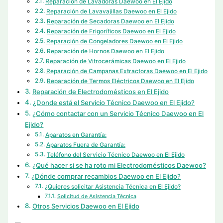
Reparación de Lavadoras Daewoo en El Ejido
Reparación de Lavavajillas Daewoo en El Ejido
Reparación de Secadoras Daewoo en El Ejido
Reparación de Frigoríficos Daewoo en El Ejido
Reparación de Congeladores Daewoo en El Ejido
Reparación de Hornos Daewoo en El Ejido
Reparación de Vitrocerámicas Daewoo en El Ejido
Reparación de Campanas Extractoras Daewoo en El Ejido
Reparación de Termos Eléctricos Daewoo en El Ejido
Reparación de Electrodomésticos en El Ejido
¿Donde está el Servicio Técnico Daewoo en El Ejido?
¿Cómo contactar con un Servicio Técnico Daewoo en El
Ejido?
Aparatos en Garantía:
Aparatos Fuera de Garantía:
Teléfono del Servicio Técnico Daewoo en El Ejido
¿Qué hacer si se ha roto mi Electrodomésticos Daewoo?
¿Dónde comprar recambios Daewoo en El Ejido?
¿Quieres solicitar Asistencia Técnica en El Ejido?
Solicitud de Asistencia Técnica
Otros Servicios Daewoo en El Ejido