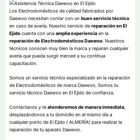
Los Electrodomésticos de calidad fabricados por
Daewoo necesitan contar con un
buen servicio técnico
en caso de avería. Nuestro servicio de
reparación en El
Ejido
cuenta con una
amplia experiencia
en la
reparación de Electrodomésticos Daewoo
. Nuestros
técnicos conocen muy bien la marca y reparan cualquier
avería que pueda surgir merced a su contínua
capacitación.
Somos un servicio técnico especializado en la reparación
de Electrodomésticos de marca Daewoo, Somos tu
servicio técnico Daewoo en El Ejido de confianza.
Contáctanos y te
atenderemos de manera inmediata
,
desplazándonos a tu domicilio en el mismo día a
cualquier punto de El Ejido ( ALMERÍA) para realizar la
reparación de tu aparato Daewoo.