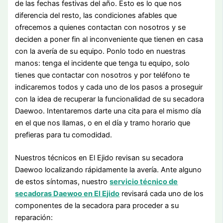
de las fechas festivas del año. Esto es lo que nos
diferencia del resto, las condiciones afables que
ofrecemos a quienes contactan con nosotros y se
deciden a poner fin al inconveniente que tienen en casa
con la avería de su equipo. Ponlo todo en nuestras
manos: tenga el incidente que tenga tu equipo, solo
tienes que contactar con nosotros y por teléfono te
indicaremos todos y cada uno de los pasos a proseguir
con la idea de recuperar la funcionalidad de su secadora
Daewoo. Intentaremos darte una cita para el mismo día
en el que nos llamas, o en el día y tramo horario que
prefieras para tu comodidad.
Nuestros técnicos en El Ejido revisan su secadora
Daewoo localizando rápidamente la avería. Ante alguno
de estos síntomas, nuestro
servicio técnico de
secadoras Daewoo en El Ejido
revisará cada uno de los
componentes de la secadora para proceder a su
reparación: