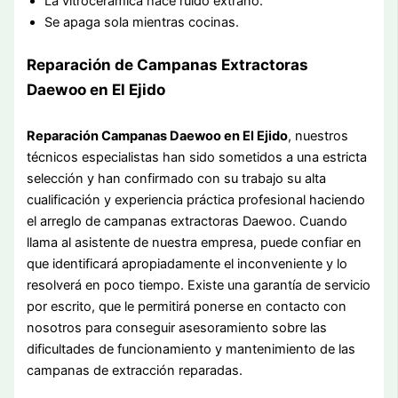
La vitrocerámica hace ruido extraño.
Se apaga sola mientras cocinas.
Reparación de Campanas Extractoras
Daewoo en El Ejido
Reparación Campanas Daewoo en El Ejido
, nuestros
técnicos especialistas han sido sometidos a una estricta
selección y han confirmado con su trabajo su alta
cualificación y experiencia práctica profesional haciendo
el arreglo de campanas extractoras Daewoo. Cuando
llama al asistente de nuestra empresa, puede confiar en
que identificará apropiadamente el inconveniente y lo
resolverá en poco tiempo. Existe una garantía de servicio
por escrito, que le permitirá ponerse en contacto con
nosotros para conseguir asesoramiento sobre las
dificultades de funcionamiento y mantenimiento de las
campanas de extracción reparadas.