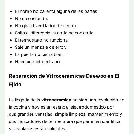
El horno no calienta alguna de las partes.
No se enciende.
No gira el ventilador de dentro.
Salta el diferencial cuando se enciende.
El termostato no funciona.
Sale un mensaje de error.
La puerta no cierra bien.
Hace un ruido extraño.
Reparación de Vitrocerámicas Daewoo en El
Ejido
La llegada de la
vitrocerámica
ha sido una revolución en
la cocina y hoy es un esencial electrodoméstico por
sus grandes ventajas, simple limpieza, mantenimiento y
sus indicadores de temperatura que permiten identificar
si las placas están calientes.