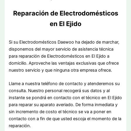
Reparación de Electrodomésticos
en El Ejido
Si su Electrodomésticos Daewoo ha dejado de marchar,
disponemos del mayor servicio de asistencia técnica
para reparación de Electrodomésticos en El Ejido a
domicilio. Aproveche las ventajas exclusivas que ofrece
nuestro servicio y que ninguna otra empresa ofrece.
Llame a nuestra teléfono de contacto y atenderemos su
consulta. Nuestro personal recogerá sus datos y al
instante se pondrá en contacto con el técnico en El Ejido
para reparar su aparato averiado. De forma inmediata y
sin incremento de costo el técnico se va a poner en
contacto con a fin de que usted escoja el momento de la
reparación.