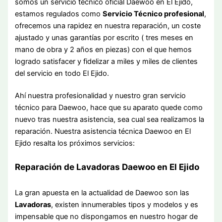
somos un servicio técnico oficial Daewoo en El Ejido,
estamos regulados como
Servicio Técnico profesional
,
ofrecemos una rapidez en nuestra reparación, un coste
ajustado y unas garantías por escrito ( tres meses en
mano de obra y 2 años en piezas) con el que hemos
logrado satisfacer y fidelizar a miles y miles de clientes
del servicio en todo El Ejido.
Ahí nuestra profesionalidad y nuestro gran servicio
técnico para Daewoo, hace que su aparato quede como
nuevo tras nuestra asistencia, sea cual sea realizamos la
reparación. Nuestra asistencia técnica Daewoo en El
Ejido resalta los próximos servicios:
Reparación de Lavadoras Daewoo en El Ejido
La gran apuesta en la actualidad de Daewoo son las
Lavadoras
, existen innumerables tipos y modelos y es
impensable que no dispongamos en nuestro hogar de