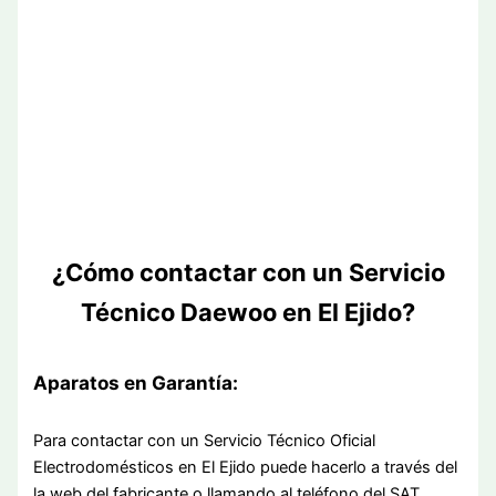
¿Cómo contactar con un Servicio
Técnico Daewoo en El Ejido?
Aparatos en Garantía:
Para contactar con un Servicio Técnico Oficial
Electrodomésticos en El Ejido puede hacerlo a través del
la web del fabricante o llamando al teléfono del SAT