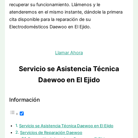
recuperar su funcionamiento. Llámenos y le
atenderemos en el mismo instante, dándole la primera
cita disponible para la reparación de su
Electrodomésticos Daewoo en El Ejido.
Llamar Ahora
Servicio se Asistencia Técnica
Daewoo en El Ejido
Información
Servicio se Asistencia Técnica Daewoo en El Ejido
Servicios de Reparación Daewoo