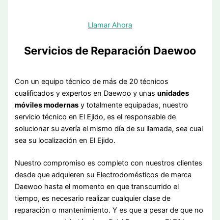
Llamar Ahora
Servicios de Reparación Daewoo
Con un equipo técnico de más de 20 técnicos
cualificados y expertos en Daewoo y unas
unidades
móviles modernas
y totalmente equipadas, nuestro
servicio técnico en El Ejido, es el responsable de
solucionar su avería el mismo día de su llamada, sea cual
sea su localización en El Ejido.
Nuestro compromiso es completo con nuestros clientes
desde que adquieren su Electrodomésticos de marca
Daewoo hasta el momento en que transcurrido el
tiempo, es necesario realizar cualquier clase de
reparación o mantenimiento. Y es que a pesar de que no