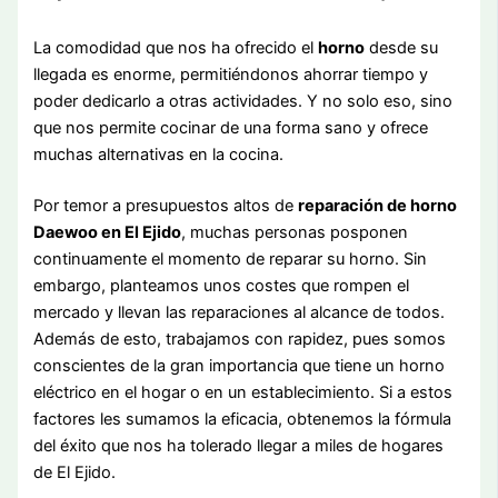
La comodidad que nos ha ofrecido el
horno
desde su
llegada es enorme, permitiéndonos ahorrar tiempo y
poder dedicarlo a otras actividades. Y no solo eso, sino
que nos permite cocinar de una forma sano y ofrece
muchas alternativas en la cocina.
Por temor a presupuestos altos de
reparación de horno
Daewoo en El Ejido
, muchas personas posponen
continuamente el momento de reparar su horno. Sin
embargo, planteamos unos costes que rompen el
mercado y llevan las reparaciones al alcance de todos.
Además de esto, trabajamos con rapidez, pues somos
conscientes de la gran importancia que tiene un horno
eléctrico en el hogar o en un establecimiento. Si a estos
factores les sumamos la eficacia, obtenemos la fórmula
del éxito que nos ha tolerado llegar a miles de hogares
de El Ejido.