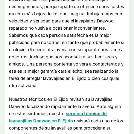
desempeñamos, porque aparte de ofrecerle unos costes
mucho más bajos de los que imagina, trabajaremos con
velocidad y seriedad para que el lavaplatos Daewoo
reparado no vuelva a ocasionar inconvenientes.
Sabemos que cada persona satisfecha es la mejor
publicidad para nosotros, en tanto que probablemente si
cualquier día tiene otra avería con su aparato nos llame a
nosotros. Incluso que nos aconseje a sus familiares y
amigos. Una persona contenta volverá a contactarnos y
esa es la mejor garantía cara el éxito, sea realizando la
tarea de arreglar lavavajillas en El Ejido o bien cualquier
otra actividad.
Nuestros técnicos en El Ejido revisan su lavavajillas
Daewoo localizando rápidamente la avería. Ante alguno
de estos síntomas, nuestro
servicio técnico de
lavavajillas Daewoo en El Ejido
revisará cada uno de los
componentes de su lavavajillas para proceder a su