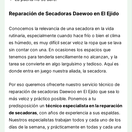
Reparación de Secadoras Daewoo en El Ejido
Conocemos la relevancia de una secadora en la vida
rutinaria, especialmente cuando hace frío o bien el clima
es húmedo, es muy difícil secar veloz la ropa que se lava
sin contar con una. En ocasiones los espacios que
tenemos para tenderla sencillamente no alcanzan, y la
tarea se convierte en algo larguísimo y tedioso. Aquí es
donde entra en juego nuestra aliada, la secadora.
Por eso queremos ofrecerte nuestro servicio técnico de
reparación de secadoras Daewoo en El Ejido que sea lo
más veloz y práctico posible. Ponemos a tu
predisposición un
técnico especialista en la reparación
de secadoras
, con años de experiencia a sus espaldas.
Nuestros especialistas trabajan todos y cada uno de los
días de la semana, y prácticamente en todas y cada una